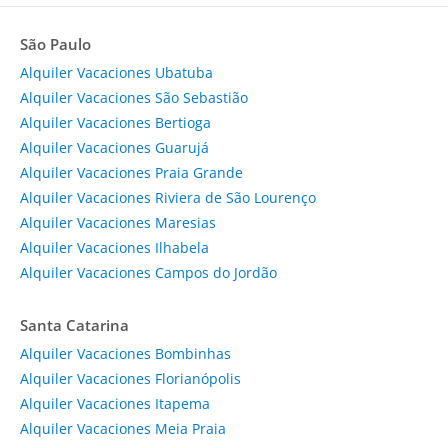
São Paulo
Alquiler Vacaciones Ubatuba
Alquiler Vacaciones São Sebastião
Alquiler Vacaciones Bertioga
Alquiler Vacaciones Guarujá
Alquiler Vacaciones Praia Grande
Alquiler Vacaciones Riviera de São Lourenço
Alquiler Vacaciones Maresias
Alquiler Vacaciones Ilhabela
Alquiler Vacaciones Campos do Jordão
Santa Catarina
Alquiler Vacaciones Bombinhas
Alquiler Vacaciones Florianópolis
Alquiler Vacaciones Itapema
Alquiler Vacaciones Meia Praia