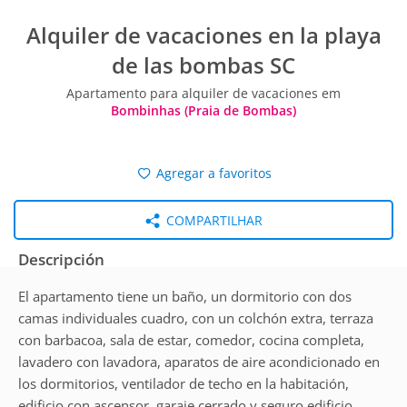
Alquiler de vacaciones en la playa
de las bombas SC
Apartamento para alquiler de vacaciones em
Bombinhas (Praia de Bombas)
Agregar a favoritos
COMPARTILHAR
Descripción
El apartamento tiene un baño, un dormitorio con dos
camas individuales cuadro, con un colchón extra, terraza
con barbacoa, sala de estar, comedor, cocina completa,
lavadero con lavadora, aparatos de aire acondicionado en
los dormitorios, ventilador de techo en la habitación,
edificio con ascensor, garaje cerrado y seguro edificio,