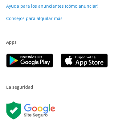
Ayuda para los anunciantes (cómo anunciar)
Consejos para alquilar más
Apps
La seguridad