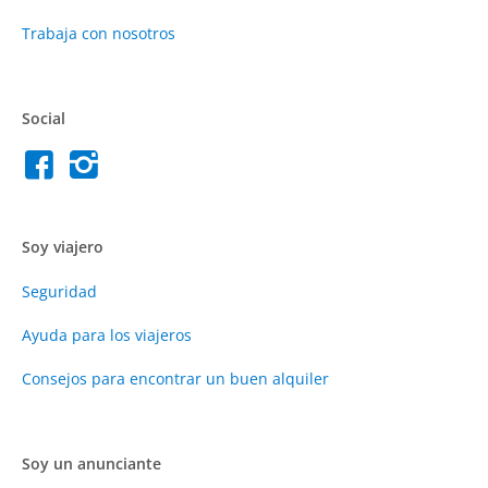
Trabaja con nosotros
Social
Soy viajero
Seguridad
Ayuda para los viajeros
Consejos para encontrar un buen alquiler
Soy un anunciante