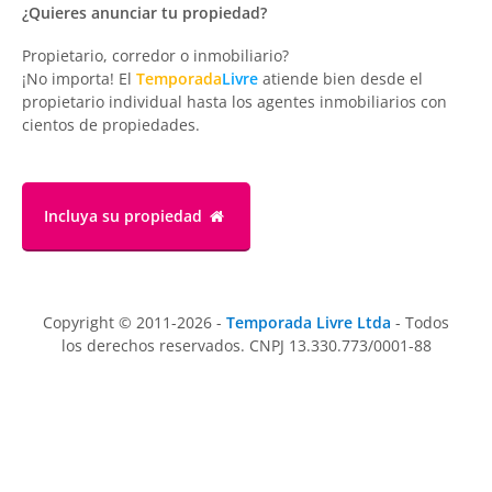
¿Quieres anunciar tu propiedad?
Propietario, corredor o inmobiliario?
¡No importa! El
Temporada
Livre
atiende bien desde el
propietario individual hasta los agentes inmobiliarios con
cientos de propiedades.
Incluya su propiedad
Copyright © 2011-2026 -
Temporada Livre Ltda
- Todos
los derechos reservados. CNPJ 13.330.773/0001-88