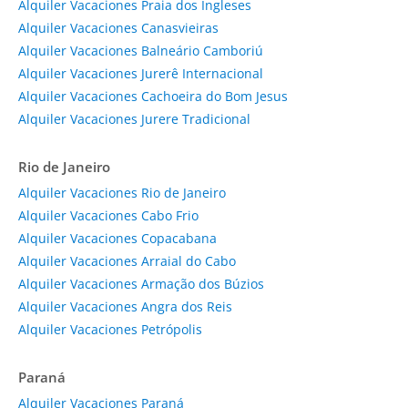
Alquiler Vacaciones Praia dos Ingleses
Alquiler Vacaciones Canasvieiras
Alquiler Vacaciones Balneário Camboriú
Alquiler Vacaciones Jurerê Internacional
Alquiler Vacaciones Cachoeira do Bom Jesus
Alquiler Vacaciones Jurere Tradicional
Rio de Janeiro
Alquiler Vacaciones Rio de Janeiro
Alquiler Vacaciones Cabo Frio
Alquiler Vacaciones Copacabana
Alquiler Vacaciones Arraial do Cabo
Alquiler Vacaciones Armação dos Búzios
Alquiler Vacaciones Angra dos Reis
Alquiler Vacaciones Petrópolis
Paraná
Alquiler Vacaciones Paraná