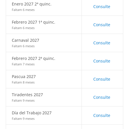
Enero 2027 2ª quinc.
Consulte
Faltam 6 meses
Febrero 2027 1ª quinc.
Consulte
Faltam 6 meses
Carnaval 2027
Consulte
Faltam 6 meses
Febrero 2027 2ª quinc.
Consulte
Faltam 7 meses
Pascua 2027
Consulte
Faltam 8 meses
Tiradentes 2027
Consulte
Faltam 9 meses
Día del Trabajo 2027
Consulte
Faltam 9 meses