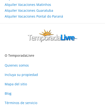
Alquiler Vacaciones Matinhos
Alquiler Vacaciones Guaratuba
Alquiler Vacaciones Pontal do Paraná
O TemporadaLivre
Quienes somos
Incluya su propiedad
Mapa del sitio
Blog
Términos de servicio