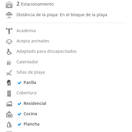
2
Estacionamiento
Distância de la playa: En el bloque de la playa
Academia
Acepta animales
Adaptado para discapacitados
Calentador
Sillas de playa
Parilla
Cobertura
Residencial
Cocina
Plancha