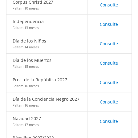
Corpus Christi 2027
Consulte
Faltam 10 meses
Independencia
Consulte
Faltam 13 meses
Día de los Niños
Consulte
Faltam 14 meses
Día de los Muertos
Consulte
Faltam 15 meses
Proc. de la República 2027
Consulte
Faltam 16 meses
Día de la Conciencia Negro 2027
Consulte
Faltam 16 meses
Navidad 2027
Consulte
Faltam 17 meses
Réveillon 2027/2028