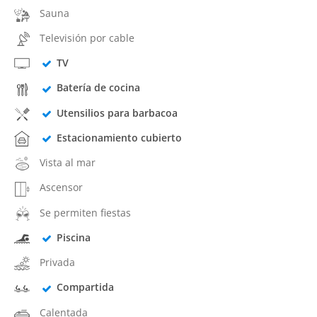
Sauna
Televisión por cable
TV
Batería de cocina
Utensilios para barbacoa
Estacionamiento cubierto
Vista al mar
Ascensor
Se permiten fiestas
Piscina
Privada
Compartida
Calentada