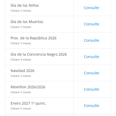
Día de los Niños
Consulte
Faltam 2 meses
Día de los Muertos
Consulte
Faltam 3 meses
Proc. de la República 2026
Consulte
Faltam 3 meses
Día de la Conciencia Negro 2026
Consulte
Faltam 4 meses
Navidad 2026
Consulte
Faltam 5 meses
Réveillon 2026/2026
Consulte
Faltam 5 meses
Enero 2027 1ª quinc.
Consulte
Faltam 5 meses