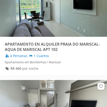
APARTAMENTO EN ALQUILER PRAIA DO MARISCAL-
AQUA DE MARISCAL APT 102
4 Personas
1 Cuartos
Apartamento em Bombinhas / Mariscal
R$
400
por noche