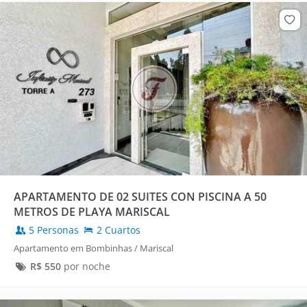
APARTAMENTO DE 02 SUITES CON PISCINA A 50
METROS DE PLAYA MARISCAL
5 Personas
2 Cuartos
Apartamento em Bombinhas / Mariscal
R$
550
por noche