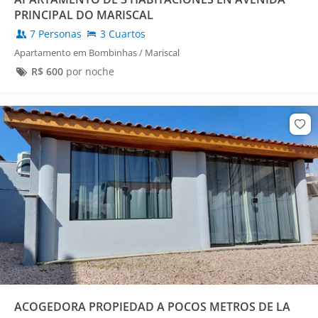
PRINCIPAL DO MARISCAL
7 Personas
3 Cuartos
Apartamento em Bombinhas / Mariscal
R$
600
por noche
ACOGEDORA PROPIEDAD A POCOS METROS DE LA