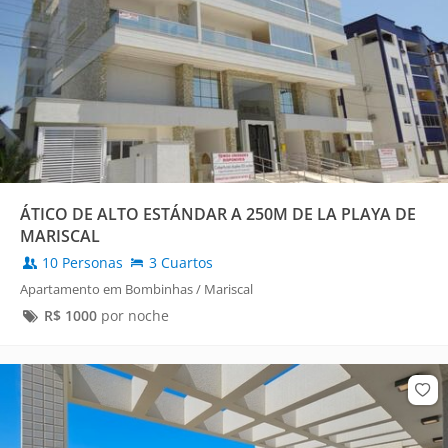
ÁTICO DE ALTO ESTÁNDAR A 250M DE LA PLAYA DE
MARISCAL
10 Personas
3 Cuartos
Apartamento em Bombinhas / Mariscal
R$
1000
por noche