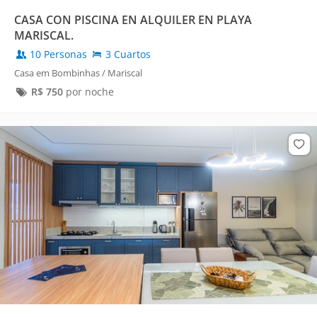
CASA CON PISCINA EN ALQUILER EN PLAYA
MARISCAL.
10 Personas
3 Cuartos
Casa em Bombinhas / Mariscal
R$
750
por noche