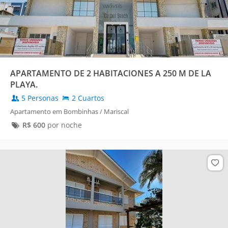
APARTAMENTO DE 2 HABITACIONES A 250 M DE LA
PLAYA.
5 Personas
2 Cuartos
Apartamento em Bombinhas / Mariscal
R$
600
por noche