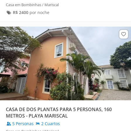
Casa em Bombinhas / Mariscal
R$
2400
por noche
CASA DE DOS PLANTAS PARA 5 PERSONAS, 160
METROS - PLAYA MARISCAL
5 Personas
2 Cuartos