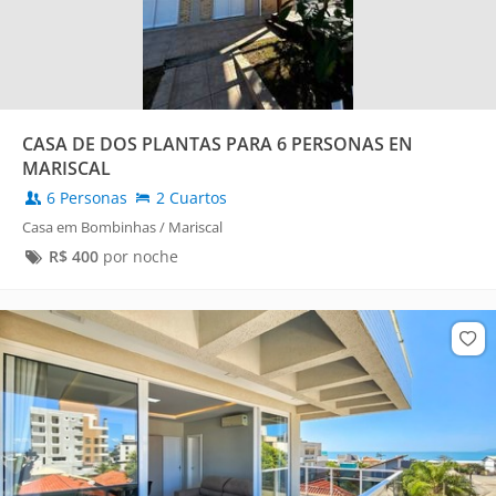
CASA DE DOS PLANTAS PARA 6 PERSONAS EN
MARISCAL
6 Personas
2 Cuartos
Casa em Bombinhas / Mariscal
R$
400
por noche