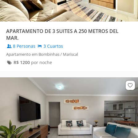
APARTAMENTO DE 3 SUITES A 250 METROS DEL
MAR.
8 Personas
3 Cuartos
Apartamento em Bombinhas / Mariscal
R$
1200
por noche