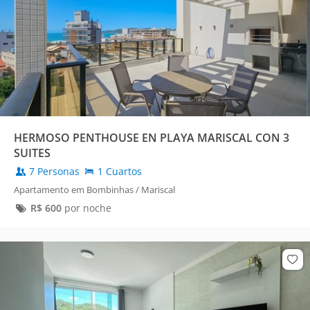
HERMOSO PENTHOUSE EN PLAYA MARISCAL CON 3
SUITES
7 Personas
1 Cuartos
Apartamento em Bombinhas / Mariscal
R$
600
por noche