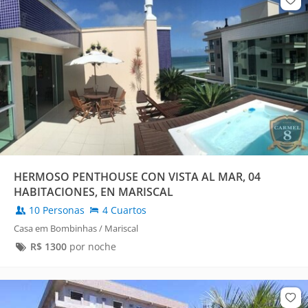
HERMOSO PENTHOUSE CON VISTA AL MAR, 04
HABITACIONES, EN MARISCAL
10 Personas
4 Cuartos
Casa em Bombinhas / Mariscal
R$
1300
por noche