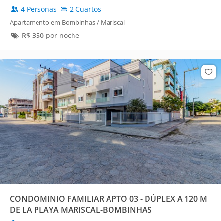
4 Personas
2 Cuartos
Apartamento em Bombinhas / Mariscal
R$
350
por noche
CONDOMINIO FAMILIAR APTO 03 - DÚPLEX A 120 M
DE LA PLAYA MARISCAL-BOMBINHAS