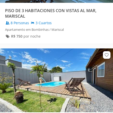
PISO DE 3 HABITACIONES CON VISTAS AL MAR,
MARISCAL
8 Personas
3 Cuartos
Apartamento em Bombinhas / Mariscal
R$
750
por noche