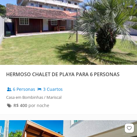
HERMOSO CHALET DE PLAYA PARA 6 PERSONAS
6 Personas
3 Cuartos
Casa em Bombinhas / Mariscal
R$
400
por noche