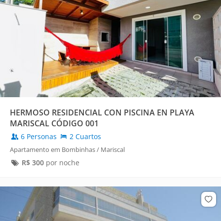
HERMOSO RESIDENCIAL CON PISCINA EN PLAYA
MARISCAL CÓDIGO 001
6 Personas
2 Cuartos
Apartamento em Bombinhas / Mariscal
R$
300
por noche