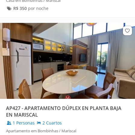
Casa em Bombinhas / Mariscal
R$
350
por noche
AP427 - APARTAMENTO DÚPLEX EN PLANTA BAJA
EN MARISCAL
1 Personas
2 Cuartos
Apartamento em Bombinhas / Mariscal