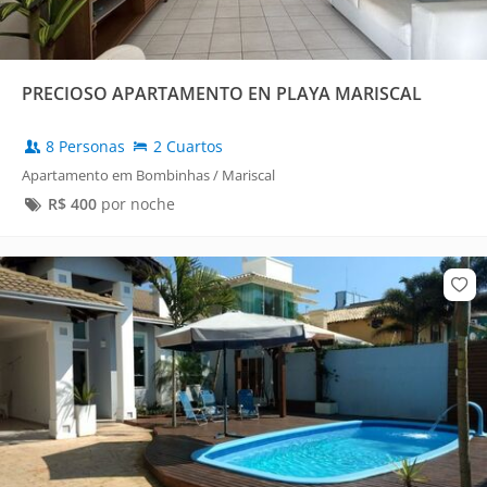
PRECIOSO APARTAMENTO EN PLAYA MARISCAL
8 Personas
2 Cuartos
Apartamento em Bombinhas / Mariscal
R$
400
por noche