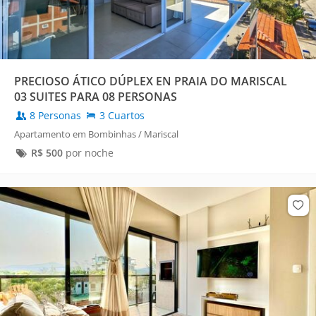
PRECIOSO ÁTICO DÚPLEX EN PRAIA DO MARISCAL
03 SUITES PARA 08 PERSONAS
8 Personas
3 Cuartos
Apartamento em Bombinhas / Mariscal
R$
500
por noche