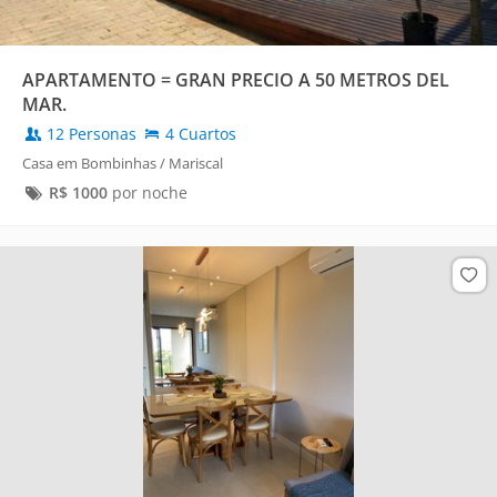
APARTAMENTO = GRAN PRECIO A 50 METROS DEL
MAR.
12 Personas
4 Cuartos
Casa em Bombinhas / Mariscal
R$
1000
por noche