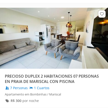
PRECIOSO DUPLEX 2 HABITACIONES 07 PERSONAS
EN PRAIA DE MARISCAL CON PISCINA
7 Personas
1 Cuartos
Apartamento em Bombinhas / Mariscal
R$
300
por noche