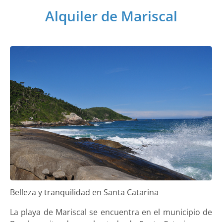
Alquiler de Mariscal
Belleza y tranquilidad en Santa Catarina
La playa de Mariscal se encuentra en el municipio de