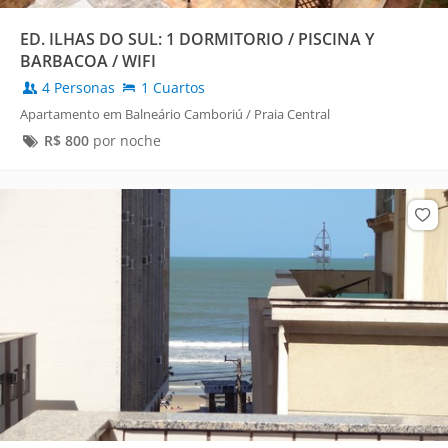
ED. ILHAS DO SUL: 1 DORMITORIO / PISCINA Y
BARBACOA / WIFI
4 Personas
1 Cuartos
Apartamento em Balneário Camboriú / Praia Central
R$
800
por noche