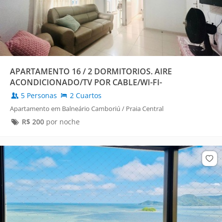
APARTAMENTO 16 / 2 DORMITORIOS. AIRE
ACONDICIONADO/TV POR CABLE/WI-FI-
5 Personas
2 Cuartos
Apartamento em Balneário Camboriú / Praia Central
R$
200
por noche