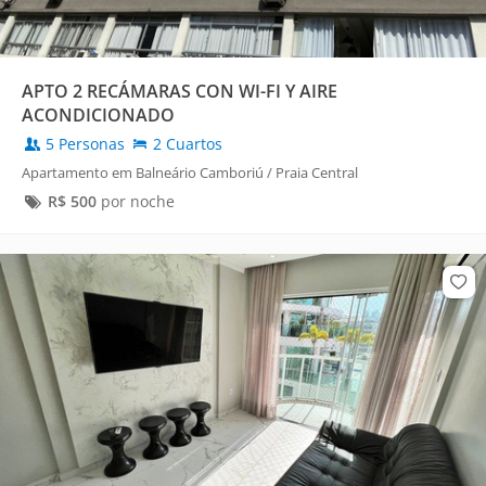
APTO 2 RECÁMARAS CON WI-FI Y AIRE
ACONDICIONADO
5 Personas
2 Cuartos
Apartamento em Balneário Camboriú / Praia Central
R$
500
por noche