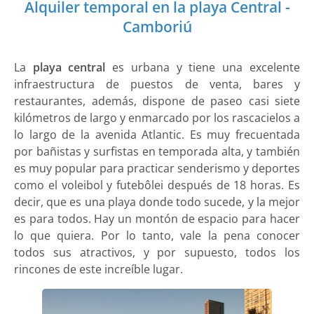
Alquiler temporal en la playa Central -
Camboriú
La
playa central
es urbana y tiene una excelente
infraestructura de puestos de venta, bares y
restaurantes, además, dispone de paseo casi siete
kilómetros de largo y enmarcado por los rascacielos a
lo largo de la avenida Atlantic. Es muy frecuentada
por bañistas y surfistas en temporada alta, y también
es muy popular para practicar senderismo y deportes
como el voleibol y futebôlei después de 18 horas. Es
decir, que es una playa donde todo sucede, y la mejor
es para todos. Hay un montón de espacio para hacer
lo que quiera. Por lo tanto, vale la pena conocer
todos sus atractivos, y por supuesto, todos los
rincones de este increíble lugar.