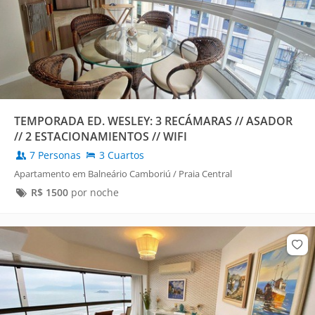
TEMPORADA ED. WESLEY: 3 RECÁMARAS // ASADOR
// 2 ESTACIONAMIENTOS // WIFI
7 Personas
3 Cuartos
Apartamento em Balneário Camboriú / Praia Central
R$
1500
por noche