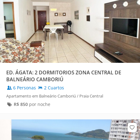
ED. ÁGATA: 2 DORMITORIOS ZONA CENTRAL DE
BALNEÁRIO CAMBORIÚ
6 Personas
2 Cuartos
Apartamento em Balneário Camboriú / Praia Central
R$
850
por noche