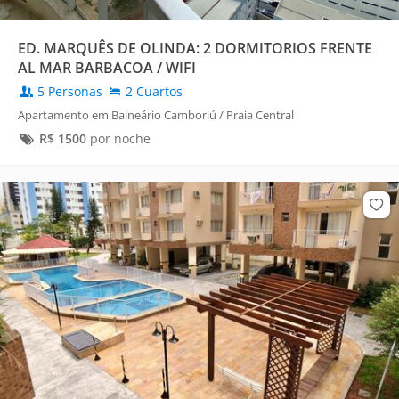
ED. MARQUÊS DE OLINDA: 2 DORMITORIOS FRENTE
AL MAR BARBACOA / WIFI
5 Personas
2 Cuartos
Apartamento em Balneário Camboriú / Praia Central
R$
1500
por noche