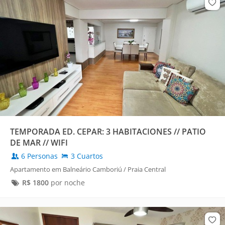
TEMPORADA ED. CEPAR: 3 HABITACIONES // PATIO
DE MAR // WIFI
6 Personas
3 Cuartos
Apartamento em Balneário Camboriú / Praia Central
R$
1800
por noche