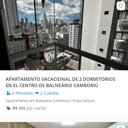
APARTAMENTO VACACIONAL DE 2 DORMITORIOS
EN EL CENTRO DE BALNEÁRIO CAMBORIÚ
6 Personas
2 Cuartos
Apartamento em Balneário Camboriú / Praia Central
R$
350
por noche