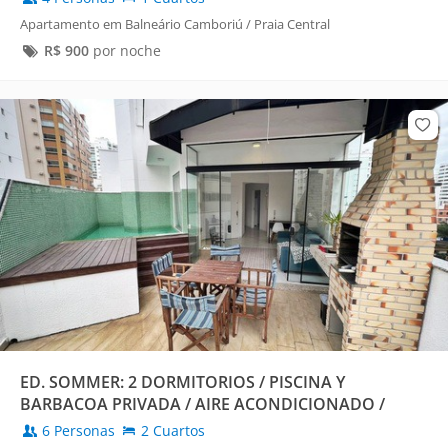
Apartamento em Balneário Camboriú / Praia Central
R$
900
por noche
ED. SOMMER: 2 DORMITORIOS / PISCINA Y
BARBACOA PRIVADA / AIRE ACONDICIONADO /
6 Personas
2 Cuartos