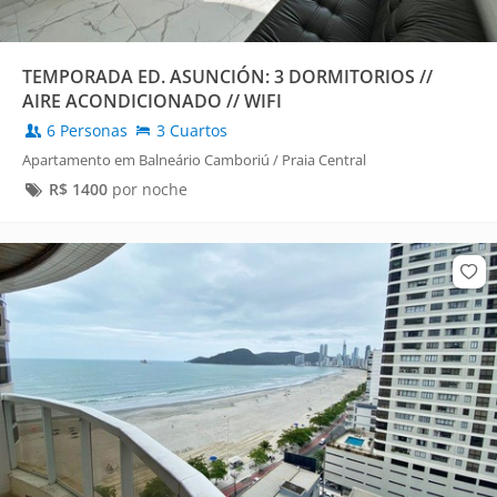
TEMPORADA ED. ASUNCIÓN: 3 DORMITORIOS //
AIRE ACONDICIONADO // WIFI
6 Personas
3 Cuartos
Apartamento em Balneário Camboriú / Praia Central
R$
1400
por noche