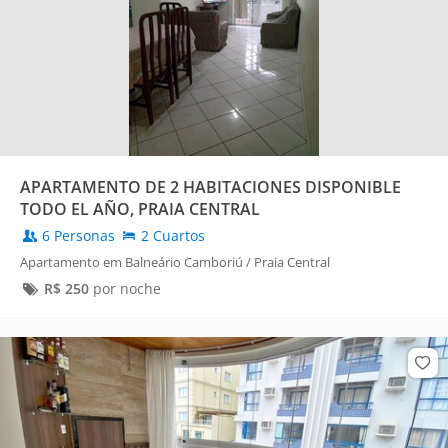
APARTAMENTO DE 2 HABITACIONES DISPONIBLE
TODO EL AÑO, PRAIA CENTRAL
6 Personas
2 Cuartos
Apartamento em Balneário Camboriú / Praia Central
R$
250
por noche