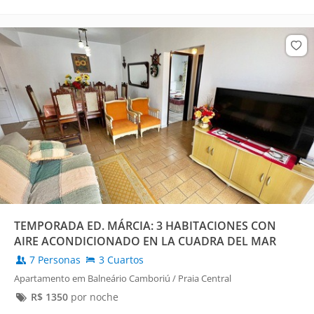
TEMPORADA ED. MÁRCIA: 3 HABITACIONES CON
AIRE ACONDICIONADO EN LA CUADRA DEL MAR
7 Personas
3 Cuartos
Apartamento em Balneário Camboriú / Praia Central
R$
1350
por noche