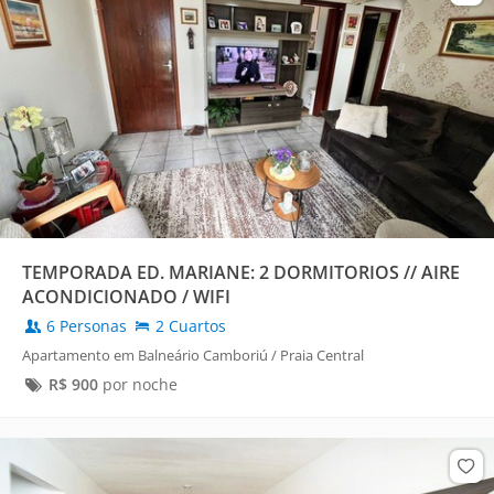
TEMPORADA ED. MARIANE: 2 DORMITORIOS // AIRE
ACONDICIONADO / WIFI
6 Personas
2 Cuartos
Apartamento em Balneário Camboriú / Praia Central
R$
900
por noche