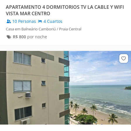
APARTAMENTO 4 DORMITORIOS TV LA CABLE Y WIFI
VISTA MAR CENTRO
10 Personas
4 Cuartos
Casa em Balneário Camboriú / Praia Central
R$
800
por noche