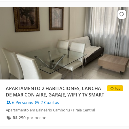
APARTAMENTO 2 HABITACIONES, CANCHA
Top
DE MAR CON AIRE, GARAJE, WIFI Y TV SMART
6 Personas
2 Cuartos
Apartamento em Balneário Camboriú / Praia Central
R$
250
por noche