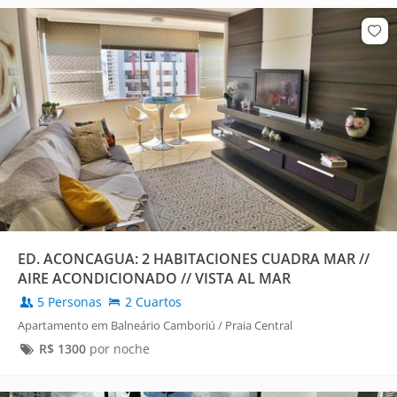
ED. ACONCAGUA: 2 HABITACIONES CUADRA MAR //
AIRE ACONDICIONADO // VISTA AL MAR
5 Personas
2 Cuartos
Apartamento em Balneário Camboriú / Praia Central
R$
1300
por noche