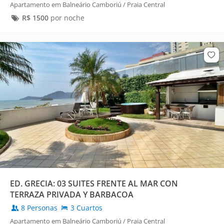
Apartamento em Balneário Camboriú / Praia Central
R$
1500
por noche
ED. GRECIA: 03 SUITES FRENTE AL MAR CON
TERRAZA PRIVADA Y BARBACOA
8 Personas
3 Cuartos
Apartamento em Balneário Camboriú / Praia Central