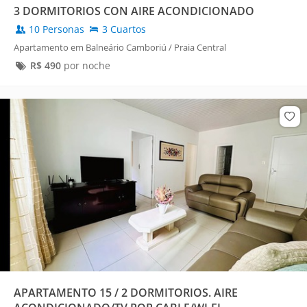
3 DORMITORIOS CON AIRE ACONDICIONADO
10 Personas
3 Cuartos
Apartamento em Balneário Camboriú / Praia Central
R$
490
por noche
APARTAMENTO 15 / 2 DORMITORIOS. AIRE