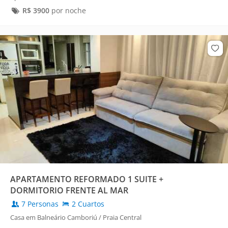
R$
3900
por noche
APARTAMENTO REFORMADO 1 SUITE +
DORMITORIO FRENTE AL MAR
7 Personas
2 Cuartos
Casa em Balneário Camboriú / Praia Central