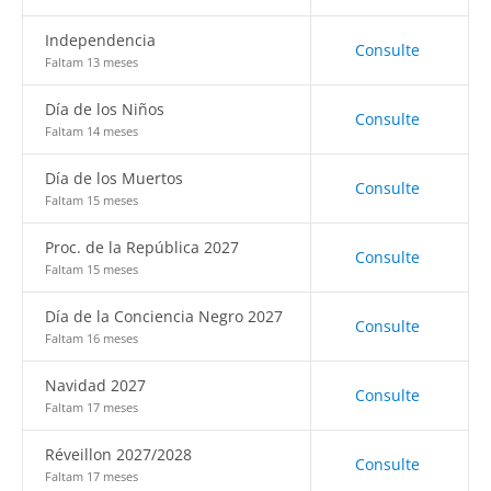
Independencia
Consulte
Faltam 13 meses
Día de los Niños
Consulte
Faltam 14 meses
Día de los Muertos
Consulte
Faltam 15 meses
Proc. de la República 2027
Consulte
Faltam 15 meses
Día de la Conciencia Negro 2027
Consulte
Faltam 16 meses
Navidad 2027
Consulte
Faltam 17 meses
Réveillon 2027/2028
Consulte
Faltam 17 meses