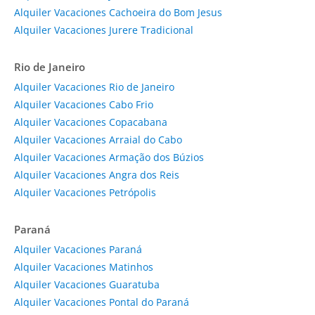
Alquiler Vacaciones Cachoeira do Bom Jesus
Alquiler Vacaciones Jurere Tradicional
Rio de Janeiro
Alquiler Vacaciones Rio de Janeiro
Alquiler Vacaciones Cabo Frio
Alquiler Vacaciones Copacabana
Alquiler Vacaciones Arraial do Cabo
Alquiler Vacaciones Armação dos Búzios
Alquiler Vacaciones Angra dos Reis
Alquiler Vacaciones Petrópolis
Paraná
Alquiler Vacaciones Paraná
Alquiler Vacaciones Matinhos
Alquiler Vacaciones Guaratuba
Alquiler Vacaciones Pontal do Paraná