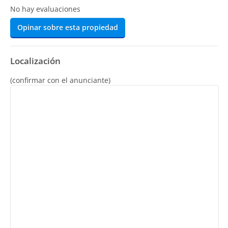
No hay evaluaciones
Opinar sobre esta propiedad
Localización
(confirmar con el anunciante)