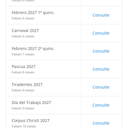
Faltam 6 meses
Febrero 2027 1ª quinc.
Consulte
Faltam 6 meses
Carnaval 2027
Consulte
Faltam 6 meses
Febrero 2027 2ª quinc.
Consulte
Faltam 7 meses
Pascua 2027
Consulte
Faltam 8 meses
Tiradentes 2027
Consulte
Faltam 9 meses
Día del Trabajo 2027
Consulte
Faltam 9 meses
Corpus Christi 2027
Consulte
Faltam 10 meses