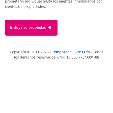
propietario individual hasta los agentes inmobiliarios con
cientos de propiedades.
Incluya su propiedad
Copyright © 2011-2026 -
Temporada Livre Ltda
- Todos
los derechos reservados. CNPJ 13.330.773/0001-88