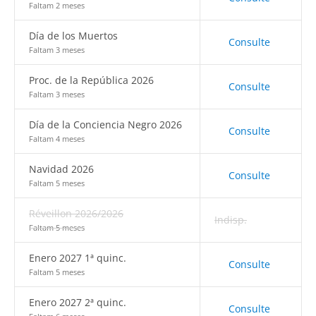
Faltam 2 meses
Día de los Muertos
Consulte
Faltam 3 meses
Proc. de la República 2026
Consulte
Faltam 3 meses
Día de la Conciencia Negro 2026
Consulte
Faltam 4 meses
Navidad 2026
Consulte
Faltam 5 meses
Réveillon 2026/2026
Indisp.
Faltam 5 meses
Enero 2027 1ª quinc.
Consulte
Faltam 5 meses
Enero 2027 2ª quinc.
Consulte