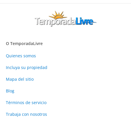
O TemporadaLivre
Quienes somos
Incluya su propiedad
Mapa del sitio
Blog
Términos de servicio
Trabaja con nosotros