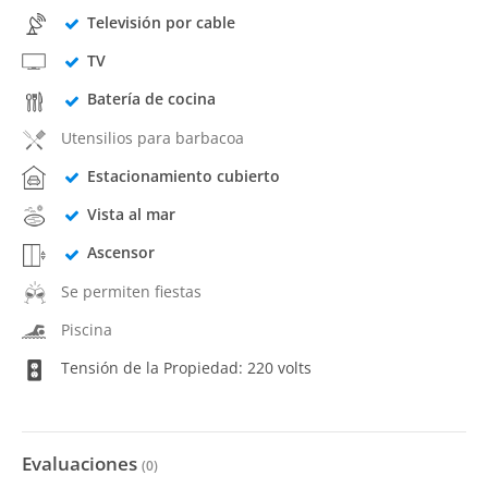
Televisión por cable
TV
Batería de cocina
Utensilios para barbacoa
Estacionamiento cubierto
Vista al mar
Ascensor
Se permiten fiestas
Piscina
Tensión de la Propiedad: 220 volts
Evaluaciones
(
0
)