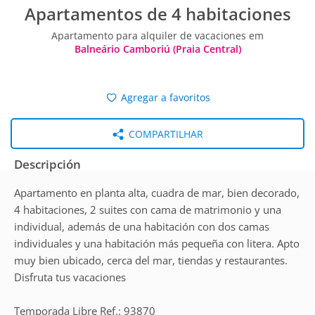
Apartamentos de 4 habitaciones
Apartamento para alquiler de vacaciones em
Balneário Camboriú (Praia Central)
Agregar a favoritos
COMPARTILHAR
Descripción
Apartamento en planta alta, cuadra de mar, bien decorado,
4 habitaciones, 2 suites con cama de matrimonio y una
individual, además de una habitación con dos camas
individuales y una habitación más pequeña con litera. Apto
muy bien ubicado, cerca del mar, tiendas y restaurantes.
Disfruta tus vacaciones
Temporada Libre Ref.: 93870