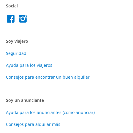
Social
Soy viajero
Seguridad
Ayuda para los viajeros
Consejos para encontrar un buen alquiler
Soy un anunciante
Ayuda para los anunciantes (cómo anunciar)
Consejos para alquilar más