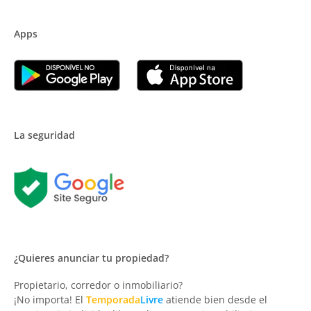
Apps
La seguridad
¿Quieres anunciar tu propiedad?
Propietario, corredor o inmobiliario?
¡No importa! El
Temporada
Livre
atiende bien desde el