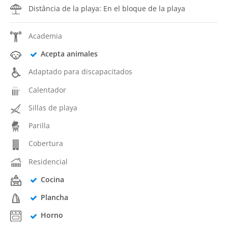
Distância de la playa: En el bloque de la playa
Academia
Acepta animales
Adaptado para discapacitados
Calentador
Sillas de playa
Parilla
Cobertura
Residencial
Cocina
Plancha
Horno