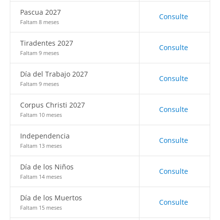
Pascua 2027
Consulte
Faltam 8 meses
Tiradentes 2027
Consulte
Faltam 9 meses
Día del Trabajo 2027
Consulte
Faltam 9 meses
Corpus Christi 2027
Consulte
Faltam 10 meses
Independencia
Consulte
Faltam 13 meses
Día de los Niños
Consulte
Faltam 14 meses
Día de los Muertos
Consulte
Faltam 15 meses