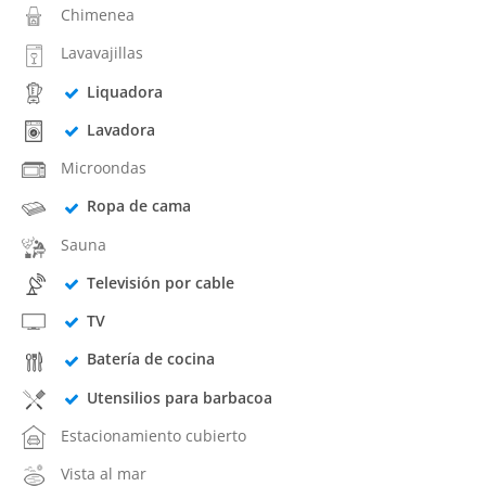
Chimenea
Lavavajillas
Liquadora
Lavadora
Microondas
Ropa de cama
Sauna
Televisión por cable
TV
Batería de cocina
Utensilios para barbacoa
Estacionamiento cubierto
Vista al mar