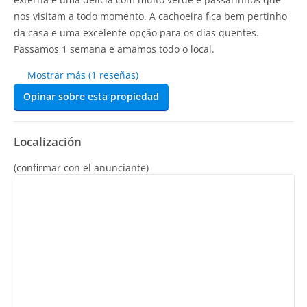
nos visitam a todo momento. A cachoeira fica bem pertinho
da casa e uma excelente opção para os dias quentes.
Passamos 1 semana e amamos todo o local.
Mostrar más (1 reseñas)
Opinar sobre esta propiedad
Localización
(confirmar con el anunciante)