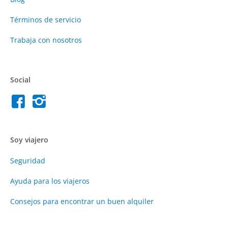
Términos de servicio
Trabaja con nosotros
Social
Soy viajero
Seguridad
Ayuda para los viajeros
Consejos para encontrar un buen alquiler