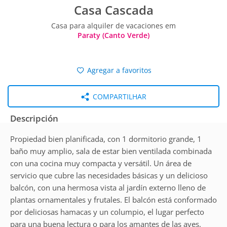
Casa Cascada
Casa para alquiler de vacaciones em
Paraty (Canto Verde)
Agregar a favoritos
COMPARTILHAR
Descripción
Propiedad bien planificada, con 1 dormitorio grande, 1
baño muy amplio, sala de estar bien ventilada combinada
con una cocina muy compacta y versátil. Un área de
servicio que cubre las necesidades básicas y un delicioso
balcón, con una hermosa vista al jardín externo lleno de
plantas ornamentales y frutales. El balcón está conformado
por deliciosas hamacas y un columpio, el lugar perfecto
para una buena lectura o para los amantes de las aves,