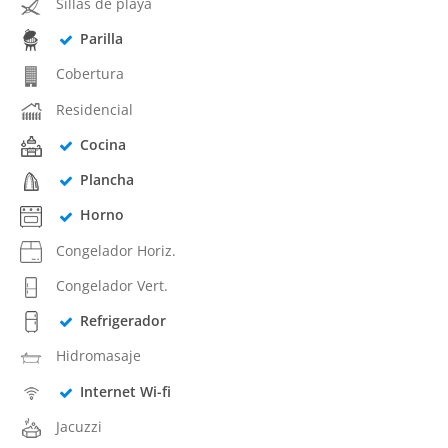
Sillas de playa
Parilla
Cobertura
Residencial
Cocina
Plancha
Horno
Congelador Horiz.
Congelador Vert.
Refrigerador
Hidromasaje
Internet Wi-fi
Jacuzzi