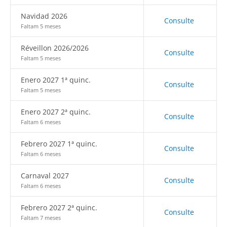
Navidad 2026
Consulte
Faltam 5 meses
Réveillon 2026/2026
Consulte
Faltam 5 meses
Enero 2027 1ª quinc.
Consulte
Faltam 5 meses
Enero 2027 2ª quinc.
Consulte
Faltam 6 meses
Febrero 2027 1ª quinc.
Consulte
Faltam 6 meses
Carnaval 2027
Consulte
Faltam 6 meses
Febrero 2027 2ª quinc.
Consulte
Faltam 7 meses