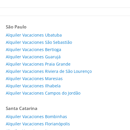
São Paulo
Alquiler Vacaciones Ubatuba
Alquiler Vacaciones São Sebastião
Alquiler Vacaciones Bertioga
Alquiler Vacaciones Guarujá
Alquiler Vacaciones Praia Grande
Alquiler Vacaciones Riviera de São Lourenço
Alquiler Vacaciones Maresias
Alquiler Vacaciones Ilhabela
Alquiler Vacaciones Campos do Jordão
Santa Catarina
Alquiler Vacaciones Bombinhas
Alquiler Vacaciones Florianópolis