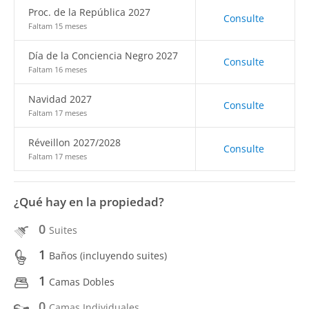
Proc. de la República 2027
Consulte
Faltam 15 meses
Día de la Conciencia Negro 2027
Consulte
Faltam 16 meses
Navidad 2027
Consulte
Faltam 17 meses
Réveillon 2027/2028
Consulte
Faltam 17 meses
¿Qué hay en la propiedad?
0
Suites
1
Baños (incluyendo suites)
1
Camas Dobles
0
Camas Individuales