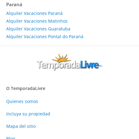
Paraná
Alquiler Vacaciones Paraná
Alquiler Vacaciones Matinhos
Alquiler Vacaciones Guaratuba
Alquiler Vacaciones Pontal do Paraná
O TemporadaLivre
Quienes somos
Incluya su propiedad
Mapa del sitio
Blog