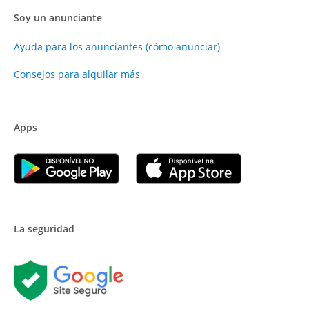
Soy un anunciante
Ayuda para los anunciantes (cómo anunciar)
Consejos para alquilar más
Apps
La seguridad