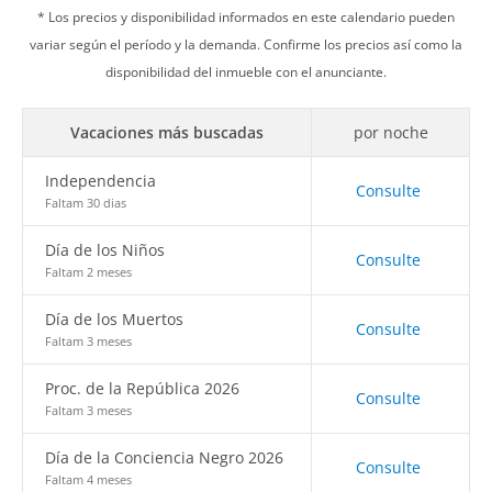
* Los precios y disponibilidad informados en este calendario pueden
variar según el período y la demanda. Confirme los precios así como la
disponibilidad del inmueble con el anunciante.
Vacaciones más buscadas
por noche
Independencia
Consulte
Faltam 30 dias
Día de los Niños
Consulte
Faltam 2 meses
Día de los Muertos
Consulte
Faltam 3 meses
Proc. de la República 2026
Consulte
Faltam 3 meses
Día de la Conciencia Negro 2026
Consulte
Faltam 4 meses