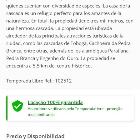
quienes cuentan con diversidad de especies. La casa de la
cascada es un refugio perfecto para los amantes de la
naturaleza. En total, la propiedad tiene tres mil metros, con
una hermosa cascada. La propiedad está ubicada
alrededor de las principales atracciones turísticas de la
ciudad, como las cascadas de Tobogã, Cachoeira da Pedra
Branca, entre otras, además de los alambiques Paratiana,
Pedra Branca y Engenho do Ouro. La propiedad se
encuentra a 5,5 km del centro histórico.
Temporada Libre Ref.: 102512
Locação 100% garantida
Anunciante verificado pelo TemporadaLivre - proteção
total antifraude
Precio y Disponibilidad