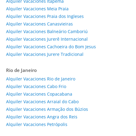
Alquiler Vacaciones Itapema
Alquiler Vacaciones Meia Praia
Alquiler Vacaciones Praia dos Ingleses
Alquiler Vacaciones Canasvieiras
Alquiler Vacaciones Balneário Camboriú
Alquiler Vacaciones Jurerê Internacional
Alquiler Vacaciones Cachoeira do Bom Jesus
Alquiler Vacaciones Jurere Tradicional
Rio de Janeiro
Alquiler Vacaciones Rio de Janeiro
Alquiler Vacaciones Cabo Frio
Alquiler Vacaciones Copacabana
Alquiler Vacaciones Arraial do Cabo
Alquiler Vacaciones Armação dos Búzios
Alquiler Vacaciones Angra dos Reis
Alquiler Vacaciones Petrópolis