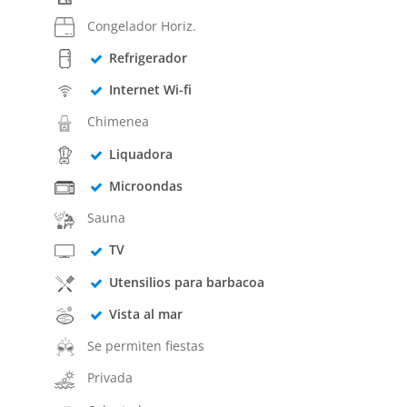
Congelador Horiz.
Refrigerador
Internet Wi-fi
Chimenea
Liquadora
Microondas
Sauna
TV
Utensilios para barbacoa
Vista al mar
Se permiten fiestas
Privada