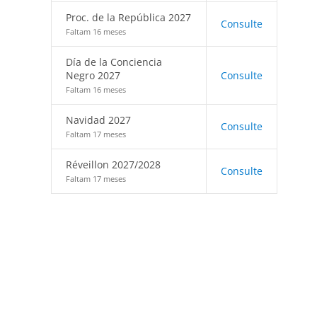
Proc. de la República 2027
Consulte
Faltam 16 meses
Día de la Conciencia
Negro 2027
Consulte
Faltam 16 meses
Navidad 2027
Consulte
Faltam 17 meses
Réveillon 2027/2028
Consulte
Faltam 17 meses