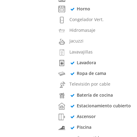
Horno
Congelador Vert.
Hidromasaje
Jacuzzi
Lavavajillas
Lavadora
Ropa de cama
Televisión por cable
Batería de cocina
Estacionamiento cubierto
Ascensor
Piscina