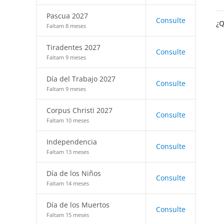
Pascua 2027
Consulte
¿Q
Faltam 8 meses
Tiradentes 2027
Consulte
Faltam 9 meses
Día del Trabajo 2027
Consulte
Faltam 9 meses
Corpus Christi 2027
Consulte
Faltam 10 meses
Independencia
Consulte
Faltam 13 meses
Día de los Niños
Consulte
Faltam 14 meses
Día de los Muertos
Consulte
Faltam 15 meses