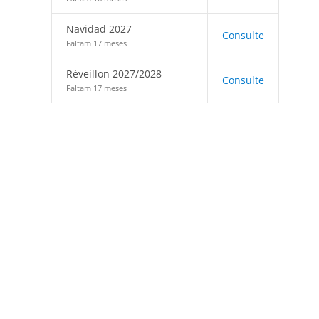
Navidad 2027
Consulte
Faltam 17 meses
Réveillon 2027/2028
Consulte
Faltam 17 meses