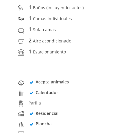
1
Baños (incluyendo suites)
1
Camas Individuales
1
Sofa-camas
2
Aire acondicionado
1
Estacionamiento
a
Acepta animales
Calentador
Parilla
Residencial
Plancha