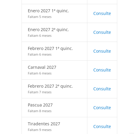
Enero 2027 1ª quinc.
Consulte
Faltam 5 meses
Enero 2027 2ª quinc.
Consulte
Faltam 6 meses
Febrero 2027 1ª quinc.
Consulte
Faltam 6 meses
Carnaval 2027
Consulte
Faltam 6 meses
Febrero 2027 2ª quinc.
Consulte
Faltam 7 meses
Pascua 2027
Consulte
Faltam 8 meses
Tiradentes 2027
Consulte
Faltam 9 meses