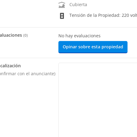
Cubierta
Tensión de la Propiedad: 220 vol
aluaciones
(
0
)
No hay evaluaciones
Opinar sobre esta propiedad
calización
onfirmar con el anunciante)