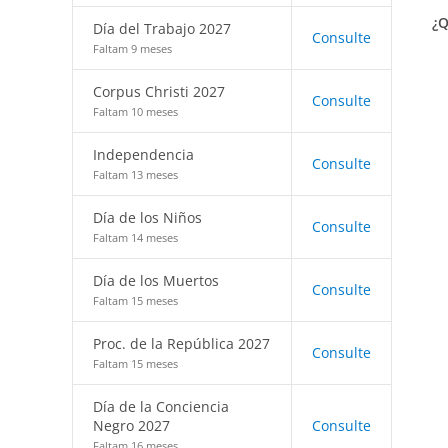
¿Q
Día del Trabajo 2027
Consulte
Faltam 9 meses
Corpus Christi 2027
Consulte
Faltam 10 meses
Independencia
Consulte
Faltam 13 meses
Día de los Niños
Consulte
Faltam 14 meses
Día de los Muertos
Consulte
Faltam 15 meses
Proc. de la República 2027
Consulte
Faltam 15 meses
Día de la Conciencia
Negro 2027
Consulte
Faltam 16 meses