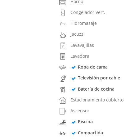
Horno
Congelador Vert.
Hidromasaje
Jacuzzi
Lavavajillas
Lavadora
Ropa de cama
Televisión por cable
Batería de cocina
Estacionamiento cubierto
Ascensor
Piscina
Compartida