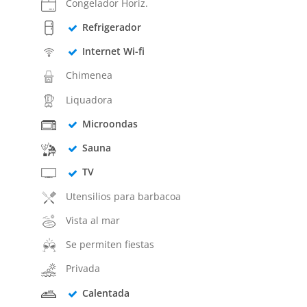
Congelador Horiz.
Refrigerador
Internet Wi-fi
Chimenea
Liquadora
Microondas
Sauna
TV
Utensilios para barbacoa
Vista al mar
Se permiten fiestas
Privada
Calentada