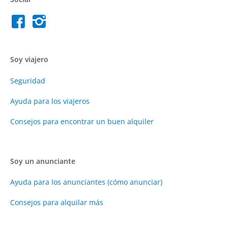
Soy viajero
Seguridad
Ayuda para los viajeros
Consejos para encontrar un buen alquiler
Soy un anunciante
Ayuda para los anunciantes (cómo anunciar)
Consejos para alquilar más