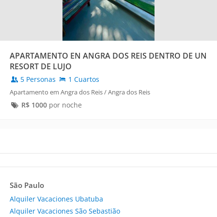
APARTAMENTO EN ANGRA DOS REIS DENTRO DE UN
RESORT DE LUJO
5 Personas
1 Cuartos
Apartamento em Angra dos Reis / Angra dos Reis
R$
1000
por noche
São Paulo
Alquiler Vacaciones Ubatuba
Alquiler Vacaciones São Sebastião