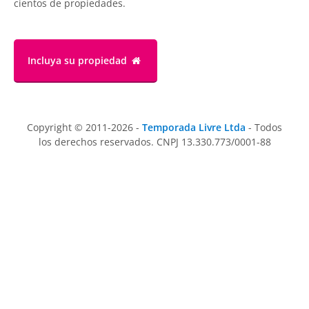
cientos de propiedades.
Incluya su propiedad
Copyright © 2011-2026 -
Temporada Livre Ltda
- Todos
los derechos reservados. CNPJ 13.330.773/0001-88