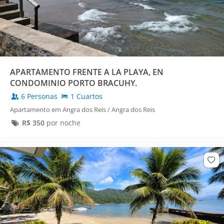
APARTAMENTO FRENTE A LA PLAYA, EN
CONDOMINIO PORTO BRACUHY.
6 Personas
1 Cuartos
Apartamento em Angra dos Reis / Angra dos Reis
R$
350
por noche