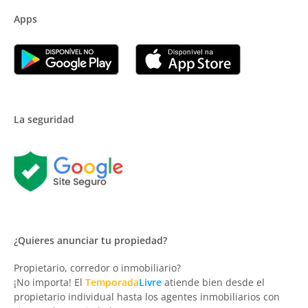
Apps
La seguridad
¿Quieres anunciar tu propiedad?
Propietario, corredor o inmobiliario?
¡No importa! El
Temporada
Livre
atiende bien desde el
propietario individual hasta los agentes inmobiliarios con