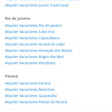
Alquiler Vacaciones Jurere Tradicional
Rio de Janeiro
Alquiler Vacaciones Rio de Janeiro
Alquiler Vacaciones Cabo Frio
Alquiler Vacaciones Copacabana
Alquiler Vacaciones Arraial do Cabo
Alquiler Vacaciones Armação dos Búzios
Alquiler Vacaciones Angra dos Reis
Alquiler Vacaciones Petrópolis
Paraná
Alquiler Vacaciones Paraná
Alquiler Vacaciones Matinhos
Alquiler Vacaciones Guaratuba
Alquiler Vacaciones Pontal do Paraná