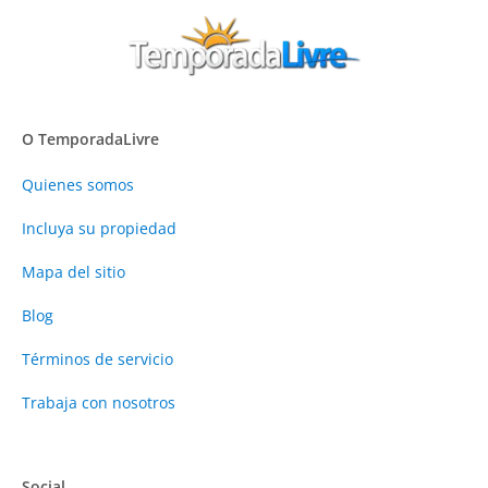
O TemporadaLivre
Quienes somos
Incluya su propiedad
Mapa del sitio
Blog
Términos de servicio
Trabaja con nosotros
Social