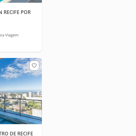
N RECIFE POR
Boa Viagem
TRO DE RECIFE