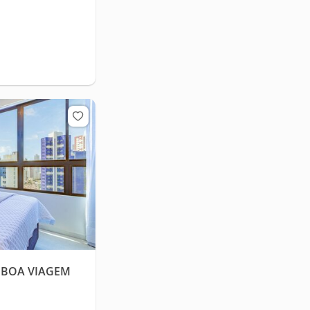
N BOA VIAGEM