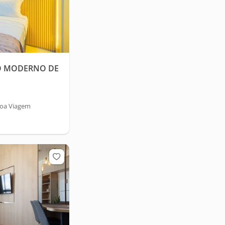
IO MODERNO DE
Boa Viagem