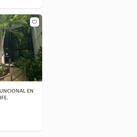
UNCIONAL EN
FE.