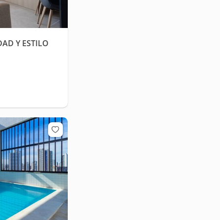
AD Y ESTILO