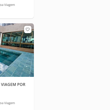
Boa Viagem
A VIAGEM POR
Boa Viagem