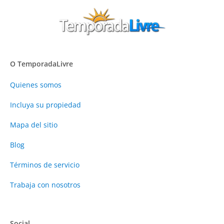
O TemporadaLivre
Quienes somos
Incluya su propiedad
Mapa del sitio
Blog
Términos de servicio
Trabaja con nosotros
Social