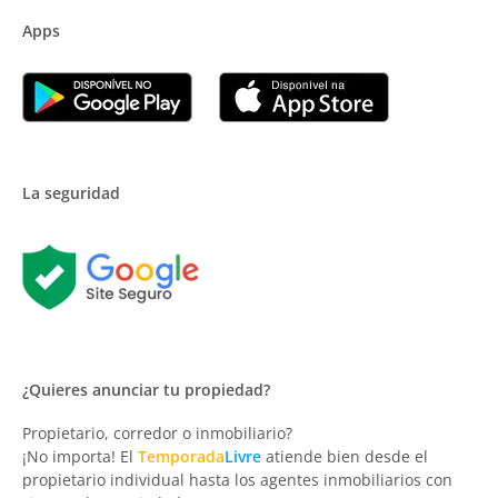
Apps
La seguridad
¿Quieres anunciar tu propiedad?
Propietario, corredor o inmobiliario?
¡No importa! El
Temporada
Livre
atiende bien desde el
propietario individual hasta los agentes inmobiliarios con