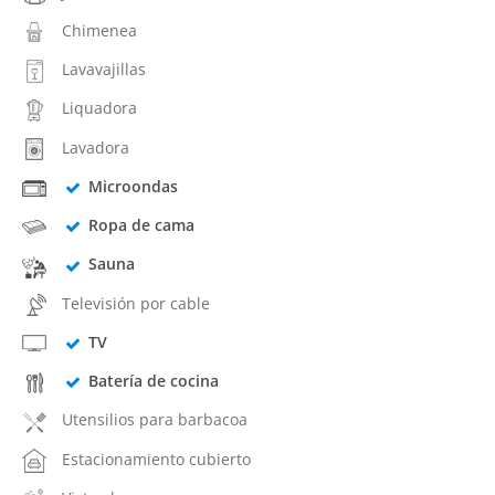
Chimenea
Lavavajillas
Liquadora
Lavadora
Microondas
Ropa de cama
Sauna
Televisión por cable
TV
Batería de cocina
Utensilios para barbacoa
Estacionamiento cubierto