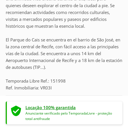
quienes deseen explorar el centro de la ciudad a pie. Se
recomiendan actividades como recorridos culturales,
visitas a mercados populares y paseos por edificios
históricos que muestran la esencia local.
El Parque do Cais se encuentra en el barrio de São José, en
la zona central de Recife, con fácil acceso a las principales
vías de la ciudad. Se encuentra a unos 14 km del
Aeropuerto Internacional de Recife y a 18 km de la estación
de autobuses (TIP...).
Temporada Libre Ref.: 151998
Ref. Inmobiliaria: VR03I
Locação 100% garantida
Anunciante verificado pelo TemporadaLivre - proteção
total antifraude