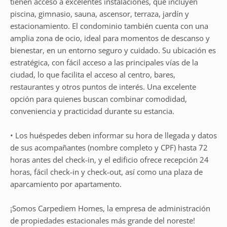
tienen acceso a excelentes instalaciones, que incluyen
piscina, gimnasio, sauna, ascensor, terraza, jardín y
estacionamiento. El condominio también cuenta con una
amplia zona de ocio, ideal para momentos de descanso y
bienestar, en un entorno seguro y cuidado. Su ubicación es
estratégica, con fácil acceso a las principales vías de la
ciudad, lo que facilita el acceso al centro, bares,
restaurantes y otros puntos de interés. Una excelente
opción para quienes buscan combinar comodidad,
conveniencia y practicidad durante su estancia.
• Los huéspedes deben informar su hora de llegada y datos
de sus acompañantes (nombre completo y CPF) hasta 72
horas antes del check-in, y el edificio ofrece recepción 24
horas, fácil check-in y check-out, así como una plaza de
aparcamiento por apartamento.
¡Somos Carpediem Homes, la empresa de administración
de propiedades estacionales más grande del noreste!