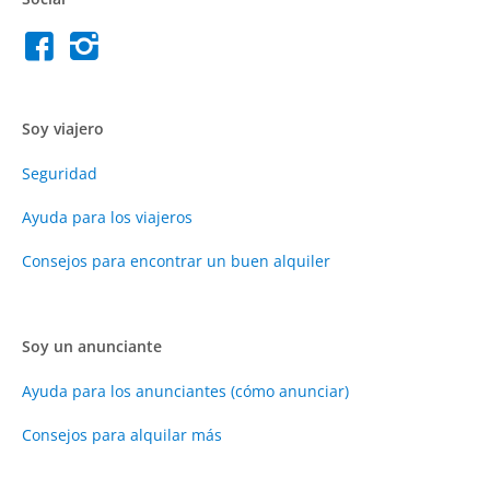
Soy viajero
Seguridad
Ayuda para los viajeros
Consejos para encontrar un buen alquiler
Soy un anunciante
Ayuda para los anunciantes (cómo anunciar)
Consejos para alquilar más