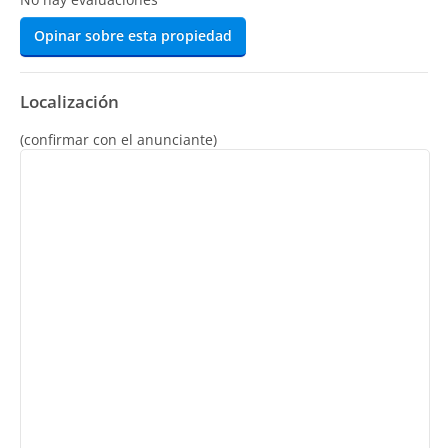
Opinar sobre esta propiedad
Localización
(confirmar con el anunciante)