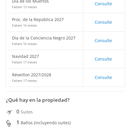
Día de los Muertos
Consulte
Faltam 15 meses
Proc. de la República 2027
Consulte
Faltam 16 meses
Día de la Conciencia Negro 2027
Consulte
Faltam 16 meses
Navidad 2027
Consulte
Faltam 17 meses
Réveillon 2027/2028
Consulte
Faltam 17 meses
¿Qué hay en la propiedad?
0
Suites
1
Baños (incluyendo suites)