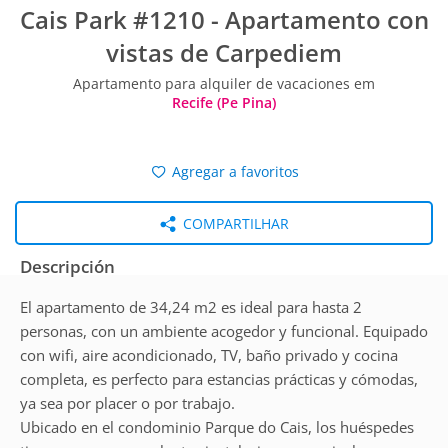
Cais Park #1210 - Apartamento con
vistas de Carpediem
Apartamento para alquiler de vacaciones em
Recife (Pe Pina)
Agregar a favoritos
COMPARTILHAR
Descripción
El apartamento de 34,24 m2 es ideal para hasta 2
personas, con un ambiente acogedor y funcional. Equipado
con wifi, aire acondicionado, TV, baño privado y cocina
completa, es perfecto para estancias prácticas y cómodas,
ya sea por placer o por trabajo.
Ubicado en el condominio Parque do Cais, los huéspedes