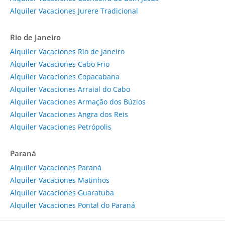
Alquiler Vacaciones Jurere Tradicional
Rio de Janeiro
Alquiler Vacaciones Rio de Janeiro
Alquiler Vacaciones Cabo Frio
Alquiler Vacaciones Copacabana
Alquiler Vacaciones Arraial do Cabo
Alquiler Vacaciones Armação dos Búzios
Alquiler Vacaciones Angra dos Reis
Alquiler Vacaciones Petrópolis
Paraná
Alquiler Vacaciones Paraná
Alquiler Vacaciones Matinhos
Alquiler Vacaciones Guaratuba
Alquiler Vacaciones Pontal do Paraná