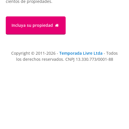
cientos de propiedades.
Incluya su propiedad
Copyright © 2011-2026 -
Temporada Livre Ltda
- Todos
los derechos reservados. CNPJ 13.330.773/0001-88