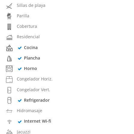
Sillas de playa
Parilla
Cobertura
Residencial
Cocina
Plancha
Horno
Congelador Horiz.
Congelador Vert.
Refrigerador
Hidromasaje
Internet Wi-fi
Jacuzzi