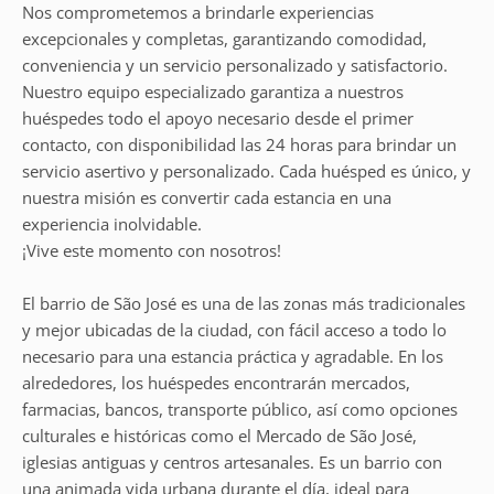
Nos comprometemos a brindarle experiencias
excepcionales y completas, garantizando comodidad,
conveniencia y un servicio personalizado y satisfactorio.
Nuestro equipo especializado garantiza a nuestros
huéspedes todo el apoyo necesario desde el primer
contacto, con disponibilidad las 24 horas para brindar un
servicio asertivo y personalizado. Cada huésped es único, y
nuestra misión es convertir cada estancia en una
experiencia inolvidable.
¡Vive este momento con nosotros!
El barrio de São José es una de las zonas más tradicionales
y mejor ubicadas de la ciudad, con fácil acceso a todo lo
necesario para una estancia práctica y agradable. En los
alrededores, los huéspedes encontrarán mercados,
farmacias, bancos, transporte público, así como opciones
culturales e históricas como el Mercado de São José,
iglesias antiguas y centros artesanales. Es un barrio con
una animada vida urbana durante el día, ideal para