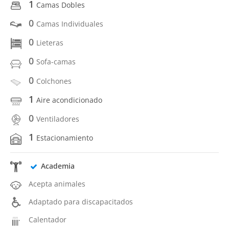
1
Camas Dobles
0
Camas Individuales
0
Lieteras
0
Sofa-camas
0
Colchones
1
Aire acondicionado
0
Ventiladores
1
Estacionamiento
Academia
Acepta animales
Adaptado para discapacitados
Calentador