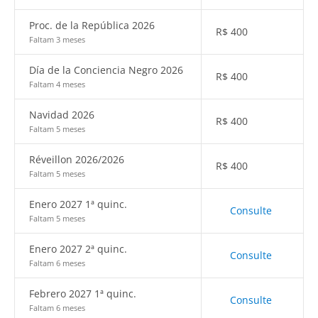
Proc. de la República 2026
R$
400
Faltam 3 meses
Día de la Conciencia Negro 2026
R$
400
Faltam 4 meses
Navidad 2026
R$
400
Faltam 5 meses
Réveillon 2026/2026
R$
400
Faltam 5 meses
Enero 2027 1ª quinc.
Consulte
Faltam 5 meses
Enero 2027 2ª quinc.
Consulte
Faltam 6 meses
Febrero 2027 1ª quinc.
Consulte
Faltam 6 meses