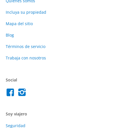
Quienes somos
Incluya su propiedad
Mapa del sitio
Blog
Términos de servicio
Trabaja con nosotros
Social
Soy viajero
Seguridad