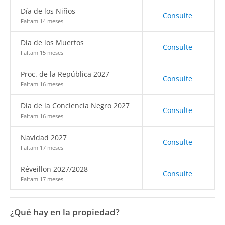
Día de los Niños
Consulte
Faltam 14 meses
Día de los Muertos
Consulte
Faltam 15 meses
Proc. de la República 2027
Consulte
Faltam 16 meses
Día de la Conciencia Negro 2027
Consulte
Faltam 16 meses
Navidad 2027
Consulte
Faltam 17 meses
Réveillon 2027/2028
Consulte
Faltam 17 meses
¿Qué hay en la propiedad?