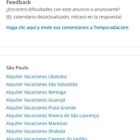
Feedback
¿Encontró dificultades con este anuncio o anunciante?
(Ej: calendario desactualizado, retraso en la respuesta)
Haga clic aquí y envíe sus comentarios a TemporadaLivre
São Paulo
Alquiler Vacaciones Ubatuba
Alquiler Vacaciones São Sebastião
Alquiler Vacaciones Bertioga
Alquiler Vacaciones Guarujá
Alquiler Vacaciones Praia Grande
Alquiler Vacaciones Riviera de São Lourenço
Alquiler Vacaciones Maresias
Alquiler Vacaciones Ilhabela
Alquiler Vacaciones Campos do Jordão