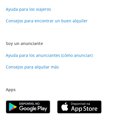
Ayuda para los viajeros
Consejos para encontrar un buen alquiler
Soy un anunciante
Ayuda para los anunciantes (cómo anunciar)
Consejos para alquilar más
Apps