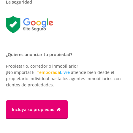
La seguridad
¿Quieres anunciar tu propiedad?
Propietario, corredor o inmobiliario?
¡No importa! El
Temporada
Livre
atiende bien desde el
propietario individual hasta los agentes inmobiliarios con
cientos de propiedades.
Incluya su propiedad