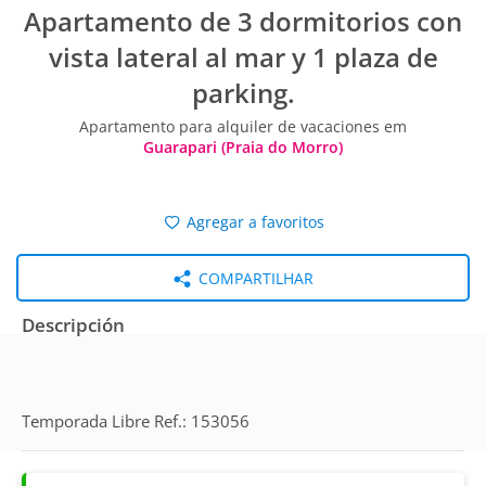
Apartamento de 3 dormitorios con
vista lateral al mar y 1 plaza de
parking.
Apartamento para alquiler de vacaciones em
Guarapari (Praia do Morro)
Agregar a favoritos
COMPARTILHAR
Descripción
Temporada Libre Ref.: 153056