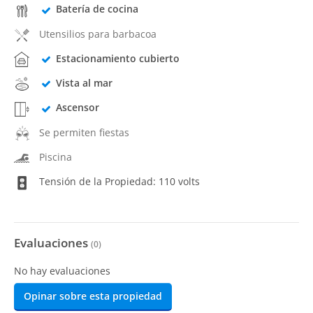
Batería de cocina
Utensilios para barbacoa
Estacionamiento cubierto
Vista al mar
Ascensor
Se permiten fiestas
Piscina
Tensión de la Propiedad: 110 volts
Evaluaciones
(
0
)
No hay evaluaciones
Opinar sobre esta propiedad