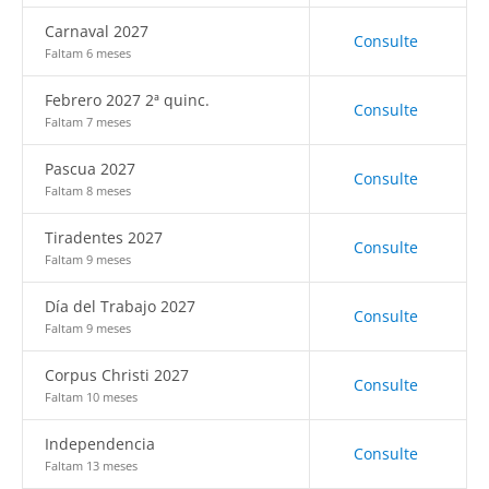
Carnaval 2027
Consulte
Faltam 6 meses
Febrero 2027 2ª quinc.
Consulte
Faltam 7 meses
Pascua 2027
Consulte
Faltam 8 meses
Tiradentes 2027
Consulte
Faltam 9 meses
Día del Trabajo 2027
Consulte
Faltam 9 meses
Corpus Christi 2027
Consulte
Faltam 10 meses
Independencia
Consulte
Faltam 13 meses