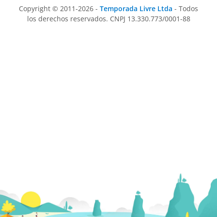
Copyright © 2011-2026 -
Temporada Livre Ltda
- Todos
los derechos reservados. CNPJ 13.330.773/0001-88