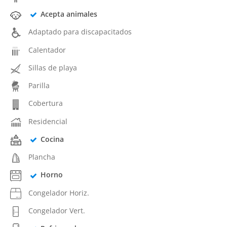
Acepta animales
Adaptado para discapacitados
Calentador
Sillas de playa
Parilla
Cobertura
Residencial
Cocina
Plancha
Horno
Congelador Horiz.
Congelador Vert.