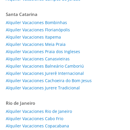
Santa Catarina
Alquiler Vacaciones Bombinhas
Alquiler Vacaciones Florianópolis
Alquiler Vacaciones Itapema
Alquiler Vacaciones Meia Praia
Alquiler Vacaciones Praia dos Ingleses
Alquiler Vacaciones Canasvieiras
Alquiler Vacaciones Balneário Camboriú
Alquiler Vacaciones Jurerê Internacional
Alquiler Vacaciones Cachoeira do Bom Jesus
Alquiler Vacaciones Jurere Tradicional
Rio de Janeiro
Alquiler Vacaciones Rio de Janeiro
Alquiler Vacaciones Cabo Frio
Alquiler Vacaciones Copacabana