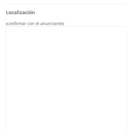
Localización
(confirmar con el anunciante)