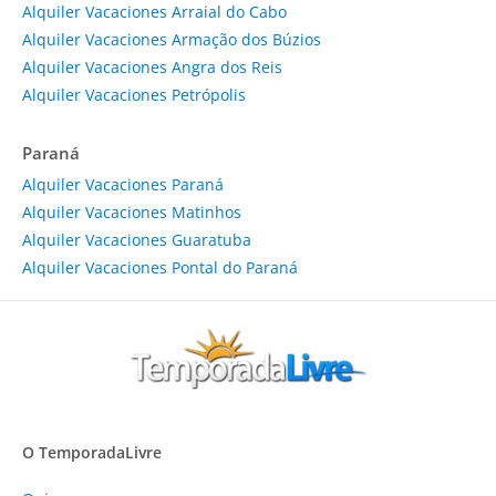
Alquiler Vacaciones Arraial do Cabo
Alquiler Vacaciones Armação dos Búzios
Alquiler Vacaciones Angra dos Reis
Alquiler Vacaciones Petrópolis
Paraná
Alquiler Vacaciones Paraná
Alquiler Vacaciones Matinhos
Alquiler Vacaciones Guaratuba
Alquiler Vacaciones Pontal do Paraná
O TemporadaLivre