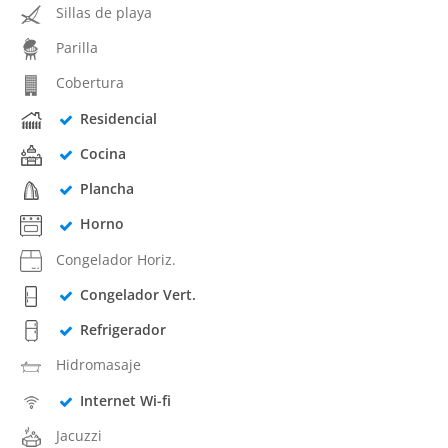
Sillas de playa
Parilla
Cobertura
Residencial
Cocina
Plancha
Horno
Congelador Horiz.
Congelador Vert.
Refrigerador
Hidromasaje
Internet Wi-fi
Jacuzzi