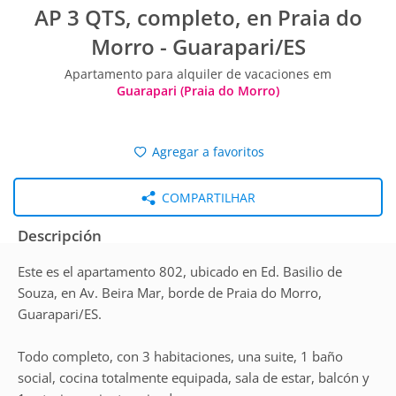
AP 3 QTS, completo, en Praia do
Morro - Guarapari/ES
Apartamento para alquiler de vacaciones em
Guarapari (Praia do Morro)
Agregar a favoritos
COMPARTILHAR
Descripción
Este es el apartamento 802, ubicado en Ed. Basilio de
Souza, en Av. Beira Mar, borde de Praia do Morro,
Guarapari/ES.
Todo completo, con 3 habitaciones, una suite, 1 baño
social, cocina totalmente equipada, sala de estar, balcón y