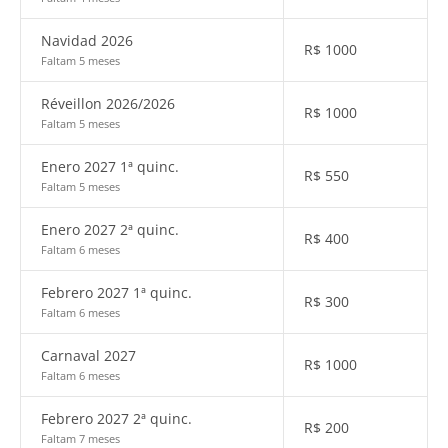
Navidad 2026
R$
1000
Faltam 5 meses
Réveillon 2026/2026
R$
1000
Faltam 5 meses
Enero 2027 1ª quinc.
R$
550
Faltam 5 meses
Enero 2027 2ª quinc.
R$
400
Faltam 6 meses
Febrero 2027 1ª quinc.
R$
300
Faltam 6 meses
Carnaval 2027
R$
1000
Faltam 6 meses
Febrero 2027 2ª quinc.
R$
200
Faltam 7 meses