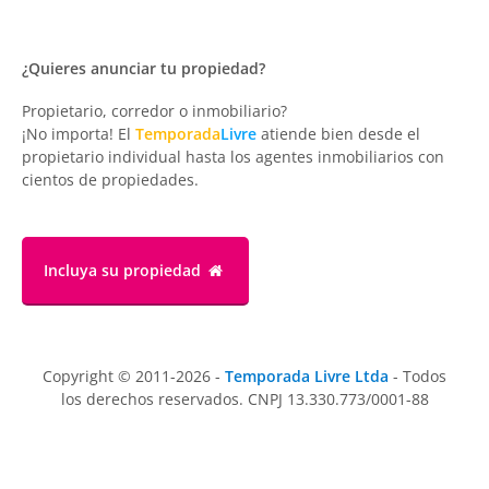
¿Quieres anunciar tu propiedad?
Propietario, corredor o inmobiliario?
¡No importa! El
Temporada
Livre
atiende bien desde el
propietario individual hasta los agentes inmobiliarios con
cientos de propiedades.
Incluya su propiedad
Copyright © 2011-2026 -
Temporada Livre Ltda
- Todos
los derechos reservados. CNPJ 13.330.773/0001-88