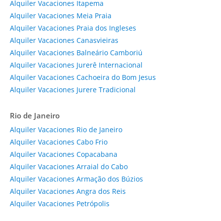
Alquiler Vacaciones Itapema
Alquiler Vacaciones Meia Praia
Alquiler Vacaciones Praia dos Ingleses
Alquiler Vacaciones Canasvieiras
Alquiler Vacaciones Balneário Camboriú
Alquiler Vacaciones Jurerê Internacional
Alquiler Vacaciones Cachoeira do Bom Jesus
Alquiler Vacaciones Jurere Tradicional
Rio de Janeiro
Alquiler Vacaciones Rio de Janeiro
Alquiler Vacaciones Cabo Frio
Alquiler Vacaciones Copacabana
Alquiler Vacaciones Arraial do Cabo
Alquiler Vacaciones Armação dos Búzios
Alquiler Vacaciones Angra dos Reis
Alquiler Vacaciones Petrópolis