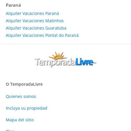
Paraná
Alquiler Vacaciones Paraná
Alquiler Vacaciones Matinhos
Alquiler Vacaciones Guaratuba
Alquiler Vacaciones Pontal do Paraná
O TemporadaLivre
Quienes somos
Incluya su propiedad
Mapa del sitio