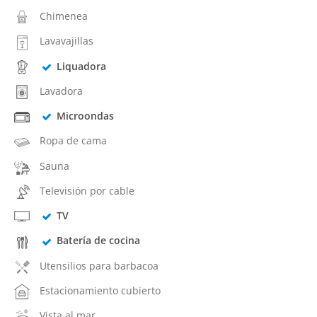
Chimenea
Lavavajillas
Liquadora
Lavadora
Microondas
Ropa de cama
Sauna
Televisión por cable
TV
Batería de cocina
Utensilios para barbacoa
Estacionamiento cubierto
Vista al mar