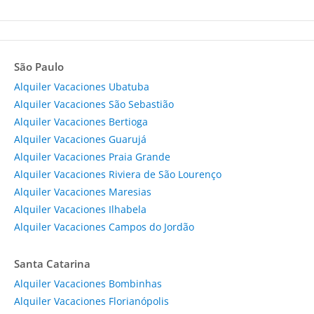
São Paulo
Alquiler Vacaciones Ubatuba
Alquiler Vacaciones São Sebastião
Alquiler Vacaciones Bertioga
Alquiler Vacaciones Guarujá
Alquiler Vacaciones Praia Grande
Alquiler Vacaciones Riviera de São Lourenço
Alquiler Vacaciones Maresias
Alquiler Vacaciones Ilhabela
Alquiler Vacaciones Campos do Jordão
Santa Catarina
Alquiler Vacaciones Bombinhas
Alquiler Vacaciones Florianópolis