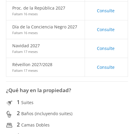
Proc. de la República 2027
Consulte
Faltam 16 meses
Día de la Conciencia Negro 2027
Consulte
Faltam 16 meses
Navidad 2027
Consulte
Faltam 17 meses
Réveillon 2027/2028
Consulte
Faltam 17 meses
¿Qué hay en la propiedad?
1
Suites
2
Baños (incluyendo suites)
2
Camas Dobles