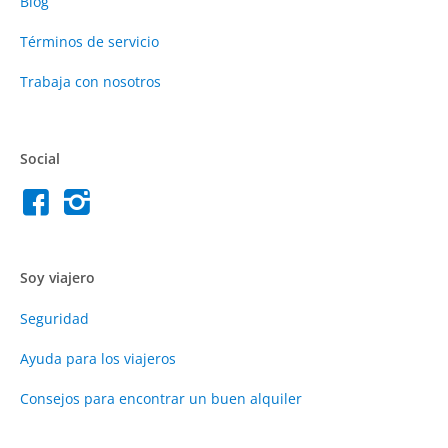
Blog
Términos de servicio
Trabaja con nosotros
Social
Soy viajero
Seguridad
Ayuda para los viajeros
Consejos para encontrar un buen alquiler