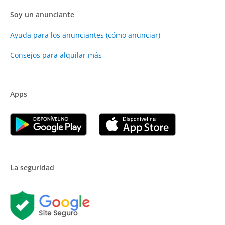
Soy un anunciante
Ayuda para los anunciantes (cómo anunciar)
Consejos para alquilar más
Apps
La seguridad