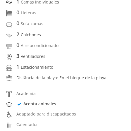
1
Camas Individuales
0
Lieteras
0
Sofa-camas
2
Colchones
0
Aire acondicionado
3
Ventiladores
1
Estacionamiento
Distância de la playa: En el bloque de la playa
Academia
Acepta animales
Adaptado para discapacitados
Calentador