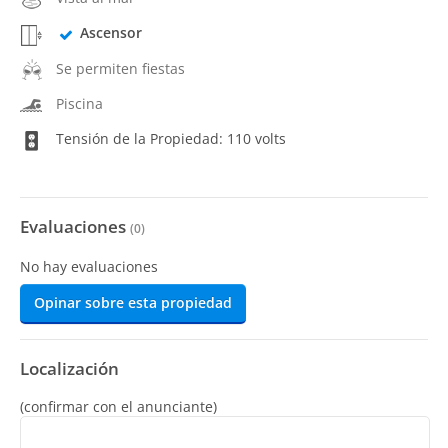
Ascensor
Se permiten fiestas
Piscina
Tensión de la Propiedad: 110 volts
Evaluaciones
(
0
)
No hay evaluaciones
Opinar sobre esta propiedad
Localización
(confirmar con el anunciante)