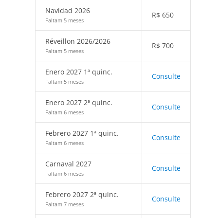
Navidad 2026
R$
650
Faltam 5 meses
Réveillon 2026/2026
R$
700
Faltam 5 meses
Enero 2027 1ª quinc.
Consulte
Faltam 5 meses
Enero 2027 2ª quinc.
Consulte
Faltam 6 meses
Febrero 2027 1ª quinc.
Consulte
Faltam 6 meses
Carnaval 2027
Consulte
Faltam 6 meses
Febrero 2027 2ª quinc.
Consulte
Faltam 7 meses