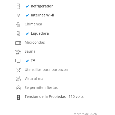
Refrigerador
Internet Wi-fi
Chimenea
Liquadora
Microondas
Sauna
TV
Utensilios para barbacoa
Vista al mar
Se permiten fiestas
Tensión de la Propiedad: 110 volts
febrero de 2026