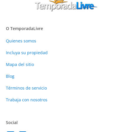
O TemporadaLivre
Quienes somos
Incluya su propiedad
Mapa del sitio
Blog
Términos de servicio
Trabaja con nosotros
Social