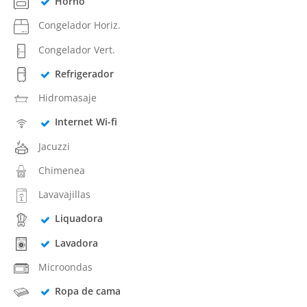
Horno
Congelador Horiz.
Congelador Vert.
Refrigerador
Hidromasaje
Internet Wi-fi
Jacuzzi
Chimenea
Lavavajillas
Liquadora
Lavadora
Microondas
Ropa de cama