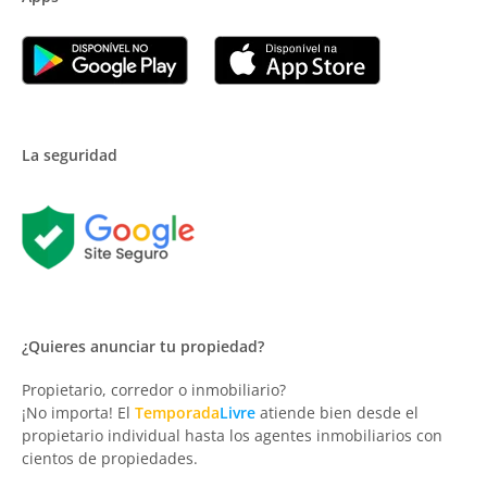
La seguridad
¿Quieres anunciar tu propiedad?
Propietario, corredor o inmobiliario?
¡No importa! El
Temporada
Livre
atiende bien desde el
propietario individual hasta los agentes inmobiliarios con
cientos de propiedades.