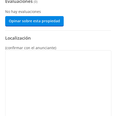
Evaluaciones
(
0
)
No hay evaluaciones
Opinar sobre esta propiedad
Localización
(confirmar con el anunciante)