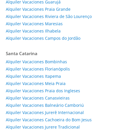
Alquiler Vacaciones Guarujá
Alquiler Vacaciones Praia Grande
Alquiler Vacaciones Riviera de São Lourenço
Alquiler Vacaciones Maresias
Alquiler Vacaciones Ilhabela
Alquiler Vacaciones Campos do Jordão
Santa Catarina
Alquiler Vacaciones Bombinhas
Alquiler Vacaciones Florianópolis
Alquiler Vacaciones Itapema
Alquiler Vacaciones Meia Praia
Alquiler Vacaciones Praia dos Ingleses
Alquiler Vacaciones Canasvieiras
Alquiler Vacaciones Balneário Camboriú
Alquiler Vacaciones Jurerê Internacional
Alquiler Vacaciones Cachoeira do Bom Jesus
Alquiler Vacaciones Jurere Tradicional