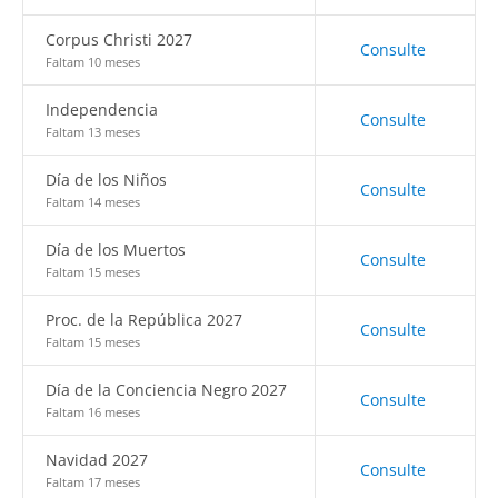
Corpus Christi 2027
Consulte
Faltam 10 meses
Independencia
Consulte
Faltam 13 meses
Día de los Niños
Consulte
Faltam 14 meses
Día de los Muertos
Consulte
Faltam 15 meses
Proc. de la República 2027
Consulte
Faltam 15 meses
Día de la Conciencia Negro 2027
Consulte
Faltam 16 meses
Navidad 2027
Consulte
Faltam 17 meses