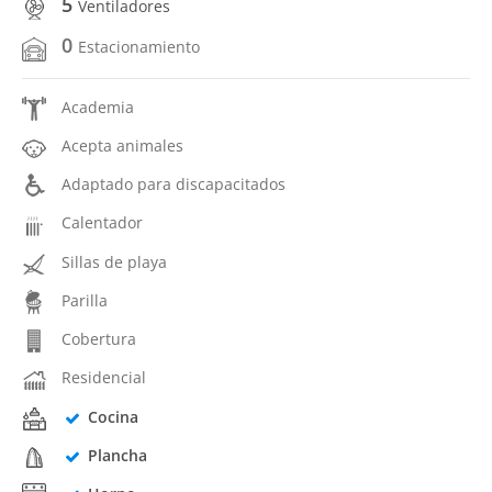
5
Ventiladores
0
Estacionamiento
Academia
Acepta animales
Adaptado para discapacitados
Calentador
Sillas de playa
Parilla
Cobertura
Residencial
Cocina
Plancha