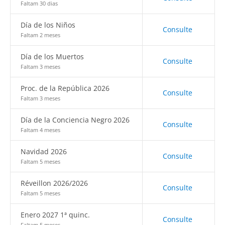
Faltam 30 dias
Día de los Niños
Consulte
Faltam 2 meses
Día de los Muertos
Consulte
Faltam 3 meses
Proc. de la República 2026
Consulte
Faltam 3 meses
Día de la Conciencia Negro 2026
Consulte
Faltam 4 meses
Navidad 2026
Consulte
Faltam 5 meses
Réveillon 2026/2026
Consulte
Faltam 5 meses
Enero 2027 1ª quinc.
Consulte
Faltam 5 meses