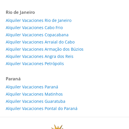
Rio de Janeiro
Alquiler Vacaciones Rio de Janeiro
Alquiler Vacaciones Cabo Frio
Alquiler Vacaciones Copacabana
Alquiler Vacaciones Arraial do Cabo
Alquiler Vacaciones Armação dos Búzios
Alquiler Vacaciones Angra dos Reis
Alquiler Vacaciones Petrópolis
Paraná
Alquiler Vacaciones Paraná
Alquiler Vacaciones Matinhos
Alquiler Vacaciones Guaratuba
Alquiler Vacaciones Pontal do Paraná