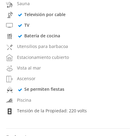
Sauna
Televisión por cable
TV
Batería de cocina
Utensilios para barbacoa
Estacionamiento cubierto
Vista al mar
Ascensor
Se permiten fiestas
Piscina
Tensión de la Propiedad: 220 volts