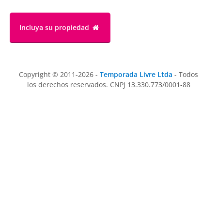
Incluya su propiedad
Copyright © 2011-2026 -
Temporada Livre Ltda
- Todos
los derechos reservados. CNPJ 13.330.773/0001-88