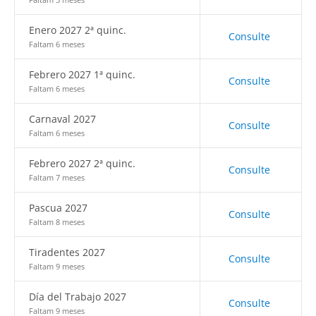
Enero 2027 2ª quinc.
Consulte
Faltam 6 meses
Febrero 2027 1ª quinc.
Consulte
Faltam 6 meses
Carnaval 2027
Consulte
Faltam 6 meses
Febrero 2027 2ª quinc.
Consulte
Faltam 7 meses
Pascua 2027
Consulte
Faltam 8 meses
Tiradentes 2027
Consulte
Faltam 9 meses
Día del Trabajo 2027
Consulte
Faltam 9 meses