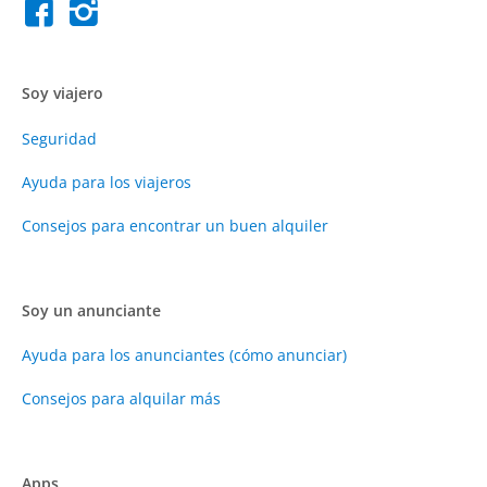
Soy viajero
Seguridad
Ayuda para los viajeros
Consejos para encontrar un buen alquiler
Soy un anunciante
Ayuda para los anunciantes (cómo anunciar)
Consejos para alquilar más
Apps