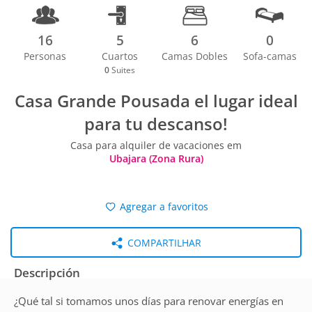
16
5
6
0
Personas
Cuartos
Camas Dobles
Sofa-camas
0
Suites
Casa Grande Pousada el lugar ideal
para tu descanso!
Casa para alquiler de vacaciones em
Ubajara (Zona Rura)
Agregar a favoritos
COMPARTILHAR
Descripción
¿Qué tal si tomamos unos días para renovar energías en