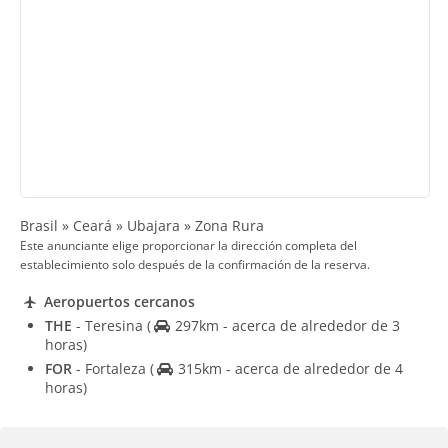
Brasil » Ceará » Ubajara » Zona Rura
Este anunciante elige proporcionar la dirección completa del
establecimiento solo después de la confirmación de la reserva.
Aeropuertos cercanos
THE
- Teresina
(
297km - acerca de alrededor de 3
horas)
FOR
- Fortaleza
(
315km - acerca de alrededor de 4
horas)