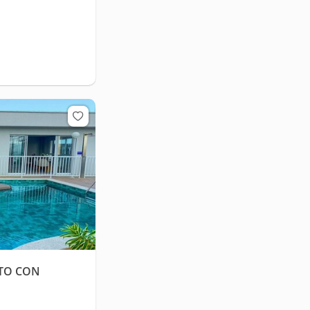
NTO CON