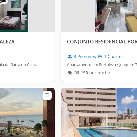
ALEZA
CONJUNTO RESIDENCIAL POR
3 Personas
1 Cuartos
ia da Barra do Ceara
Apartamento em Fortaleza / Joaquim 
R$
150
por noche