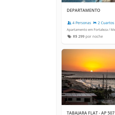
DEPARTAMENTO
4 Personas
2 Cuartos
Apartamento em Fortaleza / Me
R$
299
por noche
TABAJARA FLAT - AP 507