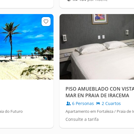
PISO AMUEBLADO CON VISTA
MAR EN PRAIA DE IRACEMA
6 Personas
2 Cuartos
aia do Futuro
Apartamento em Fortaleza / Praia de 
Consulte a tarifa