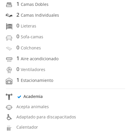
1
Camas Dobles
2
Camas Individuales
0
Lieteras
0
Sofa-camas
0
Colchones
1
Aire acondicionado
0
Ventiladores
1
Estacionamiento
Academia
Acepta animales
Adaptado para discapacitados
Calentador