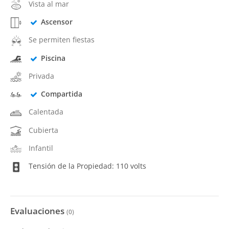
Vista al mar
Ascensor
Se permiten fiestas
Piscina
Privada
Compartida
Calentada
Cubierta
Infantil
Tensión de la Propiedad: 110 volts
Evaluaciones
(
0
)