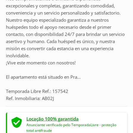
excepcionales y completas, garantizando comodidad,
conveniencia y un servicio personalizado y satisfactorio.
Nuestro equipo especializado garantiza a nuestros
huéspedes todo el apoyo necesario desde el primer
contacto, con disponibilidad 24/7 para brindar un servicio
asertivo y humano. Cada huésped es único, y nuestra
misión es convertir cada estancia en una experiencia
inolvidable.
¡Vive este momento con nosotros!
El apartamento está situado en Pra...
Temporada Libre Ref.: 157542
Ref. Inmobiliaria: AB02J
Locação 100% garantida
Anunciante verificado pelo TemporadaLivre - proteção
total antifraude