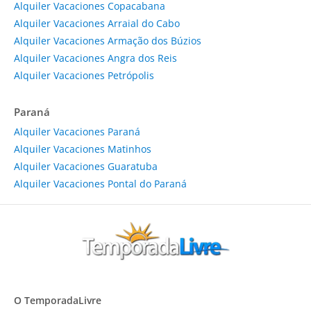
Alquiler Vacaciones Copacabana
Alquiler Vacaciones Arraial do Cabo
Alquiler Vacaciones Armação dos Búzios
Alquiler Vacaciones Angra dos Reis
Alquiler Vacaciones Petrópolis
Paraná
Alquiler Vacaciones Paraná
Alquiler Vacaciones Matinhos
Alquiler Vacaciones Guaratuba
Alquiler Vacaciones Pontal do Paraná
O TemporadaLivre