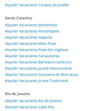
Alquiler Vacaciones Campos do Jordão
Santa Catarina
Alquiler Vacaciones Bombinhas
Alquiler Vacaciones Florianópolis
Alquiler Vacaciones Itapema
Alquiler Vacaciones Meia Praia
Alquiler Vacaciones Praia dos Ingleses
Alquiler Vacaciones Canasvieiras
Alquiler Vacaciones Balneário Camboriú
Alquiler Vacaciones Jurerê Internacional
Alquiler Vacaciones Cachoeira do Bom Jesus
Alquiler Vacaciones Jurere Tradicional
Rio de Janeiro
Alquiler Vacaciones Rio de Janeiro
Alquiler Vacaciones Cabo Frio