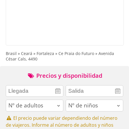
Brasil » Ceará » Fortaleza » Ce Praia do Futuro » Avenida
César Cals, 4490
Precios y disponibilidad
adults
children
El precio puede variar dependiendo del número
de viajeros. Informe al número de adultos y niños