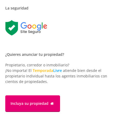
La seguridad
¿Quieres anunciar tu propiedad?
Propietario, corredor o inmobiliario?
¡No importa! El
Temporada
Livre
atiende bien desde el
propietario individual hasta los agentes inmobiliarios con
cientos de propiedades.
Incluya su propiedad