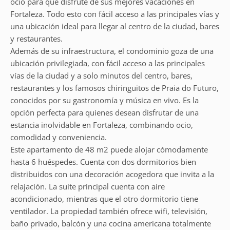
ocio para que disfrute de sus mejores vacaciones en
Fortaleza. Todo esto con fácil acceso a las principales vías y
una ubicación ideal para llegar al centro de la ciudad, bares
y restaurantes.
Además de su infraestructura, el condominio goza de una
ubicación privilegiada, con fácil acceso a las principales
vías de la ciudad y a solo minutos del centro, bares,
restaurantes y los famosos chiringuitos de Praia do Futuro,
conocidos por su gastronomía y música en vivo. Es la
opción perfecta para quienes desean disfrutar de una
estancia inolvidable en Fortaleza, combinando ocio,
comodidad y conveniencia.
Este apartamento de 48 m2 puede alojar cómodamente
hasta 6 huéspedes. Cuenta con dos dormitorios bien
distribuidos con una decoración acogedora que invita a la
relajación. La suite principal cuenta con aire
acondicionado, mientras que el otro dormitorio tiene
ventilador. La propiedad también ofrece wifi, televisión,
baño privado, balcón y una cocina americana totalmente