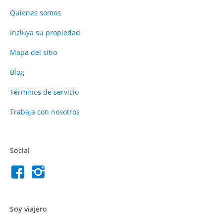
Quienes somos
Incluya su propiedad
Mapa del sitio
Blog
Términos de servicio
Trabaja con nosotros
Social
Soy viajero