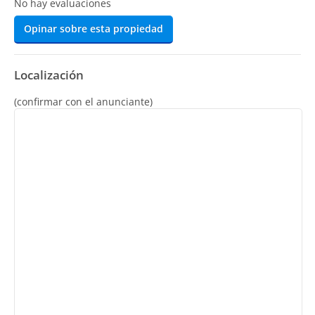
No hay evaluaciones
Opinar sobre esta propiedad
Localización
(confirmar con el anunciante)