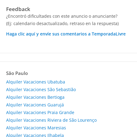
Feedback
¿Encontró dificultades con este anuncio o anunciante?
(Ej: calendario desactualizado, retraso en la respuesta)
Haga clic aquí y envíe sus comentarios a TemporadaLivre
São Paulo
Alquiler Vacaciones Ubatuba
Alquiler Vacaciones São Sebastião
Alquiler Vacaciones Bertioga
Alquiler Vacaciones Guarujá
Alquiler Vacaciones Praia Grande
Alquiler Vacaciones Riviera de São Lourenço
Alquiler Vacaciones Maresias
Alquiler Vacaciones Ilhabela