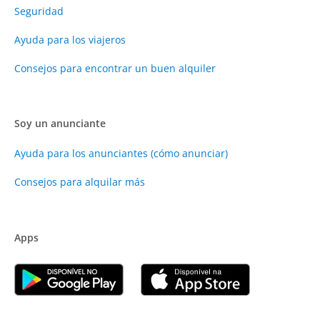
Seguridad
Ayuda para los viajeros
Consejos para encontrar un buen alquiler
Soy un anunciante
Ayuda para los anunciantes (cómo anunciar)
Consejos para alquilar más
Apps