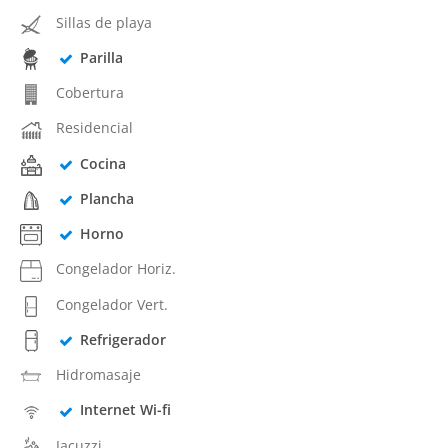
Sillas de playa
Parilla
Cobertura
Residencial
Cocina
Plancha
Horno
Congelador Horiz.
Congelador Vert.
Refrigerador
Hidromasaje
Internet Wi-fi
Jacuzzi