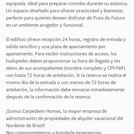
equipada, ideal para preparar comidas durante su estancia.
Un espacio diseñado para ofrecer practicidad y bienestar,
perfecto para quienes desean disfrutar de Praia do Futuro
en un ambiente acogedor y funcional.
El edificio ofrece recepción 24 horas, registro de entrada y
salida sencillos y una plaza de aparcamiento por
apartamento. Para recibir instrucciones de acceso, los
huéspedes deben proporcionar su hora de llegada y los
datos de sus acompañantes (nombre completo y CPF/NIF)
con hasta 72 horas de antelación. Si la reserva se realiza el
mismo día de la entrada o con menos de 72 horas de
antelación, la información debe enviarse inmediatamente
después de la confirmación de la reserva.
¡Somos Carpediem Homes, la mayor empresa de
administración de propiedades de alquiler vacacional del
Nordeste de Brasil!
Nos comprometemos a brindarle experiencias