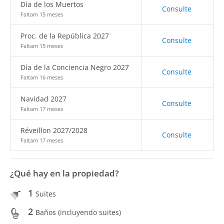
Día de los Muertos
Consulte
Faltam 15 meses
Proc. de la República 2027
Consulte
Faltam 15 meses
Día de la Conciencia Negro 2027
Consulte
Faltam 16 meses
Navidad 2027
Consulte
Faltam 17 meses
Réveillon 2027/2028
Consulte
Faltam 17 meses
¿Qué hay en la propiedad?
1
Suites
2
Baños (incluyendo suites)