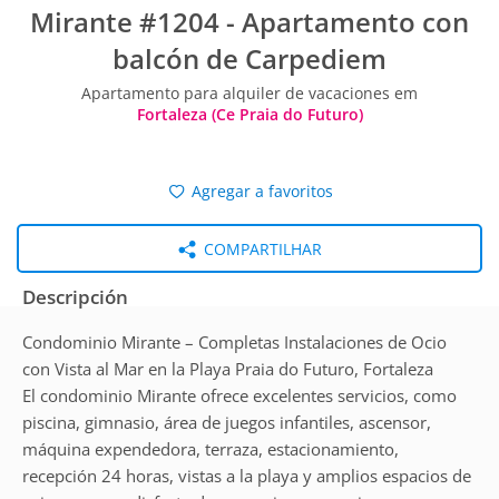
Mirante #1204 - Apartamento con
balcón de Carpediem
Apartamento para alquiler de vacaciones em
Fortaleza (Ce Praia do Futuro)
Agregar a favoritos
COMPARTILHAR
Descripción
Condominio Mirante – Completas Instalaciones de Ocio
con Vista al Mar en la Playa Praia do Futuro, Fortaleza
El condominio Mirante ofrece excelentes servicios, como
piscina, gimnasio, área de juegos infantiles, ascensor,
máquina expendedora, terraza, estacionamiento,
recepción 24 horas, vistas a la playa y amplios espacios de