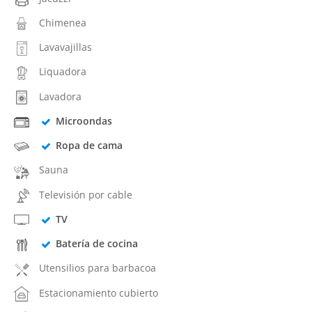
Chimenea
Lavavajillas
Liquadora
Lavadora
Microondas
Ropa de cama
Sauna
Televisión por cable
TV
Batería de cocina
Utensilios para barbacoa
Estacionamiento cubierto