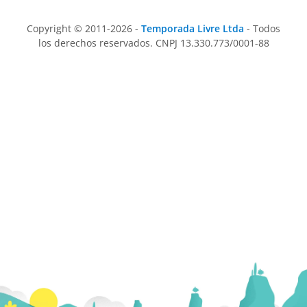
Copyright © 2011-2026 -
Temporada Livre Ltda
- Todos
los derechos reservados. CNPJ 13.330.773/0001-88