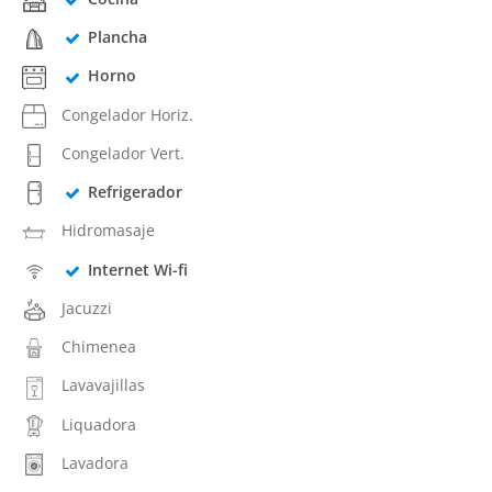
Plancha
Horno
Congelador Horiz.
Congelador Vert.
Refrigerador
Hidromasaje
Internet Wi-fi
Jacuzzi
Chimenea
Lavavajillas
Liquadora
Lavadora