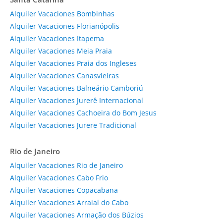
Alquiler Vacaciones Bombinhas
Alquiler Vacaciones Florianópolis
Alquiler Vacaciones Itapema
Alquiler Vacaciones Meia Praia
Alquiler Vacaciones Praia dos Ingleses
Alquiler Vacaciones Canasvieiras
Alquiler Vacaciones Balneário Camboriú
Alquiler Vacaciones Jurerê Internacional
Alquiler Vacaciones Cachoeira do Bom Jesus
Alquiler Vacaciones Jurere Tradicional
Rio de Janeiro
Alquiler Vacaciones Rio de Janeiro
Alquiler Vacaciones Cabo Frio
Alquiler Vacaciones Copacabana
Alquiler Vacaciones Arraial do Cabo
Alquiler Vacaciones Armação dos Búzios