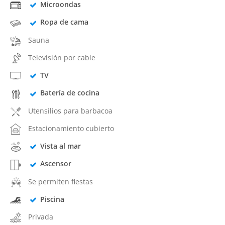
Microondas
Ropa de cama
Sauna
Televisión por cable
TV
Batería de cocina
Utensilios para barbacoa
Estacionamiento cubierto
Vista al mar
Ascensor
Se permiten fiestas
Piscina
Privada