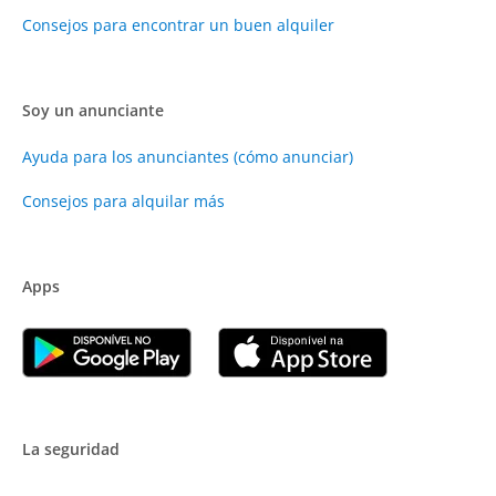
Consejos para encontrar un buen alquiler
Soy un anunciante
Ayuda para los anunciantes (cómo anunciar)
Consejos para alquilar más
Apps
La seguridad