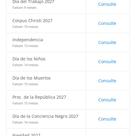
Día del Trabajo 2027
Consulte
Faltam 9 meses
Corpus Christi 2027
Consulte
Faltam 10 meses
Independencia
Consulte
Faltam 13 meses
Día de los Niños
Consulte
Faltam 14 meses
Día de los Muertos
Consulte
Faltam 15 meses
Proc. de la República 2027
Consulte
Faltam 15 meses
Día de la Conciencia Negro 2027
Consulte
Faltam 16 meses
Navidad 2027