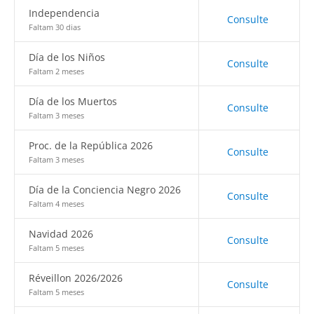
Independencia
Consulte
Faltam 30 dias
Día de los Niños
Consulte
Faltam 2 meses
Día de los Muertos
Consulte
Faltam 3 meses
Proc. de la República 2026
Consulte
Faltam 3 meses
Día de la Conciencia Negro 2026
Consulte
Faltam 4 meses
Navidad 2026
Consulte
Faltam 5 meses
Réveillon 2026/2026
Consulte
Faltam 5 meses