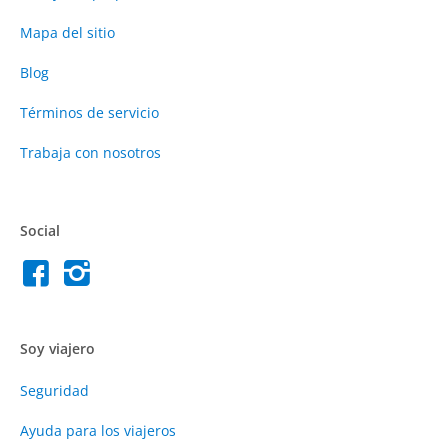
Mapa del sitio
Blog
Términos de servicio
Trabaja con nosotros
Social
Soy viajero
Seguridad
Ayuda para los viajeros