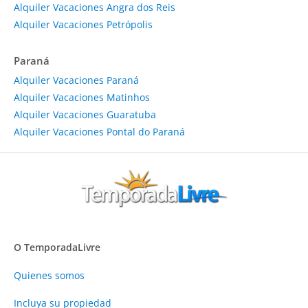
Alquiler Vacaciones Angra dos Reis
Alquiler Vacaciones Petrópolis
Paraná
Alquiler Vacaciones Paraná
Alquiler Vacaciones Matinhos
Alquiler Vacaciones Guaratuba
Alquiler Vacaciones Pontal do Paraná
O TemporadaLivre
Quienes somos
Incluya su propiedad