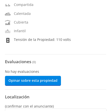
Compartida
Calentada
Cubierta
Infantil
Tensión de la Propiedad: 110 volts
Evaluaciones
(
0
)
No hay evaluaciones
Opinar sobre esta propiedad
Localización
(confirmar con el anunciante)