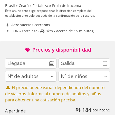
Brasil » Ceará » Fortaleza » Praia de Iracema
Este anunciante elige proporcionar la dirección completa del
establecimiento solo después de la confirmación de la reserva.
Aeropuertos cercanos
FOR
- Fortaleza
(
8km - acerca de 15 minutos)
Precios y disponibilidad
adults
children
El precio puede variar dependiendo del número
de viajeros. Informe al número de adultos y niños
para obtener una cotización precisa.
184
R$
por noche
A partir de