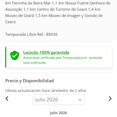
km Feirinha da Beira Mar 1,1 km Nossa Fuerte Senhora de
Assunção 1,1 km Centro de Turismo de Ceará 1,4 km
Museo de Ceará 1,5 km Museo de Imagen y Sonido de
Ceará.
Temporada Libre Ref.: 88936
Locação 100% garantida
Anunciante verificado pelo TemporadaLivre - proteção
total antifraude
Precio y Disponibilidad
Ultima actualización hace
alrededor de 2 años
calendar-
month
julio 2026