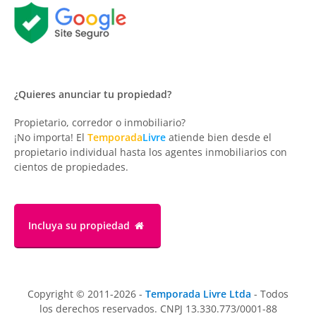
¿Quieres anunciar tu propiedad?
Propietario, corredor o inmobiliario?
¡No importa! El
Temporada
Livre
atiende bien desde el
propietario individual hasta los agentes inmobiliarios con
cientos de propiedades.
Incluya su propiedad
Copyright © 2011-2026 -
Temporada Livre Ltda
- Todos
los derechos reservados. CNPJ 13.330.773/0001-88