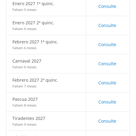
Enero 2027 1ª quinc.
Consulte
Faltam 5 meses
Enero 2027 2ª quinc.
Consulte
Faltam 6 meses
Febrero 2027 1ª quinc.
Consulte
Faltam 6 meses
Carnaval 2027
Consulte
Faltam 6 meses
Febrero 2027 2ª quinc.
Consulte
Faltam 7 meses
Pascua 2027
Consulte
Faltam 8 meses
Tiradentes 2027
Consulte
Faltam 9 meses