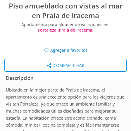
Piso amueblado con vistas al mar
en Praia de Iracema
Apartamento para alquiler de vacaciones em
Fortaleza (Praia de Iracema)
Agregar a favoritos
COMPARTILHAR
Descripción
Ubicado en la mejor parte de Praia de Iracema, el
apartamento es una excelente opción para los viajeros que
visitan Fortaleza, ya que ofrece un ambiente familiar y
muchas comodidades útiles diseñadas para mejorar su
estadía. La habitación ofrece aire acondicionado, cama
cómoda, minibar, cocina completa y es fácil mantenerse