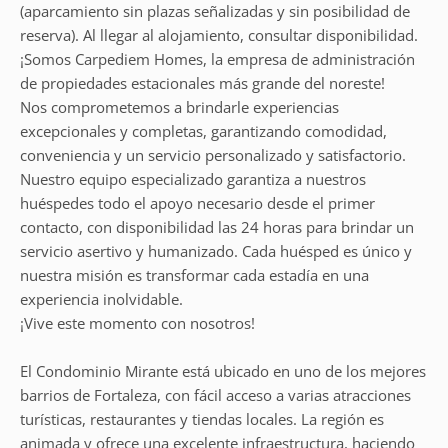
(aparcamiento sin plazas señalizadas y sin posibilidad de
reserva). Al llegar al alojamiento, consultar disponibilidad.
¡Somos Carpediem Homes, la empresa de administración
de propiedades estacionales más grande del noreste!
Nos comprometemos a brindarle experiencias
excepcionales y completas, garantizando comodidad,
conveniencia y un servicio personalizado y satisfactorio.
Nuestro equipo especializado garantiza a nuestros
huéspedes todo el apoyo necesario desde el primer
contacto, con disponibilidad las 24 horas para brindar un
servicio asertivo y humanizado. Cada huésped es único y
nuestra misión es transformar cada estadía en una
experiencia inolvidable.
¡Vive este momento con nosotros!
El Condominio Mirante está ubicado en uno de los mejores
barrios de Fortaleza, con fácil acceso a varias atracciones
turísticas, restaurantes y tiendas locales. La región es
animada y ofrece una excelente infraestructura, haciendo