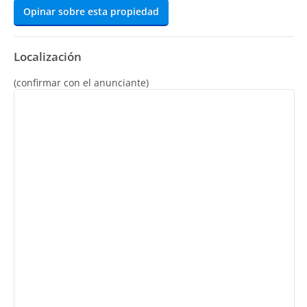
Opinar sobre esta propiedad
Localización
(confirmar con el anunciante)