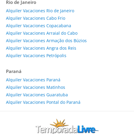
Rio de Janeiro
Alquiler Vacaciones Rio de Janeiro
Alquiler Vacaciones Cabo Frio
Alquiler Vacaciones Copacabana
Alquiler Vacaciones Arraial do Cabo
Alquiler Vacaciones Armação dos Búzios
Alquiler Vacaciones Angra dos Reis
Alquiler Vacaciones Petrópolis
Paraná
Alquiler Vacaciones Paraná
Alquiler Vacaciones Matinhos
Alquiler Vacaciones Guaratuba
Alquiler Vacaciones Pontal do Paraná