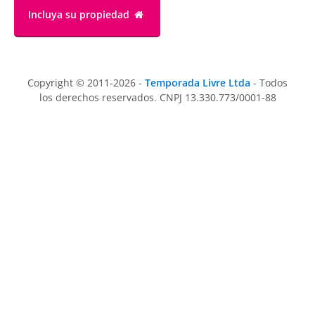
Incluya su propiedad
Copyright © 2011-2026 -
Temporada Livre Ltda
- Todos
los derechos reservados. CNPJ 13.330.773/0001-88