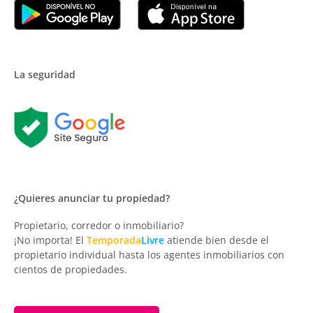
La seguridad
¿Quieres anunciar tu propiedad?
Propietario, corredor o inmobiliario?
¡No importa! El
Temporada
Livre
atiende bien desde el
propietario individual hasta los agentes inmobiliarios con
cientos de propiedades.