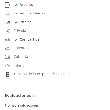
Ascensor
Se permiten fiestas
Piscina
Privada
Compartida
Calentada
Cubierta
Infantil
Tensión de la Propiedad: 110 volts
Evaluaciones
(
0
)
No hay evaluaciones