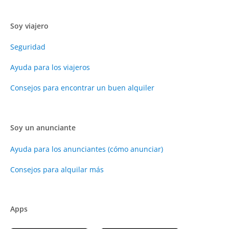
Soy viajero
Seguridad
Ayuda para los viajeros
Consejos para encontrar un buen alquiler
Soy un anunciante
Ayuda para los anunciantes (cómo anunciar)
Consejos para alquilar más
Apps