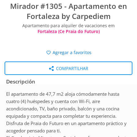
Mirador #1305 - Apartamento en
Fortaleza by Carpediem
Apartamento para alquiler de vacaciones em
Fortaleza (Ce Praia do Futuro)
Agregar a favoritos
COMPARTILHAR
Descripción
El apartamento de 47,7 m2 aloja cómodamente hasta
cuatro (4) huéspedes y cuenta con Wi-Fi, aire
acondicionado, TV, baño privado, balcón y una cocina
equipada y compacta para completar tu experiencia.
Disfruta de Praia do Futuro en un apartamento práctico y
acogedor pensado para ti.