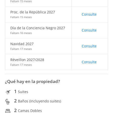
Faltam 15 meses
Proc. de la República 2027
Consulte
Faltam 15 meses
Día de la Conciencia Negro 2027
Consulte
Faltam 16 meses
Navidad 2027
Consulte
Faltam 17 meses
Réveillon 2027/2028
Consulte
Faltam 17 meses
¿Qué hay en la propiedad?
1
Suites
2
Baños (incluyendo suites)
2
Camas Dobles