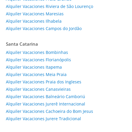
Alquiler Vacaciones Riviera de São Lourenço
Alquiler Vacaciones Maresias
Alquiler Vacaciones Ilhabela
Alquiler Vacaciones Campos do Jordão
Santa Catarina
Alquiler Vacaciones Bombinhas
Alquiler Vacaciones Florianópolis
Alquiler Vacaciones Itapema
Alquiler Vacaciones Meia Praia
Alquiler Vacaciones Praia dos Ingleses
Alquiler Vacaciones Canasvieiras
Alquiler Vacaciones Balneário Camboriú
Alquiler Vacaciones Jurerê Internacional
Alquiler Vacaciones Cachoeira do Bom Jesus
Alquiler Vacaciones Jurere Tradicional