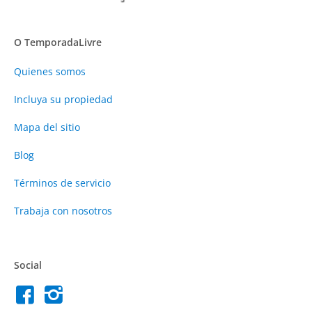
O TemporadaLivre
Quienes somos
Incluya su propiedad
Mapa del sitio
Blog
Términos de servicio
Trabaja con nosotros
Social