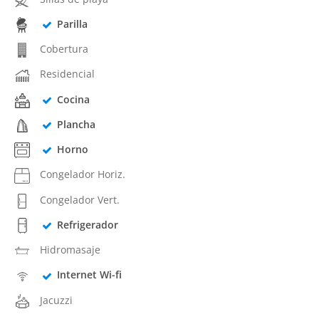
Parilla
Cobertura
Residencial
Cocina
Plancha
Horno
Congelador Horiz.
Congelador Vert.
Refrigerador
Hidromasaje
Internet Wi-fi
Jacuzzi