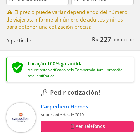
El precio puede variar dependiendo del número
de viajeros. Informe al número de adultos y niños
para obtener una cotización precisa.
227
R$
por noche
A partir de
Locação 100% garantida
Anunciante verificado pelo TemporadaLivre - proteção
total antifraude
Pedir cotización!
Carpediem Homes
Anunciante desde 2019
Ver Teléfonos