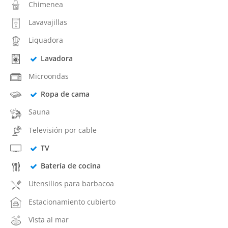
Chimenea
Lavavajillas
Liquadora
Lavadora
Microondas
Ropa de cama
Sauna
Televisión por cable
TV
Batería de cocina
Utensilios para barbacoa
Estacionamiento cubierto
Vista al mar