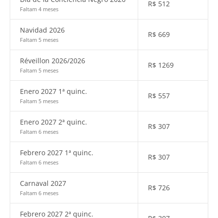
R$
512
Faltam 4 meses
Navidad 2026
R$
669
Faltam 5 meses
Réveillon 2026/2026
R$
1269
Faltam 5 meses
Enero 2027 1ª quinc.
R$
557
Faltam 5 meses
Enero 2027 2ª quinc.
R$
307
Faltam 6 meses
Febrero 2027 1ª quinc.
R$
307
Faltam 6 meses
Carnaval 2027
R$
726
Faltam 6 meses
Febrero 2027 2ª quinc.