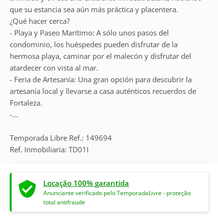
que su estancia sea aún más práctica y placentera.
¿Qué hacer cerca?
- Playa y Paseo Marítimo: A sólo unos pasos del
condominio, los huéspedes pueden disfrutar de la
hermosa playa, caminar por el malecón y disfrutar del
atardecer con vista al mar.
- Feria de Artesanía: Una gran opción para descubrir la
artesanía local y llevarse a casa auténticos recuerdos de
Fortaleza.
-...
Temporada Libre Ref.: 149694
Ref. Inmobiliaria: TD01I
Locação 100% garantida
Anunciante verificado pelo TemporadaLivre - proteção
total antifraude