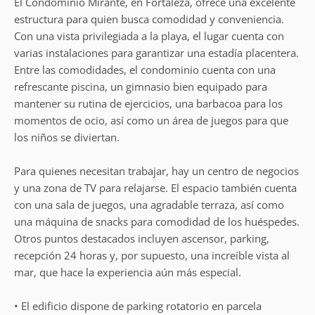
El Condominio Mirante, en Fortaleza, ofrece una excelente
estructura para quien busca comodidad y conveniencia.
Con una vista privilegiada a la playa, el lugar cuenta con
varias instalaciones para garantizar una estadía placentera.
Entre las comodidades, el condominio cuenta con una
refrescante piscina, un gimnasio bien equipado para
mantener su rutina de ejercicios, una barbacoa para los
momentos de ocio, así como un área de juegos para que
los niños se diviertan.
Para quienes necesitan trabajar, hay un centro de negocios
y una zona de TV para relajarse. El espacio también cuenta
con una sala de juegos, una agradable terraza, así como
una máquina de snacks para comodidad de los huéspedes.
Otros puntos destacados incluyen ascensor, parking,
recepción 24 horas y, por supuesto, una increíble vista al
mar, que hace la experiencia aún más especial.
• El edificio dispone de parking rotatorio en parcela