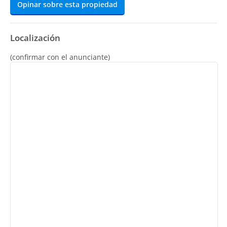
Opinar sobre esta propiedad
Localización
(confirmar con el anunciante)