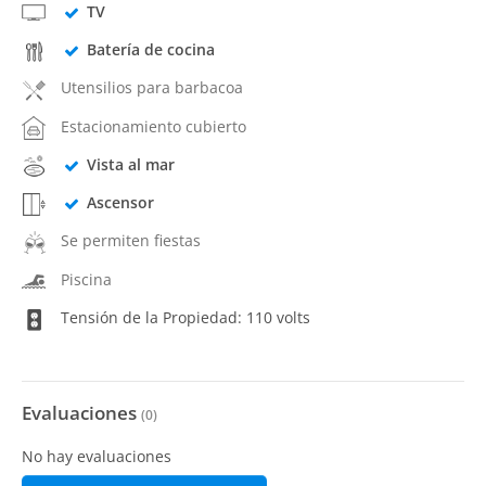
TV
Batería de cocina
Utensilios para barbacoa
Estacionamiento cubierto
Vista al mar
Ascensor
Se permiten fiestas
Piscina
Tensión de la Propiedad: 110 volts
Evaluaciones
(
0
)
No hay evaluaciones