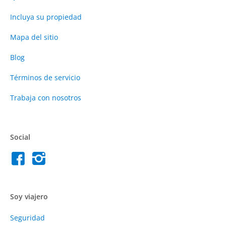
Incluya su propiedad
Mapa del sitio
Blog
Términos de servicio
Trabaja con nosotros
Social
Soy viajero
Seguridad