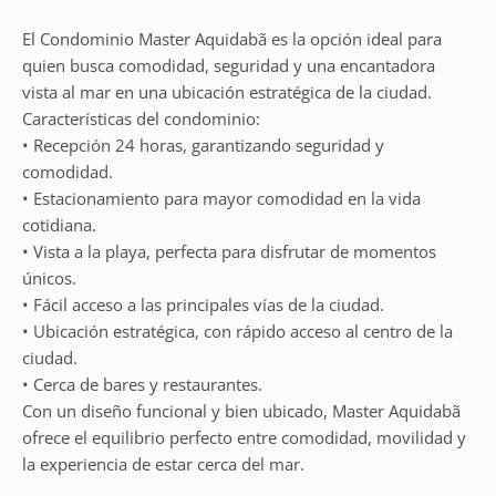
El Condominio Master Aquidabã es la opción ideal para
quien busca comodidad, seguridad y una encantadora
vista al mar en una ubicación estratégica de la ciudad.
Características del condominio:
• Recepción 24 horas, garantizando seguridad y
comodidad.
• Estacionamiento para mayor comodidad en la vida
cotidiana.
• Vista a la playa, perfecta para disfrutar de momentos
únicos.
• Fácil acceso a las principales vías de la ciudad.
• Ubicación estratégica, con rápido acceso al centro de la
ciudad.
• Cerca de bares y restaurantes.
Con un diseño funcional y bien ubicado, Master Aquidabã
ofrece el equilibrio perfecto entre comodidad, movilidad y
la experiencia de estar cerca del mar.