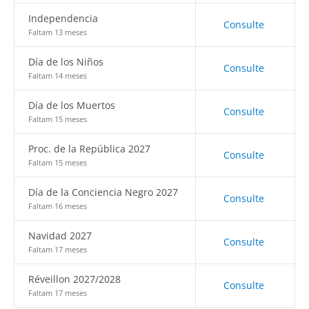
Independencia
Consulte
Faltam 13 meses
Día de los Niños
Consulte
Faltam 14 meses
Día de los Muertos
Consulte
Faltam 15 meses
Proc. de la República 2027
Consulte
Faltam 15 meses
Día de la Conciencia Negro 2027
Consulte
Faltam 16 meses
Navidad 2027
Consulte
Faltam 17 meses
Réveillon 2027/2028
Consulte
Faltam 17 meses