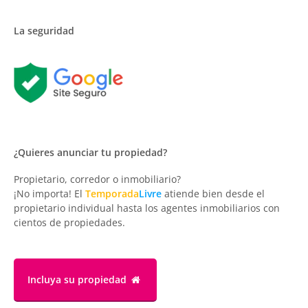
La seguridad
¿Quieres anunciar tu propiedad?
Propietario, corredor o inmobiliario?
¡No importa! El
Temporada
Livre
atiende bien desde el
propietario individual hasta los agentes inmobiliarios con
cientos de propiedades.
Incluya su propiedad