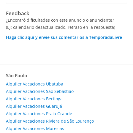
Feedback
¿Encontró dificultades con este anuncio o anunciante?
(Ej: calendario desactualizado, retraso en la respuesta)
Haga clic aquí y envíe sus comentarios a TemporadaLivre
São Paulo
Alquiler Vacaciones Ubatuba
Alquiler Vacaciones São Sebastião
Alquiler Vacaciones Bertioga
Alquiler Vacaciones Guarujá
Alquiler Vacaciones Praia Grande
Alquiler Vacaciones Riviera de São Lourenço
Alquiler Vacaciones Maresias