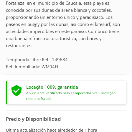
Fortaleza, en el municipio de Caucaia, esta playa es
conocida por sus dunas de arena blanca y cocotales,
proporcionando un entorno único y paradisíaco. Los
paseos en buggy por las dunas, así como el kitesurf, son
actividades imperdibles en este paraíso. Cumbuco tiene
una buena infraestructura turística, con bares y
restaurantes...
Temporada Libre Ref.: 149684
Ref. Inmobiliaria: WM04H
Locação 100% garantida
Anunciante verificado pelo TemporadaLivre - proteção
total antifraude
Precio y Disponibilidad
Ultima actualización hace
alrededor de 1 hora