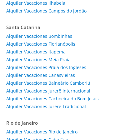
Alquiler Vacaciones Ilhabela
Alquiler Vacaciones Campos do Jordão
Santa Catarina
Alquiler Vacaciones Bombinhas
Alquiler Vacaciones Florianópolis
Alquiler Vacaciones Itapema
Alquiler Vacaciones Meia Praia
Alquiler Vacaciones Praia dos Ingleses
Alquiler Vacaciones Canasvieiras
Alquiler Vacaciones Balneário Camboriú
Alquiler Vacaciones Jurerê Internacional
Alquiler Vacaciones Cachoeira do Bom Jesus
Alquiler Vacaciones Jurere Tradicional
Rio de Janeiro
Alquiler Vacaciones Rio de Janeiro
Alquiler Vacaciones Cabo Frio