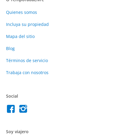
Quienes somos
Incluya su propiedad
Mapa del sitio
Blog
Términos de servicio
Trabaja con nosotros
Social
Soy viajero