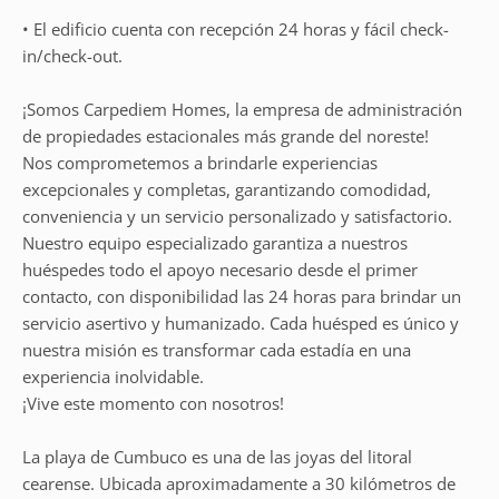
• El edificio cuenta con recepción 24 horas y fácil check-
in/check-out.
¡Somos Carpediem Homes, la empresa de administración
de propiedades estacionales más grande del noreste!
Nos comprometemos a brindarle experiencias
excepcionales y completas, garantizando comodidad,
conveniencia y un servicio personalizado y satisfactorio.
Nuestro equipo especializado garantiza a nuestros
huéspedes todo el apoyo necesario desde el primer
contacto, con disponibilidad las 24 horas para brindar un
servicio asertivo y humanizado. Cada huésped es único y
nuestra misión es transformar cada estadía en una
experiencia inolvidable.
¡Vive este momento con nosotros!
La playa de Cumbuco es una de las joyas del litoral
cearense. Ubicada aproximadamente a 30 kilómetros de