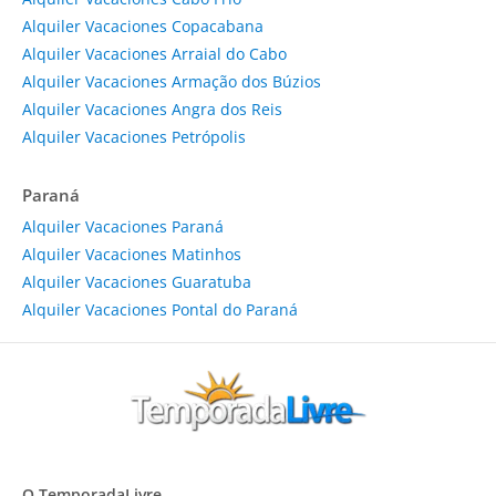
Alquiler Vacaciones Copacabana
Alquiler Vacaciones Arraial do Cabo
Alquiler Vacaciones Armação dos Búzios
Alquiler Vacaciones Angra dos Reis
Alquiler Vacaciones Petrópolis
Paraná
Alquiler Vacaciones Paraná
Alquiler Vacaciones Matinhos
Alquiler Vacaciones Guaratuba
Alquiler Vacaciones Pontal do Paraná
O TemporadaLivre