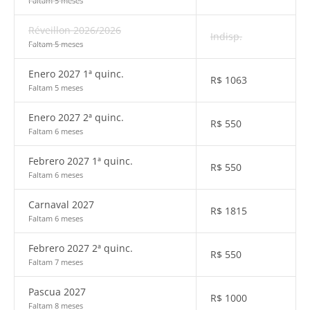
Faltam 5 meses
Réveillon 2026/2026
Indisp.
Faltam 5 meses
Enero 2027 1ª quinc.
R$
1063
Faltam 5 meses
Enero 2027 2ª quinc.
R$
550
Faltam 6 meses
Febrero 2027 1ª quinc.
R$
550
Faltam 6 meses
Carnaval 2027
R$
1815
Faltam 6 meses
Febrero 2027 2ª quinc.
R$
550
Faltam 7 meses
Pascua 2027
R$
1000
Faltam 8 meses