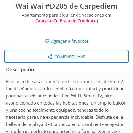
Wai Wai #D205 de Carpediem
Apartamento para alquiler de vacaciones em
Caucaia (Ce Praia de Cumbuco)
Agregar a favoritos
COMPARTILHAR
Descripción
Este increíble apartamento de tres dormitorios, de 95 m2,
fue diseñado para ofrecer el máximo confort y practicidad
para hasta seis huéspedes. Con Wi-Fi, Smart TV, aire
acondicionado en todas las habitaciones, un amplio balcón
y una cocina totalmente equipada, tendrás todo lo
necesario para una experiencia inolvidable. Disfrute de la
belleza de la playa de Cumbuco en un ambiente acogedor
y moderno, perfecto para usted y su familia. ¡Ven y vive