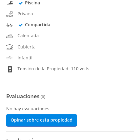
Piscina
Privada
Compartida
Calentada
Cubierta
Infantil
Tensión de la Propiedad: 110 volts
Evaluaciones
(
0
)
No hay evaluaciones
Opinar sobre esta propiedad