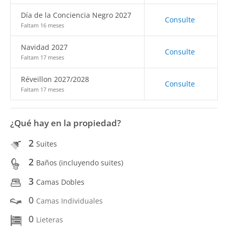
Día de la Conciencia Negro 2027
Consulte
Faltam 16 meses
Navidad 2027
Consulte
Faltam 17 meses
Réveillon 2027/2028
Consulte
Faltam 17 meses
¿Qué hay en la propiedad?
2
Suites
2
Baños (incluyendo suites)
3
Camas Dobles
0
Camas Individuales
0
Lieteras