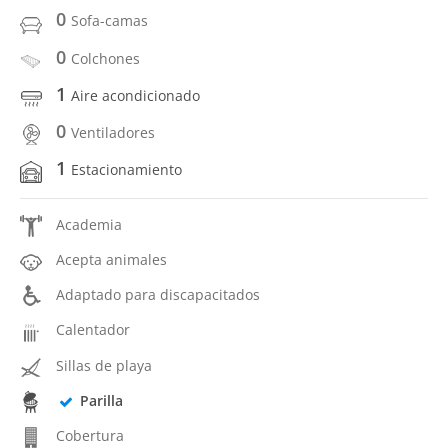
0
Sofa-camas
0
Colchones
1
Aire acondicionado
0
Ventiladores
1
Estacionamiento
Academia
Acepta animales
Adaptado para discapacitados
Calentador
Sillas de playa
Parilla
Cobertura