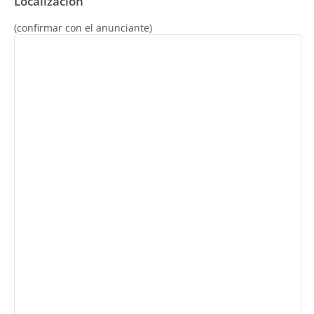
Localización
(confirmar con el anunciante)