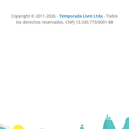
Copyright © 2011-2026 -
Temporada Livre Ltda
- Todos
los derechos reservados. CNPJ 13.330.773/0001-88