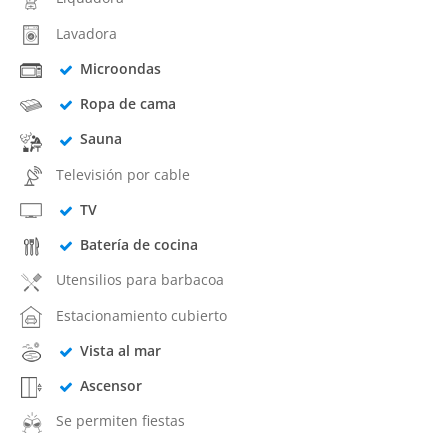
Lavadora
Microondas
Ropa de cama
Sauna
Televisión por cable
TV
Batería de cocina
Utensilios para barbacoa
Estacionamiento cubierto
Vista al mar
Ascensor
Se permiten fiestas