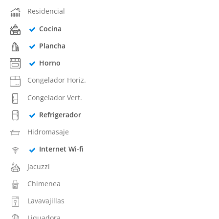
Residencial
Cocina
Plancha
Horno
Congelador Horiz.
Congelador Vert.
Refrigerador
Hidromasaje
Internet Wi-fi
Jacuzzi
Chimenea
Lavavajillas
Liquadora