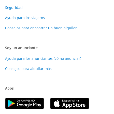
Seguridad
Ayuda para los viajeros
Consejos para encontrar un buen alquiler
Soy un anunciante
Ayuda para los anunciantes (cómo anunciar)
Consejos para alquilar más
Apps