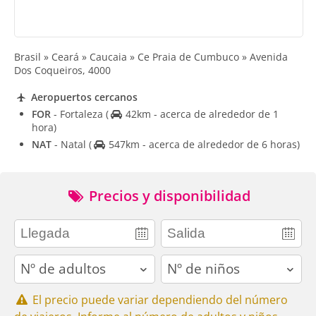
Brasil » Ceará » Caucaia » Ce Praia de Cumbuco » Avenida
Dos Coqueiros, 4000
Aeropuertos cercanos
FOR
- Fortaleza
(
42km - acerca de alrededor de 1
hora)
NAT
- Natal
(
547km - acerca de alrededor de 6 horas)
Precios y disponibilidad
adults
children
El precio puede variar dependiendo del número