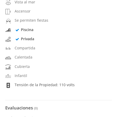
Vista al mar
Ascensor
Se permiten fiestas
Piscina
Privada
Compartida
Calentada
Cubierta
Infantil
Tensión de la Propiedad: 110 volts
Evaluaciones
(
0
)