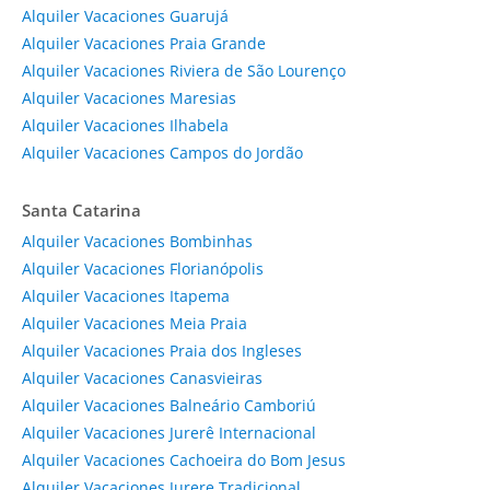
Alquiler Vacaciones Guarujá
Alquiler Vacaciones Praia Grande
Alquiler Vacaciones Riviera de São Lourenço
Alquiler Vacaciones Maresias
Alquiler Vacaciones Ilhabela
Alquiler Vacaciones Campos do Jordão
Santa Catarina
Alquiler Vacaciones Bombinhas
Alquiler Vacaciones Florianópolis
Alquiler Vacaciones Itapema
Alquiler Vacaciones Meia Praia
Alquiler Vacaciones Praia dos Ingleses
Alquiler Vacaciones Canasvieiras
Alquiler Vacaciones Balneário Camboriú
Alquiler Vacaciones Jurerê Internacional
Alquiler Vacaciones Cachoeira do Bom Jesus
Alquiler Vacaciones Jurere Tradicional