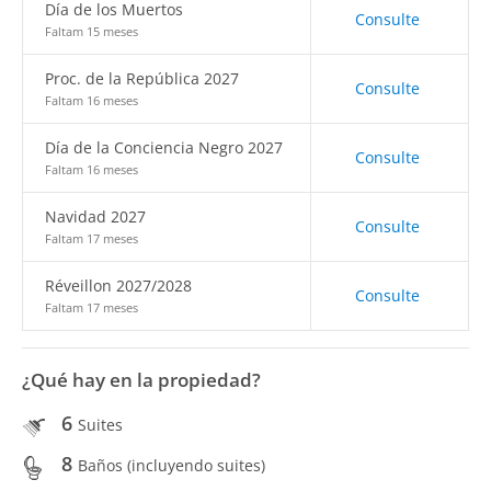
Día de los Muertos
Consulte
Faltam 15 meses
Proc. de la República 2027
Consulte
Faltam 16 meses
Día de la Conciencia Negro 2027
Consulte
Faltam 16 meses
Navidad 2027
Consulte
Faltam 17 meses
Réveillon 2027/2028
Consulte
Faltam 17 meses
¿Qué hay en la propiedad?
6
Suites
8
Baños (incluyendo suites)