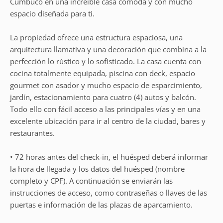
Cumbuco en una increíble casa cómoda y con mucho
espacio diseñada para ti.
La propiedad ofrece una estructura espaciosa, una
arquitectura llamativa y una decoración que combina a la
perfección lo rústico y lo sofisticado. La casa cuenta con
cocina totalmente equipada, piscina con deck, espacio
gourmet con asador y mucho espacio de esparcimiento,
jardín, estacionamiento para cuatro (4) autos y balcón.
Todo ello con fácil acceso a las principales vías y en una
excelente ubicación para ir al centro de la ciudad, bares y
restaurantes.
• 72 horas antes del check-in, el huésped deberá informar
la hora de llegada y los datos del huésped (nombre
completo y CPF). A continuación se enviarán las
instrucciones de acceso, como contraseñas o llaves de las
puertas e información de las plazas de aparcamiento.