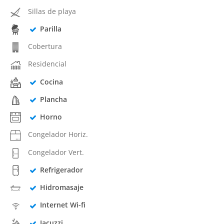
Sillas de playa
Parilla
Cobertura
Residencial
Cocina
Plancha
Horno
Congelador Horiz.
Congelador Vert.
Refrigerador
Hidromasaje
Internet Wi-fi
Jacuzzi