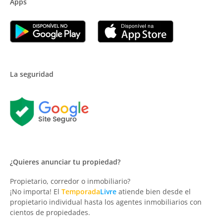
Apps
La seguridad
¿Quieres anunciar tu propiedad?
Propietario, corredor o inmobiliario?
¡No importa! El
Temporada
Livre
atiende bien desde el
propietario individual hasta los agentes inmobiliarios con
cientos de propiedades.