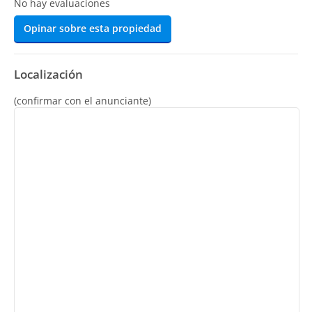
No hay evaluaciones
Opinar sobre esta propiedad
Localización
(confirmar con el anunciante)