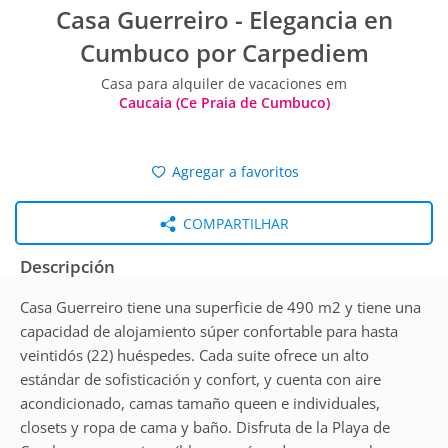
Casa Guerreiro - Elegancia en
Cumbuco por Carpediem
Casa para alquiler de vacaciones em
Caucaia (Ce Praia de Cumbuco)
Agregar a favoritos
COMPARTILHAR
Descripción
Casa Guerreiro tiene una superficie de 490 m2 y tiene una
capacidad de alojamiento súper confortable para hasta
veintidós (22) huéspedes. Cada suite ofrece un alto
estándar de sofisticación y confort, y cuenta con aire
acondicionado, camas tamaño queen e individuales,
closets y ropa de cama y baño. Disfruta de la Playa de