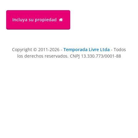
Incluya su propiedad
Copyright © 2011-2026 -
Temporada Livre Ltda
- Todos
los derechos reservados. CNPJ 13.330.773/0001-88