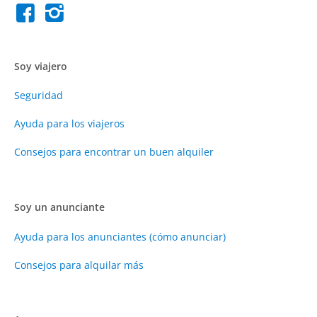
Soy viajero
Seguridad
Ayuda para los viajeros
Consejos para encontrar un buen alquiler
Soy un anunciante
Ayuda para los anunciantes (cómo anunciar)
Consejos para alquilar más