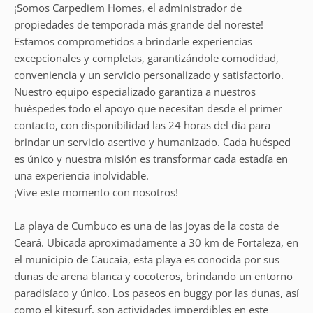
¡Somos Carpediem Homes, el administrador de
propiedades de temporada más grande del noreste!
Estamos comprometidos a brindarle experiencias
excepcionales y completas, garantizándole comodidad,
conveniencia y un servicio personalizado y satisfactorio.
Nuestro equipo especializado garantiza a nuestros
huéspedes todo el apoyo que necesitan desde el primer
contacto, con disponibilidad las 24 horas del día para
brindar un servicio asertivo y humanizado. Cada huésped
es único y nuestra misión es transformar cada estadía en
una experiencia inolvidable.
¡Vive este momento con nosotros!
La playa de Cumbuco es una de las joyas de la costa de
Ceará. Ubicada aproximadamente a 30 km de Fortaleza, en
el municipio de Caucaia, esta playa es conocida por sus
dunas de arena blanca y cocoteros, brindando un entorno
paradisíaco y único. Los paseos en buggy por las dunas, así
como el kitesurf, son actividades imperdibles en este