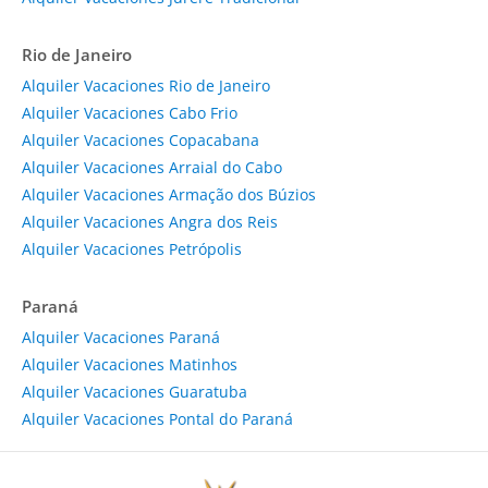
Rio de Janeiro
Alquiler Vacaciones Rio de Janeiro
Alquiler Vacaciones Cabo Frio
Alquiler Vacaciones Copacabana
Alquiler Vacaciones Arraial do Cabo
Alquiler Vacaciones Armação dos Búzios
Alquiler Vacaciones Angra dos Reis
Alquiler Vacaciones Petrópolis
Paraná
Alquiler Vacaciones Paraná
Alquiler Vacaciones Matinhos
Alquiler Vacaciones Guaratuba
Alquiler Vacaciones Pontal do Paraná