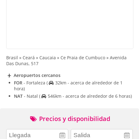
Brasil » Ceará » Caucaia » Ce Praia de Cumbuco » Avenida
Das Dunas, 517
Aeropuertos cercanos
FOR
- Fortaleza
(
32km - acerca de alrededor de 1
hora)
NAT
- Natal
(
546km - acerca de alrededor de 6 horas)
Precios y disponibilidad