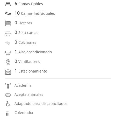
6
Camas Dobles
10
Camas Individuales
0
Lieteras
0
Sofa-camas
0
Colchones
1
Aire acondicionado
0
Ventiladores
1
Estacionamiento
Academia
Acepta animales
Adaptado para discapacitados
Calentador