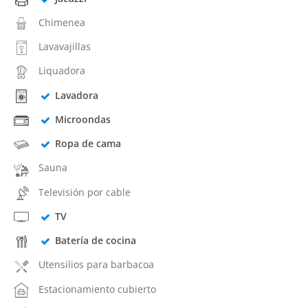
Chimenea
Lavavajillas
Liquadora
Lavadora
Microondas
Ropa de cama
Sauna
Televisión por cable
TV
Batería de cocina
Utensilios para barbacoa
Estacionamiento cubierto