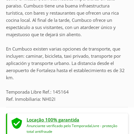
paraíso. Cumbuco tiene una buena infraestructura
turística, con bares y restaurantes que ofrecen una rica
cocina local. Al final de la tarde, Cumbuco ofrece un
espectáculo a sus visitantes, con un atardecer único y
majestuoso que te dejará sin aliento.
En Cumbuco existen varias opciones de transporte, que
incluyen: caminar, bicicleta, taxi privado, transporte por
aplicación y transporte urbano. La distancia desde el
aeropuerto de Fortaleza hasta el establecimiento es de 32
km.
Temporada Libre Ref.: 145164
Ref. Inmobiliaria: NH02I
Locação 100% garantida
Anunciante verificado pelo TemporadaLivre - proteção
total antifraude