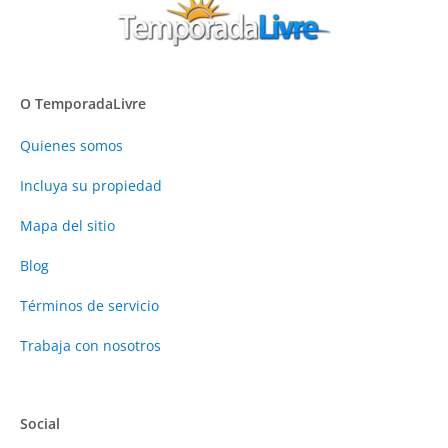
O TemporadaLivre
Quienes somos
Incluya su propiedad
Mapa del sitio
Blog
Términos de servicio
Trabaja con nosotros
Social