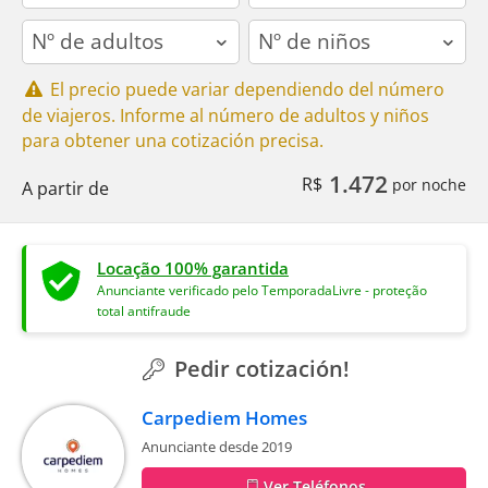
adults
children
El precio puede variar dependiendo del número
de viajeros. Informe al número de adultos y niños
para obtener una cotización precisa.
1.472
R$
por noche
A partir de
Locação 100% garantida
Anunciante verificado pelo TemporadaLivre - proteção
total antifraude
Pedir cotización!
Carpediem Homes
Anunciante desde 2019
Ver Teléfonos