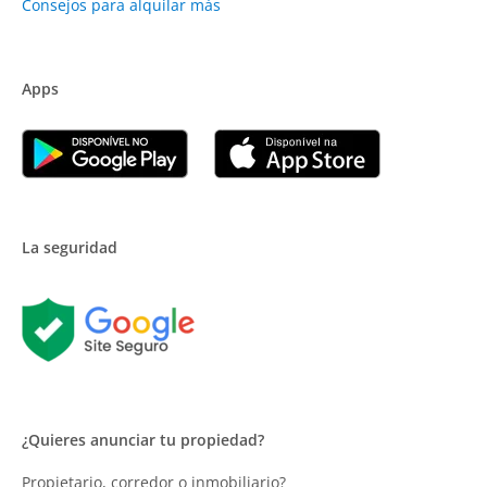
Consejos para alquilar más
Apps
La seguridad
¿Quieres anunciar tu propiedad?
Propietario, corredor o inmobiliario?