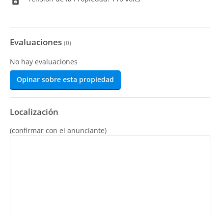
Evaluaciones
(
0
)
No hay evaluaciones
Opinar sobre esta propiedad
Localización
(confirmar con el anunciante)