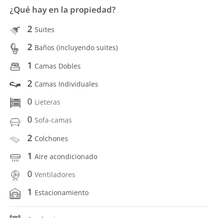
¿Qué hay en la propiedad?
2
Suites
2
Baños (incluyendo suites)
1
Camas Dobles
2
Camas Individuales
0
Lieteras
0
Sofa-camas
2
Colchones
1
Aire acondicionado
0
Ventiladores
1
Estacionamiento