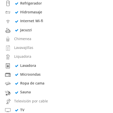
Refrigerador
Hidromasaje
Internet Wi-fi
Jacuzzi
Chimenea
Lavavajillas
Liquadora
Lavadora
Microondas
Ropa de cama
Sauna
Televisión por cable
TV