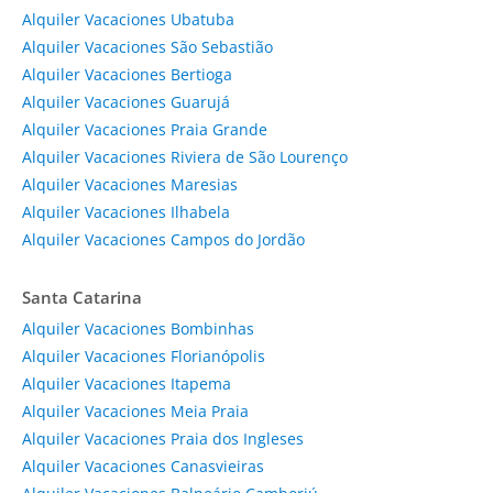
Alquiler Vacaciones Ubatuba
Alquiler Vacaciones São Sebastião
Alquiler Vacaciones Bertioga
Alquiler Vacaciones Guarujá
Alquiler Vacaciones Praia Grande
Alquiler Vacaciones Riviera de São Lourenço
Alquiler Vacaciones Maresias
Alquiler Vacaciones Ilhabela
Alquiler Vacaciones Campos do Jordão
Santa Catarina
Alquiler Vacaciones Bombinhas
Alquiler Vacaciones Florianópolis
Alquiler Vacaciones Itapema
Alquiler Vacaciones Meia Praia
Alquiler Vacaciones Praia dos Ingleses
Alquiler Vacaciones Canasvieiras