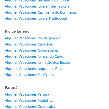
Alquiler Vacaciones Balneário Camboriú
Alquiler Vacaciones Jurerê Internacional
Alquiler Vacaciones Cachoeira do Bom Jesus
Alquiler Vacaciones Jurere Tradicional
Rio de Janeiro
Alquiler Vacaciones Rio de Janeiro
Alquiler Vacaciones Cabo Frio
Alquiler Vacaciones Copacabana
Alquiler Vacaciones Arraial do Cabo
Alquiler Vacaciones Armação dos Búzios
Alquiler Vacaciones Angra dos Reis
Alquiler Vacaciones Petrópolis
Paraná
Alquiler Vacaciones Paraná
Alquiler Vacaciones Matinhos
Alquiler Vacaciones Guaratuba