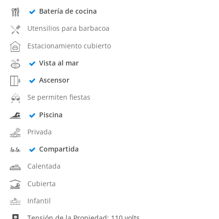
Batería de cocina
Utensilios para barbacoa
Estacionamiento cubierto
Vista al mar
Ascensor
Se permiten fiestas
Piscina
Privada
Compartida
Calentada
Cubierta
Infantil
Tensión de la Propiedad: 110 volts