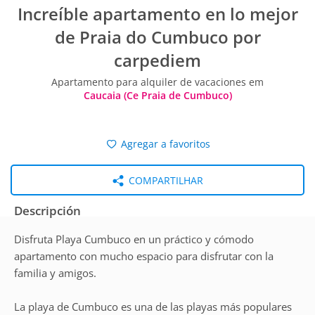
Increíble apartamento en lo mejor
de Praia do Cumbuco por
carpediem
Apartamento para alquiler de vacaciones em
Caucaia (Ce Praia de Cumbuco)
Agregar a favoritos
COMPARTILHAR
Descripción
Disfruta Playa Cumbuco en un práctico y cómodo
apartamento con mucho espacio para disfrutar con la
familia y amigos.
La playa de Cumbuco es una de las playas más populares