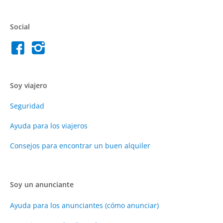
Social
Soy viajero
Seguridad
Ayuda para los viajeros
Consejos para encontrar un buen alquiler
Soy un anunciante
Ayuda para los anunciantes (cómo anunciar)