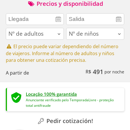
Precios y disponibilidad
adults
children
El precio puede variar dependiendo del número
de viajeros. Informe al número de adultos y niños
para obtener una cotización precisa.
491
R$
por noche
A partir de
Locação 100% garantida
Anunciante verificado pelo TemporadaLivre - proteção
total antifraude
Pedir cotización!