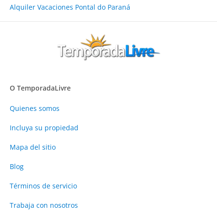
Alquiler Vacaciones Pontal do Paraná
O TemporadaLivre
Quienes somos
Incluya su propiedad
Mapa del sitio
Blog
Términos de servicio
Trabaja con nosotros