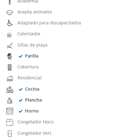
Academia
Acepta animales
Adaptado para discapacitados
Calentador
Sillas de playa
Parilla
Cobertura
Residencial
Cocina
Plancha
Horno
Congelador Horiz.
Congelador Vert.