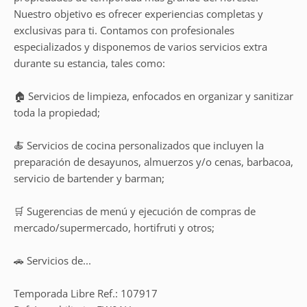
Nuestro objetivo es ofrecer experiencias completas y
exclusivas para ti. Contamos con profesionales
especializados y disponemos de varios servicios extra
durante su estancia, tales como:
🏠 Servicios de limpieza, enfocados en organizar y sanitizar
toda la propiedad;
🍝 Servicios de cocina personalizados que incluyen la
preparación de desayunos, almuerzos y/o cenas, barbacoa,
servicio de bartender y barman;
🛒 Sugerencias de menú y ejecución de compras de
mercado/supermercado, hortifruti y otros;
🚗 Servicios de...
Temporada Libre Ref.: 107917