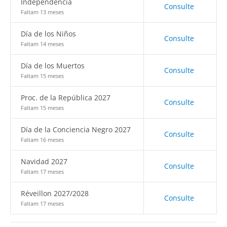
Independencia
Consulte
Faltam 13 meses
Día de los Niños
Consulte
Faltam 14 meses
Día de los Muertos
Consulte
Faltam 15 meses
Proc. de la República 2027
Consulte
Faltam 15 meses
Día de la Conciencia Negro 2027
Consulte
Faltam 16 meses
Navidad 2027
Consulte
Faltam 17 meses
Réveillon 2027/2028
Consulte
Faltam 17 meses