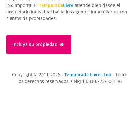
¡No importa! El
Temporada
Livre
atiende bien desde el
propietario individual hasta los agentes inmobiliarios con
cientos de propiedades.
Incluya su propiedad
Copyright © 2011-2026 -
Temporada Livre Ltda
- Todos
los derechos reservados. CNPJ 13.330.773/0001-88