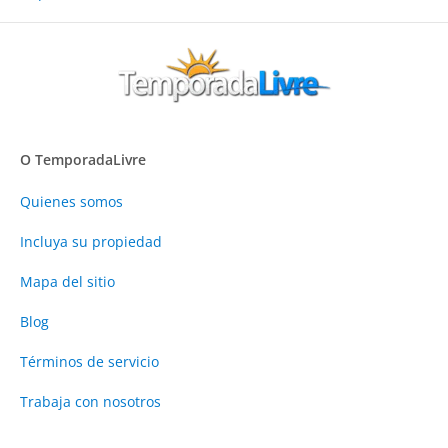
O TemporadaLivre
Quienes somos
Incluya su propiedad
Mapa del sitio
Blog
Términos de servicio
Trabaja con nosotros