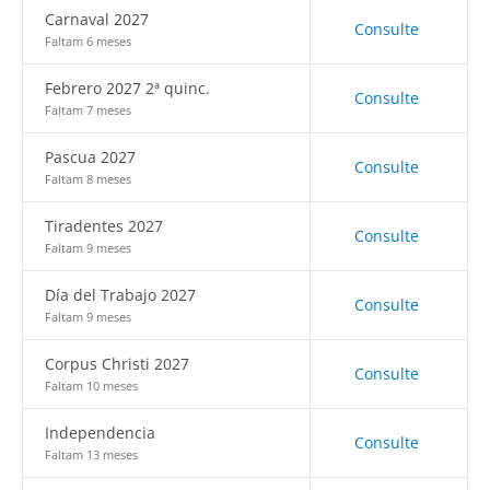
Carnaval 2027
Consulte
Faltam 6 meses
Febrero 2027 2ª quinc.
Consulte
Faltam 7 meses
Pascua 2027
Consulte
Faltam 8 meses
Tiradentes 2027
Consulte
Faltam 9 meses
Día del Trabajo 2027
Consulte
Faltam 9 meses
Corpus Christi 2027
Consulte
Faltam 10 meses
Independencia
Consulte
Faltam 13 meses