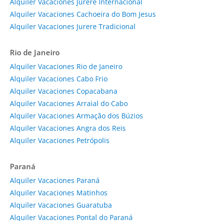
Alquiler Vacaciones Jurerê Internacional
Alquiler Vacaciones Cachoeira do Bom Jesus
Alquiler Vacaciones Jurere Tradicional
Rio de Janeiro
Alquiler Vacaciones Rio de Janeiro
Alquiler Vacaciones Cabo Frio
Alquiler Vacaciones Copacabana
Alquiler Vacaciones Arraial do Cabo
Alquiler Vacaciones Armação dos Búzios
Alquiler Vacaciones Angra dos Reis
Alquiler Vacaciones Petrópolis
Paraná
Alquiler Vacaciones Paraná
Alquiler Vacaciones Matinhos
Alquiler Vacaciones Guaratuba
Alquiler Vacaciones Pontal do Paraná