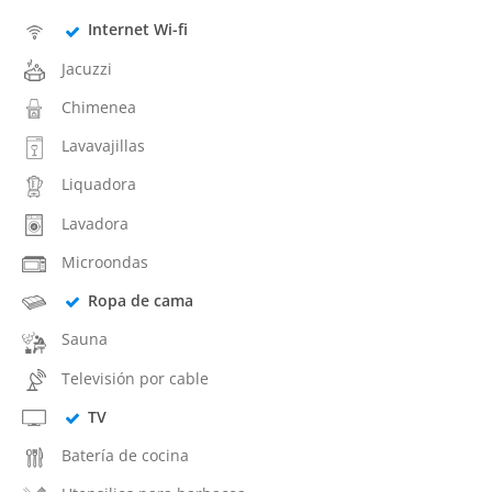
Internet Wi-fi
Jacuzzi
Chimenea
Lavavajillas
Liquadora
Lavadora
Microondas
Ropa de cama
Sauna
Televisión por cable
TV
Batería de cocina