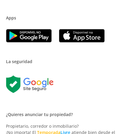
Apps
La seguridad
¿Quieres anunciar tu propiedad?
Propietario, corredor o inmobiliario?
¡No importa! El
Temporada
Livre
atiende bien desde el