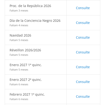
Proc. de la República 2026
Consulte
Faltam 3 meses
Día de la Conciencia Negro 2026
Consulte
Faltam 4 meses
Navidad 2026
Consulte
Faltam 5 meses
Réveillon 2026/2026
Consulte
Faltam 5 meses
Enero 2027 1ª quinc.
Consulte
Faltam 5 meses
Enero 2027 2ª quinc.
Consulte
Faltam 6 meses
Febrero 2027 1ª quinc.
Consulte
Faltam 6 meses