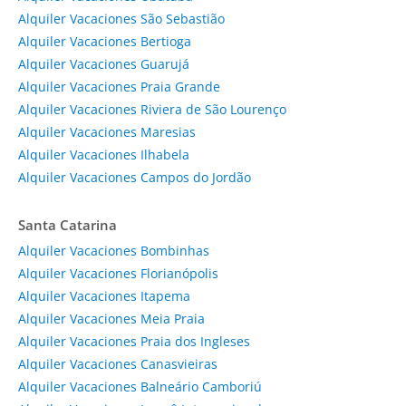
Alquiler Vacaciones São Sebastião
Alquiler Vacaciones Bertioga
Alquiler Vacaciones Guarujá
Alquiler Vacaciones Praia Grande
Alquiler Vacaciones Riviera de São Lourenço
Alquiler Vacaciones Maresias
Alquiler Vacaciones Ilhabela
Alquiler Vacaciones Campos do Jordão
Santa Catarina
Alquiler Vacaciones Bombinhas
Alquiler Vacaciones Florianópolis
Alquiler Vacaciones Itapema
Alquiler Vacaciones Meia Praia
Alquiler Vacaciones Praia dos Ingleses
Alquiler Vacaciones Canasvieiras
Alquiler Vacaciones Balneário Camboriú