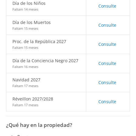
Día de los Niños
Consulte
Faltam 14 meses
Día de los Muertos
Consulte
Faltam 15 meses
Proc. de la República 2027
Consulte
Faltam 15 meses
Día de la Conciencia Negro 2027
Consulte
Faltam 16 meses
Navidad 2027
Consulte
Faltam 17 meses
Réveillon 2027/2028
Consulte
Faltam 17 meses
¿Qué hay en la propiedad?