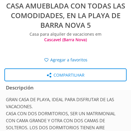
CASA AMUEBLADA CON TODAS LAS
COMODIDADES, EN LA PLAYA DE
BARRA NOVA 5
Casa para alquiler de vacaciones em
Cascavel (Barra Nova)
Agregar a favoritos
COMPARTILHAR
Descripción
GRAN CASA DE PLAYA, IDEAL PARA DISFRUTAR DE LAS
VACACIONES.
CASA CON DOS DORMITORIOS, SER UN MATRIMONIAL
CON CAMA GRANDE Y OTRA CON DOS CAMAS DE
SOLTEROS. LOS DOS DORMITORIOS TIENEN AIRE