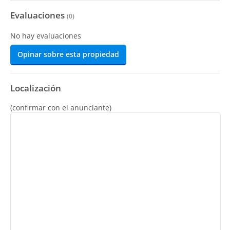
Evaluaciones
(
0
)
No hay evaluaciones
Opinar sobre esta propiedad
Localización
(confirmar con el anunciante)