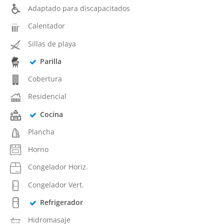
Adaptado para discapacitados
Calentador
Sillas de playa
Parilla
Cobertura
Residencial
Cocina
Plancha
Horno
Congelador Horiz.
Congelador Vert.
Refrigerador
Hidromasaje