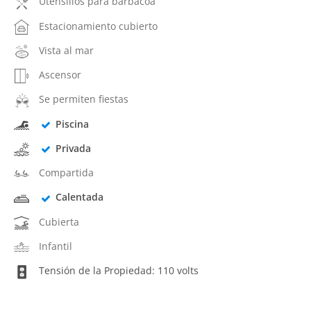
Utensilios para barbacoa
Estacionamiento cubierto
Vista al mar
Ascensor
Se permiten fiestas
Piscina
Privada
Compartida
Calentada
Cubierta
Infantil
Tensión de la Propiedad: 110 volts