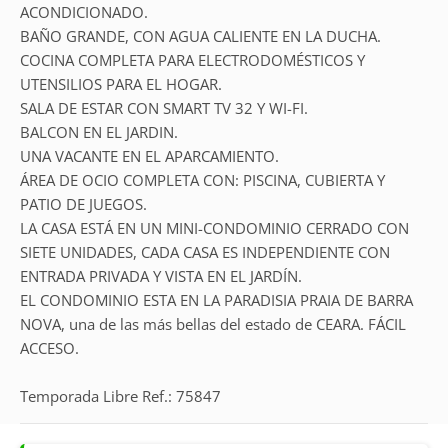
ACONDICIONADO.
BAÑO GRANDE, CON AGUA CALIENTE EN LA DUCHA.
COCINA COMPLETA PARA ELECTRODOMÉSTICOS Y
UTENSILIOS PARA EL HOGAR.
SALA DE ESTAR CON SMART TV 32 Y WI-FI.
BALCON EN EL JARDIN.
UNA VACANTE EN EL APARCAMIENTO.
ÁREA DE OCIO COMPLETA CON: PISCINA, CUBIERTA Y
PATIO DE JUEGOS.
LA CASA ESTÁ EN UN MINI-CONDOMINIO CERRADO CON
SIETE UNIDADES, CADA CASA ES INDEPENDIENTE CON
ENTRADA PRIVADA Y VISTA EN EL JARDÍN.
EL CONDOMINIO ESTA EN LA PARADISIA PRAIA DE BARRA
NOVA, una de las más bellas del estado de CEARA. FÁCIL
ACCESO.
Temporada Libre Ref.: 75847