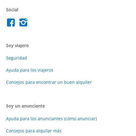
Social
Soy viajero
Seguridad
Ayuda para los viajeros
Consejos para encontrar un buen alquiler
Soy un anunciante
Ayuda para los anunciantes (cómo anunciar)
Consejos para alquilar más