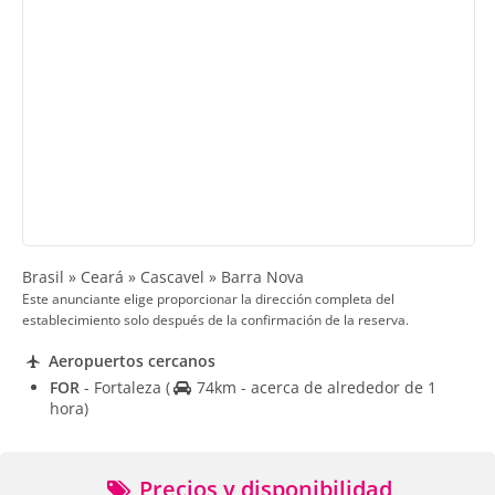
Brasil » Ceará » Cascavel » Barra Nova
Este anunciante elige proporcionar la dirección completa del
establecimiento solo después de la confirmación de la reserva.
Aeropuertos cercanos
FOR
- Fortaleza
(
74km - acerca de alrededor de 1
hora)
Precios y disponibilidad