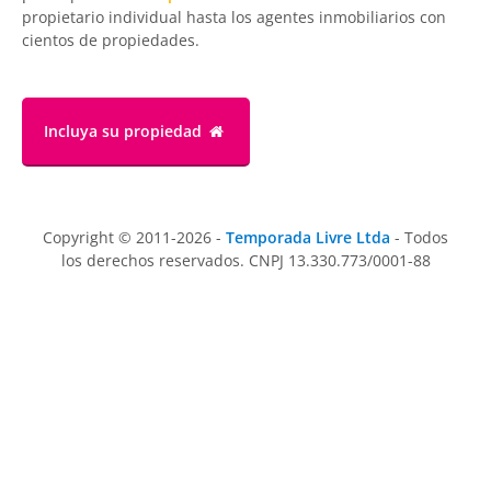
propietario individual hasta los agentes inmobiliarios con
cientos de propiedades.
Incluya su propiedad
Copyright © 2011-2026 -
Temporada Livre Ltda
- Todos
los derechos reservados. CNPJ 13.330.773/0001-88