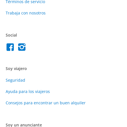
Términos de servicio
Trabaja con nosotros
Social
Soy viajero
Seguridad
Ayuda para los viajeros
Consejos para encontrar un buen alquiler
Soy un anunciante