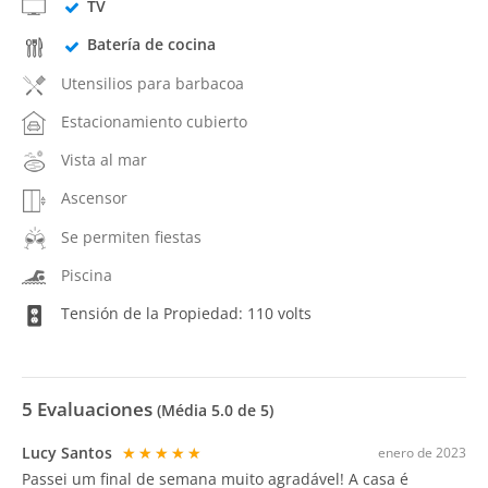
TV
Batería de cocina
Utensilios para barbacoa
Estacionamiento cubierto
Vista al mar
Ascensor
Se permiten fiestas
Piscina
Tensión de la Propiedad: 110 volts
5
Evaluaciones
(Média
5.0
de 5)
Lucy Santos
★★★★★
enero de 2023
Passei um final de semana muito agradável! A casa é