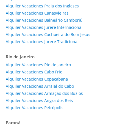
Alquiler Vacaciones Praia dos Ingleses
Alquiler Vacaciones Canasvieiras
Alquiler Vacaciones Balneário Camboriú
Alquiler Vacaciones Jurerê Internacional
Alquiler Vacaciones Cachoeira do Bom Jesus
Alquiler Vacaciones Jurere Tradicional
Rio de Janeiro
Alquiler Vacaciones Rio de Janeiro
Alquiler Vacaciones Cabo Frio
Alquiler Vacaciones Copacabana
Alquiler Vacaciones Arraial do Cabo
Alquiler Vacaciones Armação dos Búzios
Alquiler Vacaciones Angra dos Reis
Alquiler Vacaciones Petrópolis
Paraná