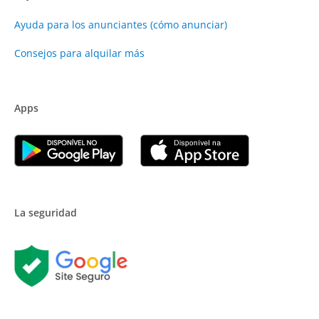
Ayuda para los anunciantes (cómo anunciar)
Consejos para alquilar más
Apps
La seguridad