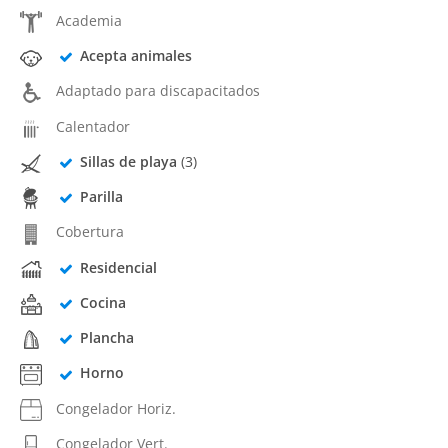
Academia
Acepta animales
Adaptado para discapacitados
Calentador
Sillas de playa
(3)
Parilla
Cobertura
Residencial
Cocina
Plancha
Horno
Congelador Horiz.
Congelador Vert.