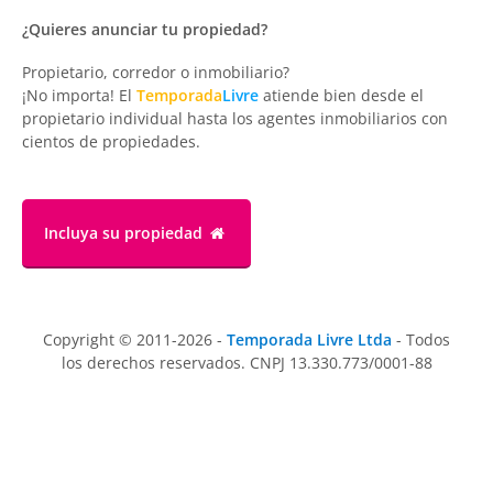
¿Quieres anunciar tu propiedad?
Propietario, corredor o inmobiliario?
¡No importa! El
Temporada
Livre
atiende bien desde el
propietario individual hasta los agentes inmobiliarios con
cientos de propiedades.
Incluya su propiedad
Copyright © 2011-2026 -
Temporada Livre Ltda
- Todos
los derechos reservados. CNPJ 13.330.773/0001-88