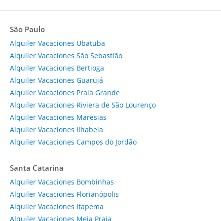
São Paulo
Alquiler Vacaciones Ubatuba
Alquiler Vacaciones São Sebastião
Alquiler Vacaciones Bertioga
Alquiler Vacaciones Guarujá
Alquiler Vacaciones Praia Grande
Alquiler Vacaciones Riviera de São Lourenço
Alquiler Vacaciones Maresias
Alquiler Vacaciones Ilhabela
Alquiler Vacaciones Campos do Jordão
Santa Catarina
Alquiler Vacaciones Bombinhas
Alquiler Vacaciones Florianópolis
Alquiler Vacaciones Itapema
Alquiler Vacaciones Meia Praia