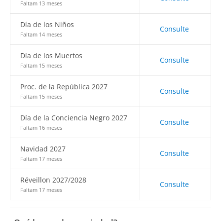
Faltam 13 meses
Día de los Niños
Consulte
Faltam 14 meses
Día de los Muertos
Consulte
Faltam 15 meses
Proc. de la República 2027
Consulte
Faltam 15 meses
Día de la Conciencia Negro 2027
Consulte
Faltam 16 meses
Navidad 2027
Consulte
Faltam 17 meses
Réveillon 2027/2028
Consulte
Faltam 17 meses