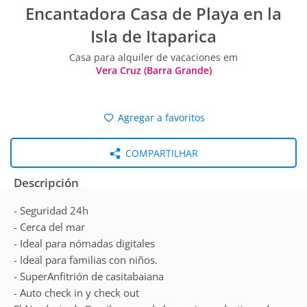
Encantadora Casa de Playa en la
Isla de Itaparica
Casa para alquiler de vacaciones em
Vera Cruz (Barra Grande)
Agregar a favoritos
COMPARTILHAR
Descripción
- Seguridad 24h
- Cerca del mar
- Ideal para nómadas digitales
- Ideal para familias con niños.
- SuperAnfitrión de casitabaiana
- Auto check in y check out