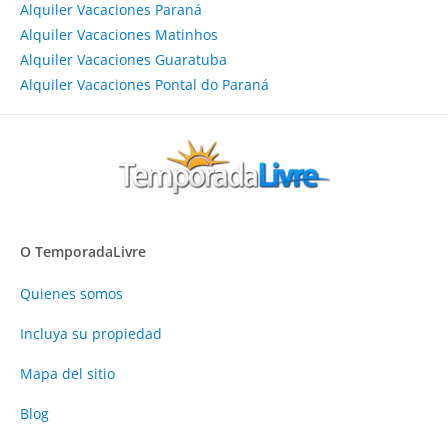
Alquiler Vacaciones Paraná
Alquiler Vacaciones Matinhos
Alquiler Vacaciones Guaratuba
Alquiler Vacaciones Pontal do Paraná
O TemporadaLivre
Quienes somos
Incluya su propiedad
Mapa del sitio
Blog