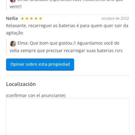
vem!!!
Neilia
★★★★★
octubre de 2022
Relaxante, recarreguei as baterias é para quem quer sair da
agitação
Elma:
Que bom que gostou.!! Aguardamos você de
volta sempre que precisar recarregar suas baterias rsrs
Opinar sobre esta propiedad
Localización
(confirmar con el anunciante)