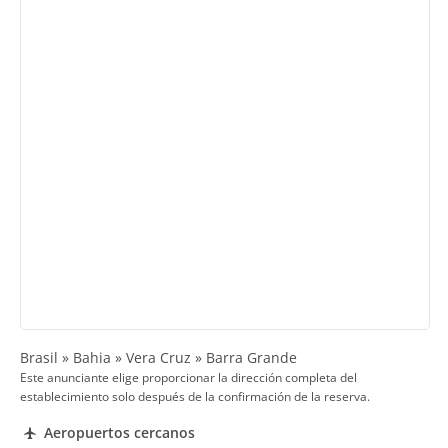
Brasil » Bahia » Vera Cruz » Barra Grande
Este anunciante elige proporcionar la dirección completa del
establecimiento solo después de la confirmación de la reserva.
Aeropuertos cercanos