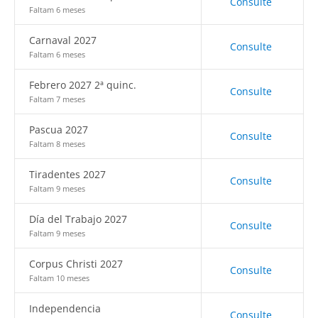
Consulte
Faltam 6 meses
Carnaval 2027
Consulte
Faltam 6 meses
Febrero 2027 2ª quinc.
Consulte
Faltam 7 meses
Pascua 2027
Consulte
Faltam 8 meses
Tiradentes 2027
Consulte
Faltam 9 meses
Día del Trabajo 2027
Consulte
Faltam 9 meses
Corpus Christi 2027
Consulte
Faltam 10 meses
Independencia
Consulte