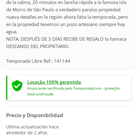
de la calma, 20 minutos en lancha rápida a la famosa isla
de Morro de São Paulo a verdadero paraíso propiedad
nueva detalles en la región ahora falta la temporada, pero
en la propiedad tenemos un pozo artesiano siempre hay
agua.
NOTA: DESPUÉS DE 3 DÍAS RECIBE DE REGALO la hamaca
DESCANSO DEL PROPIETARIO.
Temporada Libre Ref.: 141144
Locação 100% garantida
Anunciante verificado pelo TemporadaLivre - proteção
total antifraude
Precio y Disponibilidad
Ultima actualización hace
alrededor de 2 años