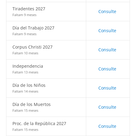
Tiradentes 2027
Consulte
Faltam 9 meses
Día del Trabajo 2027
Consulte
Faltam 9 meses
Corpus Christi 2027
Consulte
Faltam 10 meses
Independencia
Consulte
Faltam 13 meses
Día de los Niños
Consulte
Faltam 14 meses
Día de los Muertos
Consulte
Faltam 15 meses
Proc. de la República 2027
Consulte
Faltam 15 meses