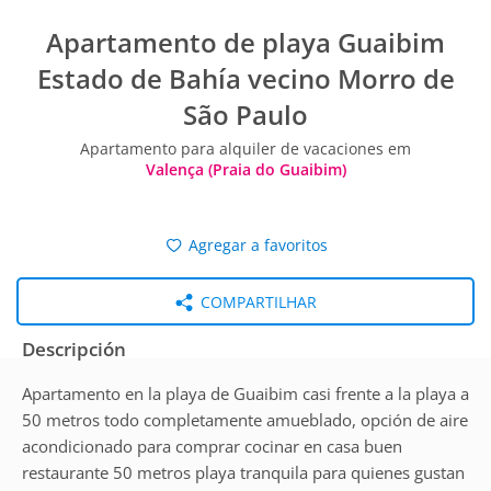
Apartamento de playa Guaibim
Estado de Bahía vecino Morro de
São Paulo
Apartamento para alquiler de vacaciones em
Valença (Praia do Guaibim)
Agregar a favoritos
COMPARTILHAR
Descripción
Apartamento en la playa de Guaibim casi frente a la playa a
50 metros todo completamente amueblado, opción de aire
acondicionado para comprar cocinar en casa buen
restaurante 50 metros playa tranquila para quienes gustan