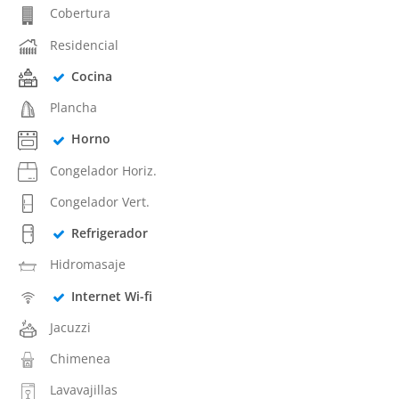
Cobertura
Residencial
Cocina
Plancha
Horno
Congelador Horiz.
Congelador Vert.
Refrigerador
Hidromasaje
Internet Wi-fi
Jacuzzi
Chimenea
Lavavajillas