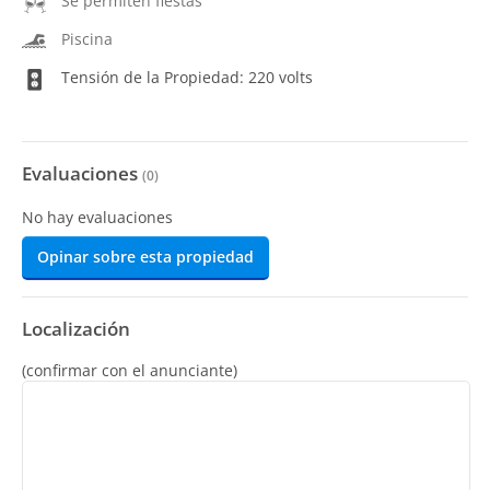
Se permiten fiestas
Piscina
Tensión de la Propiedad: 220 volts
Evaluaciones
(
0
)
No hay evaluaciones
Opinar sobre esta propiedad
Localización
(confirmar con el anunciante)