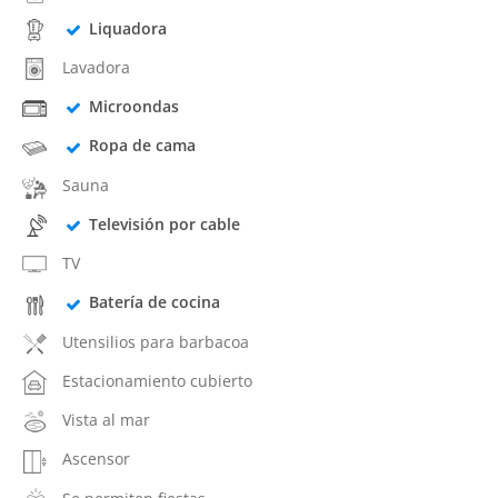
Liquadora
Lavadora
Microondas
Ropa de cama
Sauna
Televisión por cable
TV
Batería de cocina
Utensilios para barbacoa
Estacionamiento cubierto
Vista al mar
Ascensor