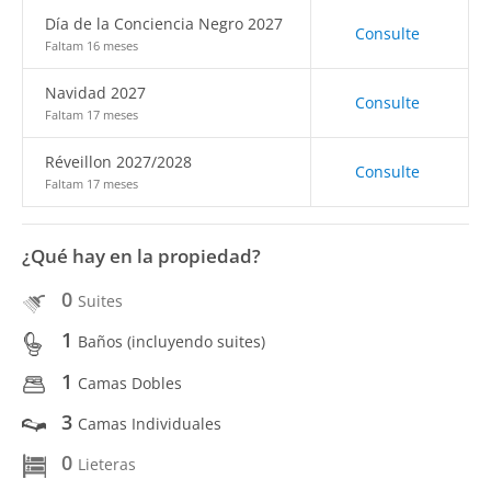
Día de la Conciencia Negro 2027
Consulte
Faltam 16 meses
Navidad 2027
Consulte
Faltam 17 meses
Réveillon 2027/2028
Consulte
Faltam 17 meses
¿Qué hay en la propiedad?
0
Suites
1
Baños (incluyendo suites)
1
Camas Dobles
3
Camas Individuales
0
Lieteras