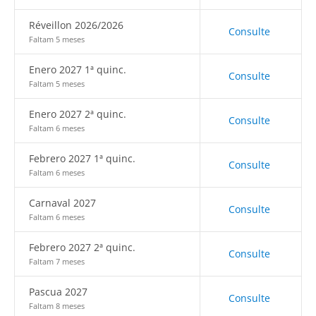
Réveillon 2026/2026
Consulte
Faltam 5 meses
Enero 2027 1ª quinc.
Consulte
Faltam 5 meses
Enero 2027 2ª quinc.
Consulte
Faltam 6 meses
Febrero 2027 1ª quinc.
Consulte
Faltam 6 meses
Carnaval 2027
Consulte
Faltam 6 meses
Febrero 2027 2ª quinc.
Consulte
Faltam 7 meses
Pascua 2027
Consulte
Faltam 8 meses