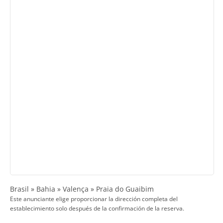
Brasil » Bahia » Valença » Praia do Guaibim
Este anunciante elige proporcionar la dirección completa del
establecimiento solo después de la confirmación de la reserva.