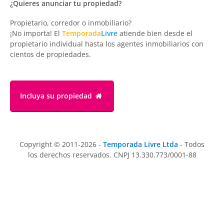
¿Quieres anunciar tu propiedad?
Propietario, corredor o inmobiliario?
¡No importa! El
Temporada
Livre
atiende bien desde el
propietario individual hasta los agentes inmobiliarios con
cientos de propiedades.
Incluya su propiedad
Copyright © 2011-2026 -
Temporada Livre Ltda
- Todos
los derechos reservados. CNPJ 13.330.773/0001-88