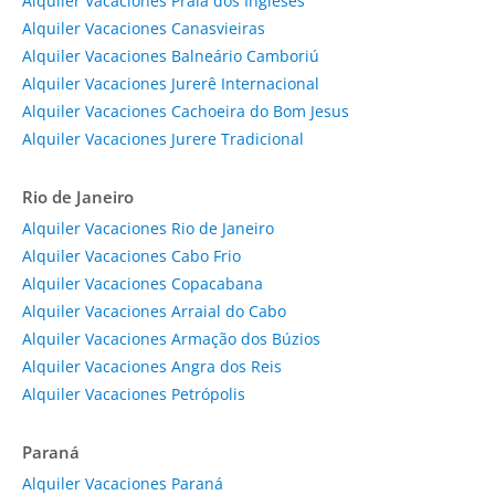
Alquiler Vacaciones Praia dos Ingleses
Alquiler Vacaciones Canasvieiras
Alquiler Vacaciones Balneário Camboriú
Alquiler Vacaciones Jurerê Internacional
Alquiler Vacaciones Cachoeira do Bom Jesus
Alquiler Vacaciones Jurere Tradicional
Rio de Janeiro
Alquiler Vacaciones Rio de Janeiro
Alquiler Vacaciones Cabo Frio
Alquiler Vacaciones Copacabana
Alquiler Vacaciones Arraial do Cabo
Alquiler Vacaciones Armação dos Búzios
Alquiler Vacaciones Angra dos Reis
Alquiler Vacaciones Petrópolis
Paraná
Alquiler Vacaciones Paraná