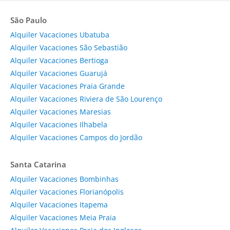
São Paulo
Alquiler Vacaciones Ubatuba
Alquiler Vacaciones São Sebastião
Alquiler Vacaciones Bertioga
Alquiler Vacaciones Guarujá
Alquiler Vacaciones Praia Grande
Alquiler Vacaciones Riviera de São Lourenço
Alquiler Vacaciones Maresias
Alquiler Vacaciones Ilhabela
Alquiler Vacaciones Campos do Jordão
Santa Catarina
Alquiler Vacaciones Bombinhas
Alquiler Vacaciones Florianópolis
Alquiler Vacaciones Itapema
Alquiler Vacaciones Meia Praia