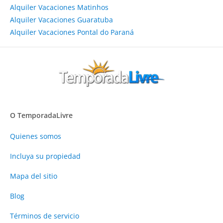
Alquiler Vacaciones Matinhos
Alquiler Vacaciones Guaratuba
Alquiler Vacaciones Pontal do Paraná
O TemporadaLivre
Quienes somos
Incluya su propiedad
Mapa del sitio
Blog
Términos de servicio