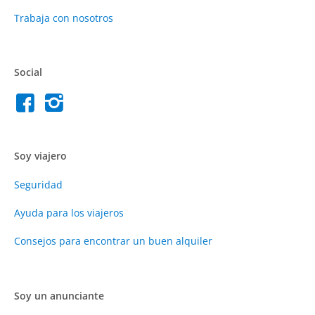
Trabaja con nosotros
Social
Soy viajero
Seguridad
Ayuda para los viajeros
Consejos para encontrar un buen alquiler
Soy un anunciante