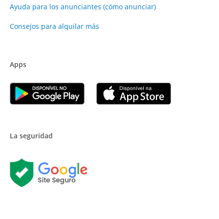
Ayuda para los anunciantes (cómo anunciar)
Consejos para alquilar más
Apps
La seguridad