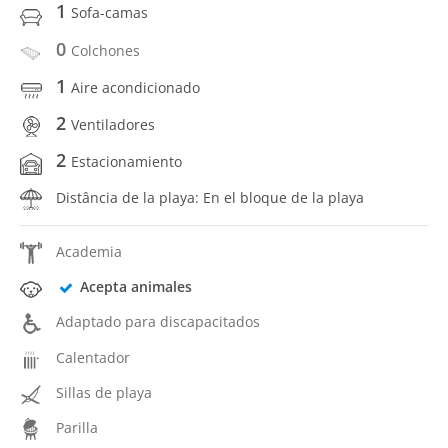
1
Sofa-camas
0
Colchones
1
Aire acondicionado
2
Ventiladores
2
Estacionamiento
Distância de la playa: En el bloque de la playa
Academia
Acepta animales
Adaptado para discapacitados
Calentador
Sillas de playa
Parilla