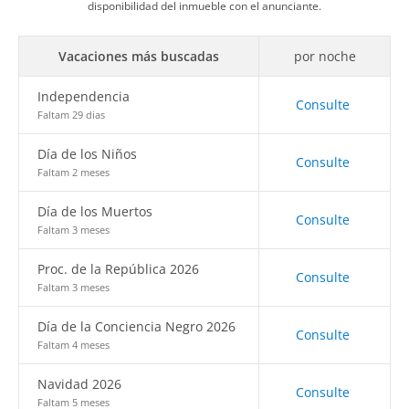
disponibilidad del inmueble con el anunciante.
Vacaciones más buscadas
por noche
Independencia
Consulte
Faltam 29 dias
Día de los Niños
Consulte
Faltam 2 meses
Día de los Muertos
Consulte
Faltam 3 meses
Proc. de la República 2026
Consulte
Faltam 3 meses
Día de la Conciencia Negro 2026
Consulte
Faltam 4 meses
Navidad 2026
Consulte
Faltam 5 meses