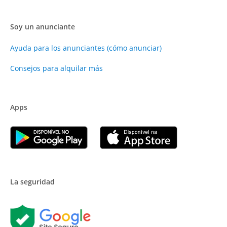
Soy un anunciante
Ayuda para los anunciantes (cómo anunciar)
Consejos para alquilar más
Apps
La seguridad