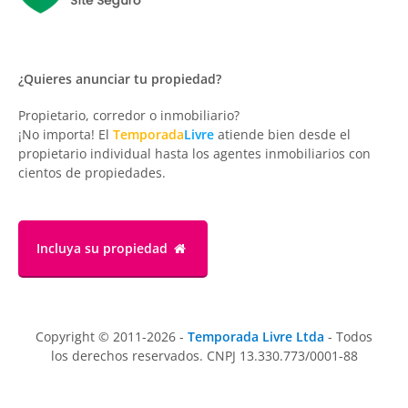
¿Quieres anunciar tu propiedad?
Propietario, corredor o inmobiliario?
¡No importa! El
Temporada
Livre
atiende bien desde el
propietario individual hasta los agentes inmobiliarios con
cientos de propiedades.
Incluya su propiedad
Copyright © 2011-2026 -
Temporada Livre Ltda
- Todos
los derechos reservados. CNPJ 13.330.773/0001-88