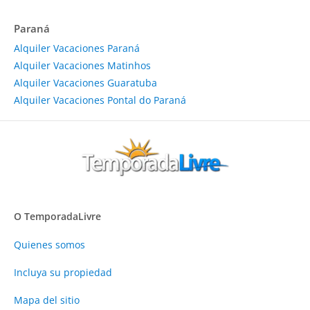
Paraná
Alquiler Vacaciones Paraná
Alquiler Vacaciones Matinhos
Alquiler Vacaciones Guaratuba
Alquiler Vacaciones Pontal do Paraná
O TemporadaLivre
Quienes somos
Incluya su propiedad
Mapa del sitio