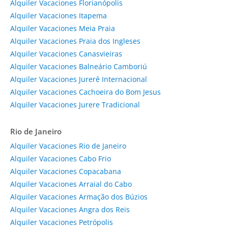
Alquiler Vacaciones Florianópolis
Alquiler Vacaciones Itapema
Alquiler Vacaciones Meia Praia
Alquiler Vacaciones Praia dos Ingleses
Alquiler Vacaciones Canasvieiras
Alquiler Vacaciones Balneário Camboriú
Alquiler Vacaciones Jurerê Internacional
Alquiler Vacaciones Cachoeira do Bom Jesus
Alquiler Vacaciones Jurere Tradicional
Rio de Janeiro
Alquiler Vacaciones Rio de Janeiro
Alquiler Vacaciones Cabo Frio
Alquiler Vacaciones Copacabana
Alquiler Vacaciones Arraial do Cabo
Alquiler Vacaciones Armação dos Búzios
Alquiler Vacaciones Angra dos Reis
Alquiler Vacaciones Petrópolis