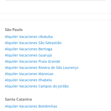
São Paulo
Alquiler Vacaciones Ubatuba
Alquiler Vacaciones São Sebastião
Alquiler Vacaciones Bertioga
Alquiler Vacaciones Guarujá
Alquiler Vacaciones Praia Grande
Alquiler Vacaciones Riviera de São Lourenço
Alquiler Vacaciones Maresias
Alquiler Vacaciones Ilhabela
Alquiler Vacaciones Campos do Jordão
Santa Catarina
Alquiler Vacaciones Bombinhas