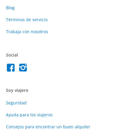
Blog
Términos de servicio
Trabaja con nosotros
Social
Soy viajero
Seguridad
Ayuda para los viajeros
Consejos para encontrar un buen alquiler