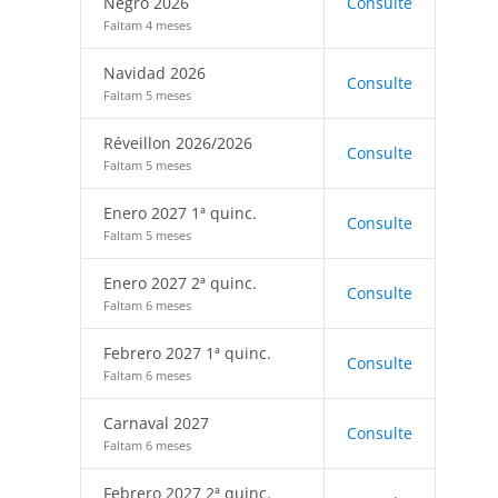
Negro 2026
Consulte
Faltam 4 meses
Navidad 2026
Consulte
Faltam 5 meses
Réveillon 2026/2026
Consulte
Faltam 5 meses
Enero 2027 1ª quinc.
Consulte
Faltam 5 meses
Enero 2027 2ª quinc.
Consulte
Faltam 6 meses
Febrero 2027 1ª quinc.
Consulte
Faltam 6 meses
Carnaval 2027
Consulte
Faltam 6 meses
Febrero 2027 2ª quinc.