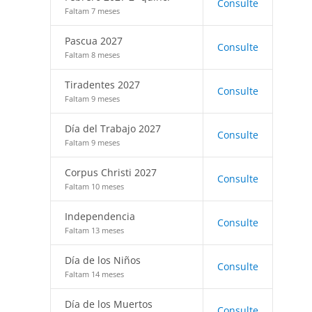
Consulte
Faltam 7 meses
Pascua 2027
Consulte
Faltam 8 meses
Tiradentes 2027
Consulte
Faltam 9 meses
Día del Trabajo 2027
Consulte
Faltam 9 meses
Corpus Christi 2027
Consulte
Faltam 10 meses
Independencia
Consulte
Faltam 13 meses
Día de los Niños
Consulte
Faltam 14 meses
Día de los Muertos
Consulte