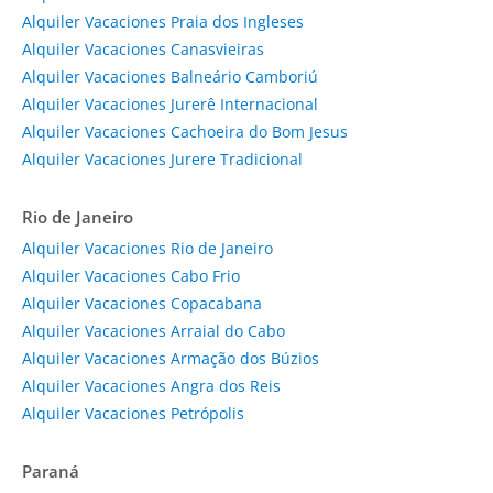
Alquiler Vacaciones Praia dos Ingleses
Alquiler Vacaciones Canasvieiras
Alquiler Vacaciones Balneário Camboriú
Alquiler Vacaciones Jurerê Internacional
Alquiler Vacaciones Cachoeira do Bom Jesus
Alquiler Vacaciones Jurere Tradicional
Rio de Janeiro
Alquiler Vacaciones Rio de Janeiro
Alquiler Vacaciones Cabo Frio
Alquiler Vacaciones Copacabana
Alquiler Vacaciones Arraial do Cabo
Alquiler Vacaciones Armação dos Búzios
Alquiler Vacaciones Angra dos Reis
Alquiler Vacaciones Petrópolis
Paraná