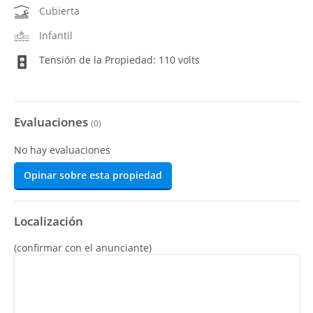
Cubierta
Infantil
Tensión de la Propiedad: 110 volts
Evaluaciones
(
0
)
No hay evaluaciones
Opinar sobre esta propiedad
Localización
(confirmar con el anunciante)