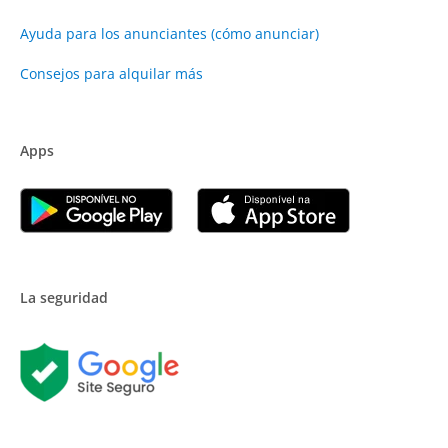
Ayuda para los anunciantes (cómo anunciar)
Consejos para alquilar más
Apps
La seguridad