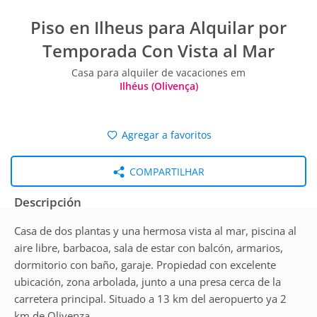
Piso en Ilheus para Alquilar por
Temporada Con Vista al Mar
Casa para alquiler de vacaciones em
Ilhéus (Olivença)
Agregar a favoritos
COMPARTILHAR
Descripción
Casa de dos plantas y una hermosa vista al mar, piscina al
aire libre, barbacoa, sala de estar con balcón, armarios,
dormitorio con baño, garaje. Propiedad con excelente
ubicación, zona arbolada, junto a una presa cerca de la
carretera principal. Situado a 13 km del aeropuerto ya 2
km de Olivenza.