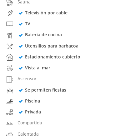
Sauna
Televisión por cable
TV
Batería de cocina
Utensilios para barbacoa
Estacionamiento cubierto
Vista al mar
Ascensor
Se permiten fiestas
Piscina
Privada
Compartida
Calentada