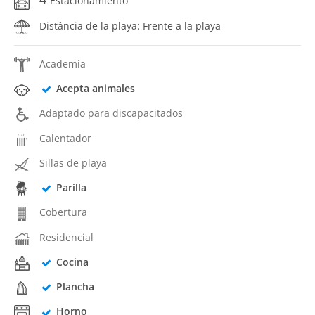
Estacionamiento
Distância de la playa: Frente a la playa
Academia
Acepta animales
Adaptado para discapacitados
Calentador
Sillas de playa
Parilla
Cobertura
Residencial
Cocina
Plancha
Horno