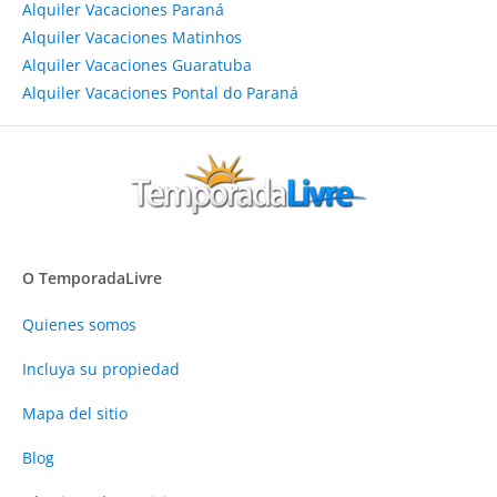
Alquiler Vacaciones Paraná
Alquiler Vacaciones Matinhos
Alquiler Vacaciones Guaratuba
Alquiler Vacaciones Pontal do Paraná
O TemporadaLivre
Quienes somos
Incluya su propiedad
Mapa del sitio
Blog