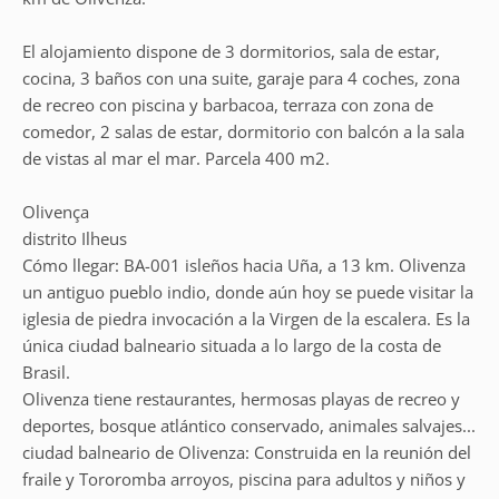
El alojamiento dispone de 3 dormitorios, sala de estar,
cocina, 3 baños con una suite, garaje para 4 coches, zona
de recreo con piscina y barbacoa, terraza con zona de
comedor, 2 salas de estar, dormitorio con balcón a la sala
de vistas al mar el mar. Parcela 400 m2.
Olivença
distrito Ilheus
Cómo llegar: BA-001 isleños hacia Uña, a 13 km. Olivenza
un antiguo pueblo indio, donde aún hoy se puede visitar la
iglesia de piedra invocación a la Virgen de la escalera. Es la
única ciudad balneario situada a lo largo de la costa de
Brasil.
Olivenza tiene restaurantes, hermosas playas de recreo y
deportes, bosque atlántico conservado, animales salvajes...
ciudad balneario de Olivenza: Construida en la reunión del
fraile y Tororomba arroyos, piscina para adultos y niños y