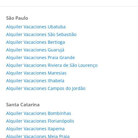
São Paulo
Alquiler Vacaciones Ubatuba
Alquiler Vacaciones São Sebastião
Alquiler Vacaciones Bertioga
Alquiler Vacaciones Guarujá
Alquiler Vacaciones Praia Grande
Alquiler Vacaciones Riviera de São Lourenço
Alquiler Vacaciones Maresias
Alquiler Vacaciones Ilhabela
Alquiler Vacaciones Campos do Jordão
Santa Catarina
Alquiler Vacaciones Bombinhas
Alquiler Vacaciones Florianópolis
Alquiler Vacaciones Itapema
Alquiler Vacaciones Meia Praia