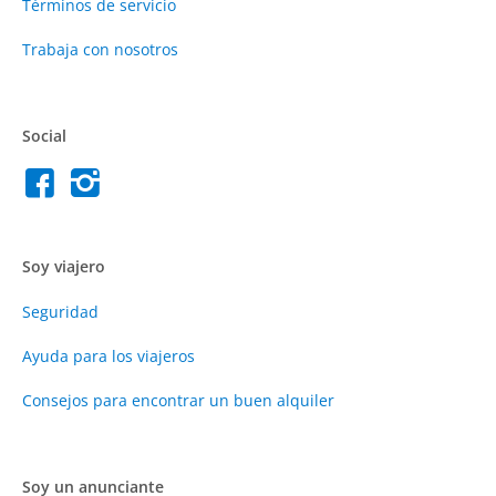
Términos de servicio
Trabaja con nosotros
Social
Soy viajero
Seguridad
Ayuda para los viajeros
Consejos para encontrar un buen alquiler
Soy un anunciante