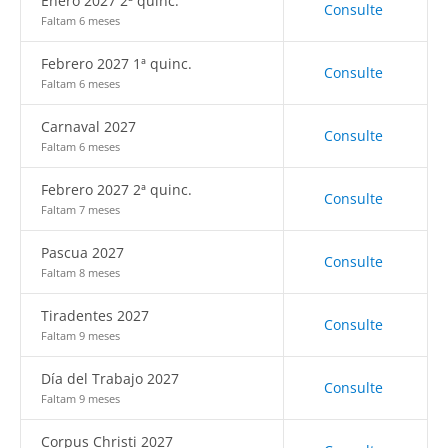
Enero 2027 2ª quinc.
Consulte
Faltam 6 meses
Febrero 2027 1ª quinc.
Consulte
Faltam 6 meses
Carnaval 2027
Consulte
Faltam 6 meses
Febrero 2027 2ª quinc.
Consulte
Faltam 7 meses
Pascua 2027
Consulte
Faltam 8 meses
Tiradentes 2027
Consulte
Faltam 9 meses
Día del Trabajo 2027
Consulte
Faltam 9 meses
Corpus Christi 2027