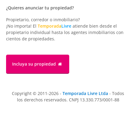
¿Quieres anunciar tu propiedad?
Propietario, corredor o inmobiliario?
¡No importa! El
Temporada
Livre
atiende bien desde el
propietario individual hasta los agentes inmobiliarios con
cientos de propiedades.
Incluya su propiedad
Copyright © 2011-2026 -
Temporada Livre Ltda
- Todos
los derechos reservados. CNPJ 13.330.773/0001-88