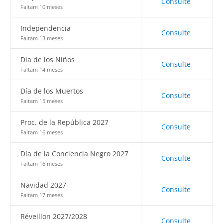
Consulte
Faltam 10 meses
Independencia
Consulte
Faltam 13 meses
Día de los Niños
Consulte
Faltam 14 meses
Día de los Muertos
Consulte
Faltam 15 meses
Proc. de la República 2027
Consulte
Faltam 16 meses
Día de la Conciencia Negro 2027
Consulte
Faltam 16 meses
Navidad 2027
Consulte
Faltam 17 meses
Réveillon 2027/2028
Consulte