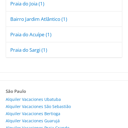
Praia do Joia (1)
Bairro Jardim Atlântico (1)
Praia do Acuípe (1)
Praia do Sargi (1)
São Paulo
Alquiler Vacaciones Ubatuba
Alquiler Vacaciones São Sebastião
Alquiler Vacaciones Bertioga
Alquiler Vacaciones Guarujá
Alquiler Vacaciones Praia Grande