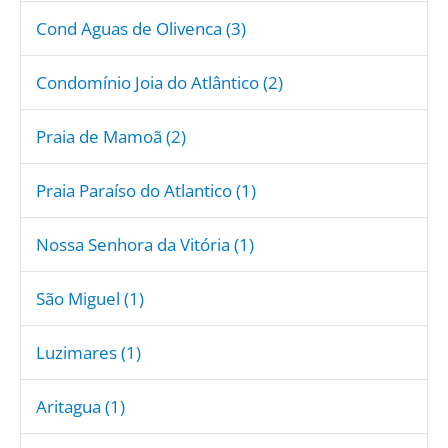
Cond Aguas de Olivenca (3)
Condomínio Joia do Atlântico (2)
Praia de Mamoã (2)
Praia Paraíso do Atlantico (1)
Nossa Senhora da Vitória (1)
São Miguel (1)
Luzimares (1)
Aritagua (1)