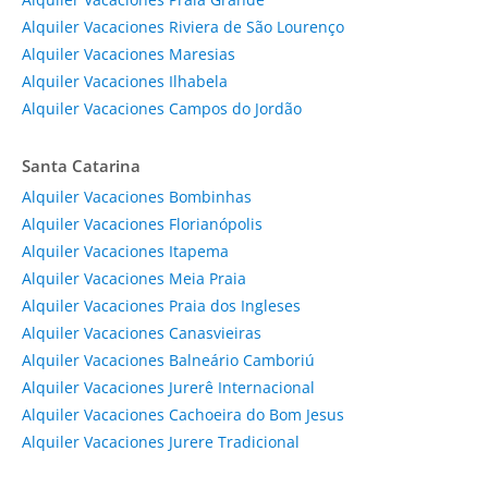
Alquiler Vacaciones Riviera de São Lourenço
Alquiler Vacaciones Maresias
Alquiler Vacaciones Ilhabela
Alquiler Vacaciones Campos do Jordão
Santa Catarina
Alquiler Vacaciones Bombinhas
Alquiler Vacaciones Florianópolis
Alquiler Vacaciones Itapema
Alquiler Vacaciones Meia Praia
Alquiler Vacaciones Praia dos Ingleses
Alquiler Vacaciones Canasvieiras
Alquiler Vacaciones Balneário Camboriú
Alquiler Vacaciones Jurerê Internacional
Alquiler Vacaciones Cachoeira do Bom Jesus
Alquiler Vacaciones Jurere Tradicional