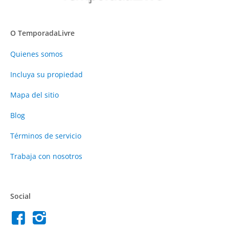
O TemporadaLivre
Quienes somos
Incluya su propiedad
Mapa del sitio
Blog
Términos de servicio
Trabaja con nosotros
Social