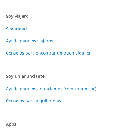
Soy viajero
Seguridad
Ayuda para los viajeros
Consejos para encontrar un buen alquiler
Soy un anunciante
Ayuda para los anunciantes (cómo anunciar)
Consejos para alquilar más
Apps