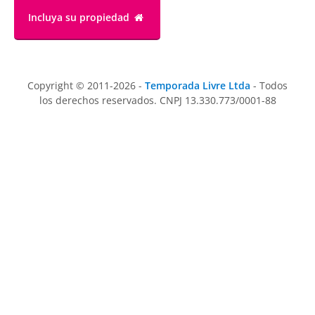
Incluya su propiedad
Copyright © 2011-2026 -
Temporada Livre Ltda
- Todos
los derechos reservados. CNPJ 13.330.773/0001-88