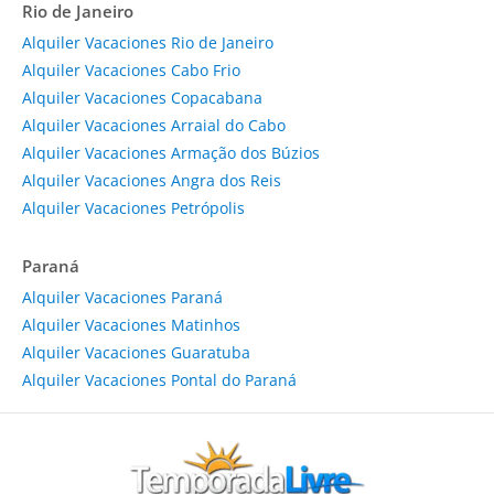
Rio de Janeiro
Alquiler Vacaciones Rio de Janeiro
Alquiler Vacaciones Cabo Frio
Alquiler Vacaciones Copacabana
Alquiler Vacaciones Arraial do Cabo
Alquiler Vacaciones Armação dos Búzios
Alquiler Vacaciones Angra dos Reis
Alquiler Vacaciones Petrópolis
Paraná
Alquiler Vacaciones Paraná
Alquiler Vacaciones Matinhos
Alquiler Vacaciones Guaratuba
Alquiler Vacaciones Pontal do Paraná