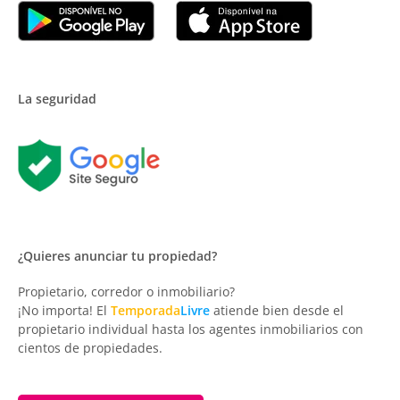
La seguridad
¿Quieres anunciar tu propiedad?
Propietario, corredor o inmobiliario?
¡No importa! El
Temporada
Livre
atiende bien desde el
propietario individual hasta los agentes inmobiliarios con
cientos de propiedades.