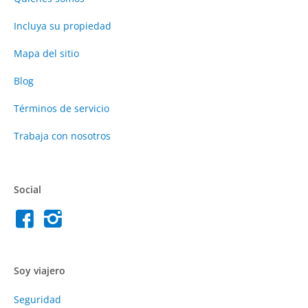
Incluya su propiedad
Mapa del sitio
Blog
Términos de servicio
Trabaja con nosotros
Social
Soy viajero
Seguridad