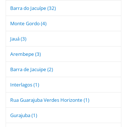
Barra do Jacuípe (32)
Monte Gordo (4)
Jauá (3)
Arembepe (3)
Barra de Jacuipe (2)
Interlagos (1)
Rua Guarajuba Verdes Horizonte (1)
Gurajuba (1)