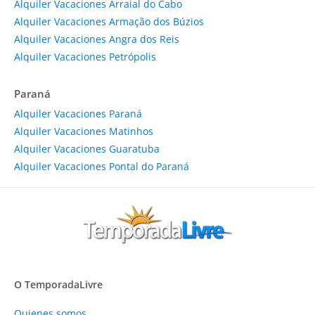
Alquiler Vacaciones Arraial do Cabo
Alquiler Vacaciones Armação dos Búzios
Alquiler Vacaciones Angra dos Reis
Alquiler Vacaciones Petrópolis
Paraná
Alquiler Vacaciones Paraná
Alquiler Vacaciones Matinhos
Alquiler Vacaciones Guaratuba
Alquiler Vacaciones Pontal do Paraná
O TemporadaLivre
Quienes somos