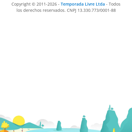
Copyright © 2011-2026 -
Temporada Livre Ltda
- Todos
los derechos reservados. CNPJ 13.330.773/0001-88