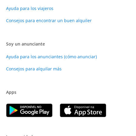
Ayuda para los viajeros
Consejos para encontrar un buen alquiler
Soy un anunciante
Ayuda para los anunciantes (cómo anunciar)
Consejos para alquilar más
Apps