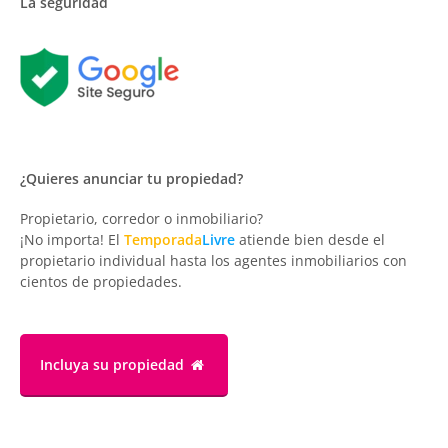
La seguridad
¿Quieres anunciar tu propiedad?
Propietario, corredor o inmobiliario?
¡No importa! El
Temporada
Livre
atiende bien desde el
propietario individual hasta los agentes inmobiliarios con
cientos de propiedades.
Incluya su propiedad