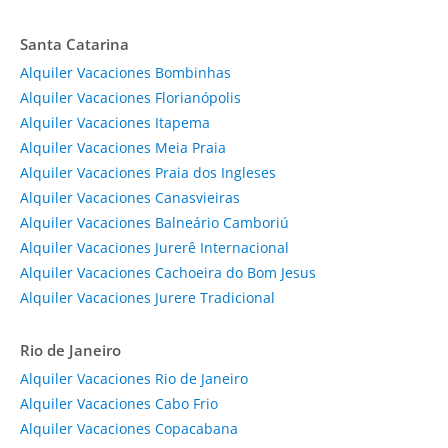
Santa Catarina
Alquiler Vacaciones Bombinhas
Alquiler Vacaciones Florianópolis
Alquiler Vacaciones Itapema
Alquiler Vacaciones Meia Praia
Alquiler Vacaciones Praia dos Ingleses
Alquiler Vacaciones Canasvieiras
Alquiler Vacaciones Balneário Camboriú
Alquiler Vacaciones Jurerê Internacional
Alquiler Vacaciones Cachoeira do Bom Jesus
Alquiler Vacaciones Jurere Tradicional
Rio de Janeiro
Alquiler Vacaciones Rio de Janeiro
Alquiler Vacaciones Cabo Frio
Alquiler Vacaciones Copacabana