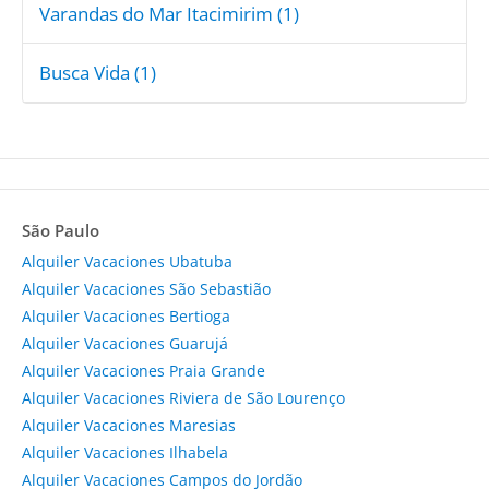
Varandas do Mar Itacimirim (1)
Busca Vida (1)
São Paulo
Alquiler Vacaciones Ubatuba
Alquiler Vacaciones São Sebastião
Alquiler Vacaciones Bertioga
Alquiler Vacaciones Guarujá
Alquiler Vacaciones Praia Grande
Alquiler Vacaciones Riviera de São Lourenço
Alquiler Vacaciones Maresias
Alquiler Vacaciones Ilhabela
Alquiler Vacaciones Campos do Jordão