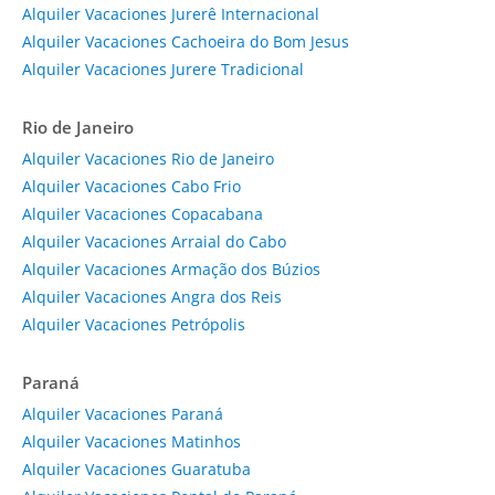
Alquiler Vacaciones Jurerê Internacional
Alquiler Vacaciones Cachoeira do Bom Jesus
Alquiler Vacaciones Jurere Tradicional
Rio de Janeiro
Alquiler Vacaciones Rio de Janeiro
Alquiler Vacaciones Cabo Frio
Alquiler Vacaciones Copacabana
Alquiler Vacaciones Arraial do Cabo
Alquiler Vacaciones Armação dos Búzios
Alquiler Vacaciones Angra dos Reis
Alquiler Vacaciones Petrópolis
Paraná
Alquiler Vacaciones Paraná
Alquiler Vacaciones Matinhos
Alquiler Vacaciones Guaratuba