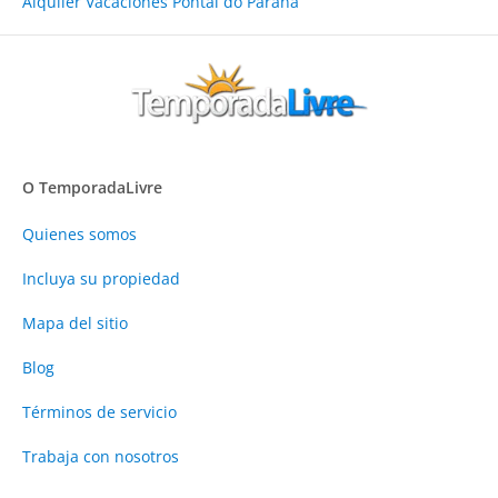
Alquiler Vacaciones Pontal do Paraná
O TemporadaLivre
Quienes somos
Incluya su propiedad
Mapa del sitio
Blog
Términos de servicio
Trabaja con nosotros