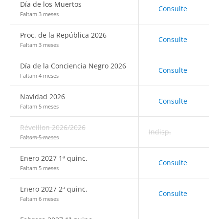
Día de los Muertos
Consulte
Faltam 3 meses
Proc. de la República 2026
Consulte
Faltam 3 meses
Día de la Conciencia Negro 2026
Consulte
Faltam 4 meses
Navidad 2026
Consulte
Faltam 5 meses
Réveillon 2026/2026
Indisp.
Faltam 5 meses
Enero 2027 1ª quinc.
Consulte
Faltam 5 meses
Enero 2027 2ª quinc.
Consulte
Faltam 6 meses