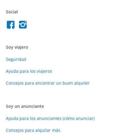
Social
Soy viajero
Seguridad
Ayuda para los viajeros
Consejos para encontrar un buen alquiler
Soy un anunciante
Ayuda para los anunciantes (cómo anunciar)
Consejos para alquilar más