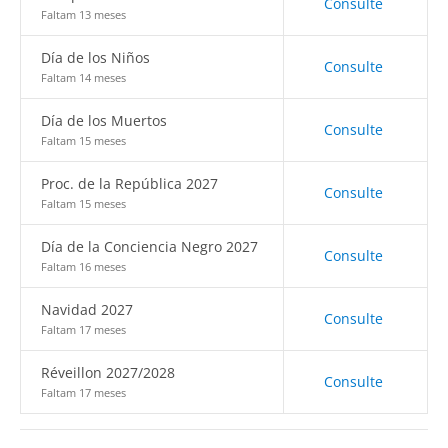
Consulte
Faltam 13 meses
Día de los Niños
Consulte
Faltam 14 meses
Día de los Muertos
Consulte
Faltam 15 meses
Proc. de la República 2027
Consulte
Faltam 15 meses
Día de la Conciencia Negro 2027
Consulte
Faltam 16 meses
Navidad 2027
Consulte
Faltam 17 meses
Réveillon 2027/2028
Consulte
Faltam 17 meses