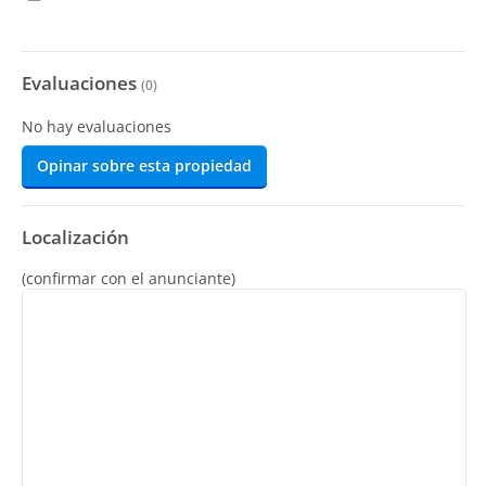
Evaluaciones
(
0
)
No hay evaluaciones
Opinar sobre esta propiedad
Localización
(confirmar con el anunciante)