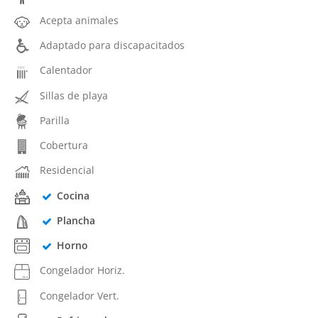
Acepta animales
Adaptado para discapacitados
Calentador
Sillas de playa
Parilla
Cobertura
Residencial
Cocina
Plancha
Horno
Congelador Horiz.
Congelador Vert.