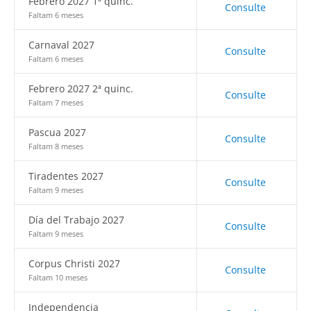
Febrero 2027 1ª quinc.
Consulte
Faltam 6 meses
Carnaval 2027
Consulte
Faltam 6 meses
Febrero 2027 2ª quinc.
Consulte
Faltam 7 meses
Pascua 2027
Consulte
Faltam 8 meses
Tiradentes 2027
Consulte
Faltam 9 meses
Día del Trabajo 2027
Consulte
Faltam 9 meses
Corpus Christi 2027
Consulte
Faltam 10 meses
Independencia