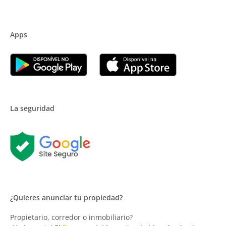
Apps
La seguridad
¿Quieres anunciar tu propiedad?
Propietario, corredor o inmobiliario?