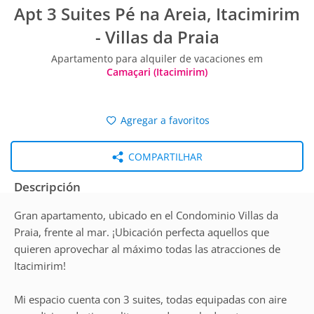
Apt 3 Suites Pé na Areia, Itacimirim
- Villas da Praia
Apartamento para alquiler de vacaciones em
Camaçari (Itacimirim)
Agregar a favoritos
COMPARTILHAR
Descripción
Gran apartamento, ubicado en el Condominio Villas da
Praia, frente al mar. ¡Ubicación perfecta aquellos que
quieren aprovechar al máximo todas las atracciones de
Itacimirim!
Mi espacio cuenta con 3 suites, todas equipadas con aire