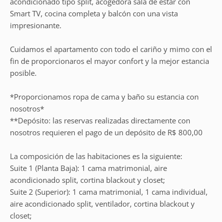
acondicionado tipo split, acogedora sala de estar con
Smart TV, cocina completa y balcón con una vista
impresionante.
Cuidamos el apartamento con todo el cariño y mimo con el
fin de proporcionaros el mayor confort y la mejor estancia
posible.
*Proporcionamos ropa de cama y baño su estancia con
nosotros*
**Depósito: las reservas realizadas directamente con
nosotros requieren el pago de un depósito de R$ 800,00
La composición de las habitaciones es la siguiente:
Suite 1 (Planta Baja): 1 cama matrimonial, aire
acondicionado split, cortina blackout y closet;
Suite 2 (Superior): 1 cama matrimonial, 1 cama individual,
aire acondicionado split, ventilador, cortina blackout y
closet;