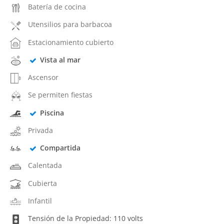
Batería de cocina
Utensilios para barbacoa
Estacionamiento cubierto
Vista al mar
Ascensor
Se permiten fiestas
Piscina
Privada
Compartida
Calentada
Cubierta
Infantil
Tensión de la Propiedad: 110 volts