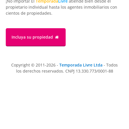
¡No importa! El
Temporada
Livre
atiende bien desde el
propietario individual hasta los agentes inmobiliarios con
cientos de propiedades.
Incluya su propiedad
Copyright © 2011-2026 -
Temporada Livre Ltda
- Todos
los derechos reservados. CNPJ 13.330.773/0001-88