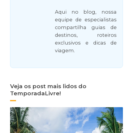
Aqui no blog, nossa
equipe de especialistas
compartilha guias de
destinos, roteiros
exclusivos e dicas de
viagem.
Veja os post mais lidos do
TemporadaLivre!