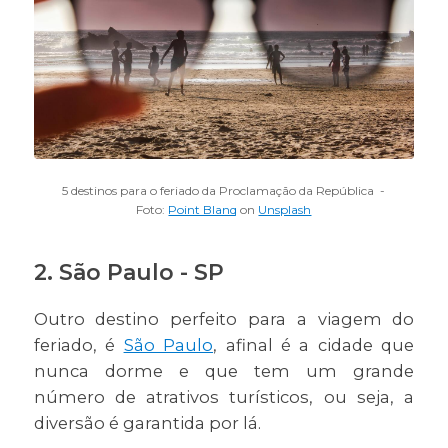
5 destinos para o feriado da Proclamação da República -
Foto:
Point Blanq
on
Unsplash
2. São Paulo - SP
Outro destino perfeito para a viagem do
feriado, é
São Paulo
, afinal é a cidade que
nunca dorme e que tem um grande
número de atrativos turísticos, ou seja, a
diversão é garantida por lá.