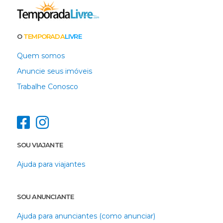
O
TEMPORADA
LIVRE
Quem somos
Anuncie seus imóveis
Trabalhe Conosco
SOU VIAJANTE
Ajuda para viajantes
SOU ANUNCIANTE
Ajuda para anunciantes (como anunciar)