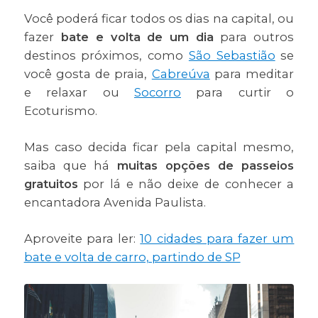
Você poderá ficar todos os dias na capital, ou
fazer
bate e volta de um dia
para outros
destinos próximos, como
São Sebastião
se
você gosta de praia,
Cabreúva
para meditar
e relaxar ou
Socorro
para curtir o
Ecoturismo.
Mas caso decida ficar pela capital mesmo,
saiba que há
muitas opções de passeios
gratuitos
por lá e não deixe de conhecer a
encantadora Avenida Paulista.
Aproveite para ler:
10 cidades para fazer um
bate e volta de carro, partindo de SP