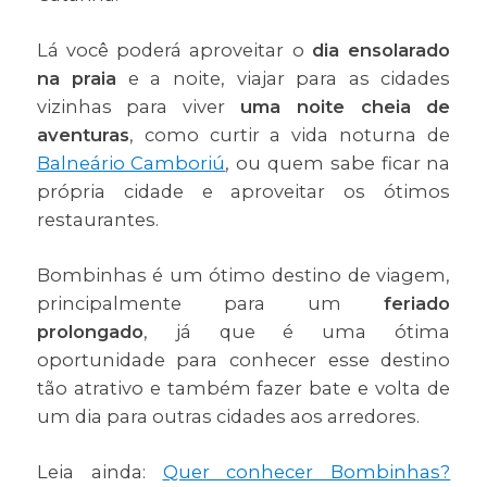
Lá você poderá aproveitar o
dia ensolarado
na praia
e a noite, viajar para as cidades
vizinhas para viver
uma noite cheia de
aventuras
, como curtir a vida noturna de
Balneário Camboriú
, ou quem sabe ficar na
própria cidade e aproveitar os ótimos
restaurantes.
Bombinhas é um ótimo destino de viagem,
principalmente para um
feriado
prolongado
, já que é uma ótima
oportunidade para conhecer esse destino
tão atrativo e também fazer bate e volta de
um dia para outras cidades aos arredores.
Leia ainda:
Quer conhecer Bombinhas?