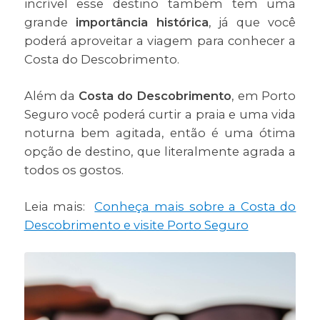
incrível esse destino também tem uma
grande
importância histórica
, já que você
poderá aproveitar a viagem para conhecer a
Costa do Descobrimento.
Além da
Costa do Descobrimento
, em Porto
Seguro você poderá curtir a praia e uma vida
noturna bem agitada, então é uma ótima
opção de destino, que literalmente agrada a
todos os gostos.
Leia mais:
Conheça mais sobre a Costa do
Descobrimento e visite Porto Seguro