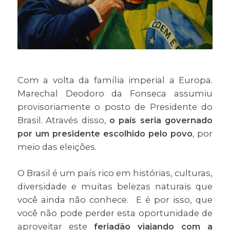
Com a volta da família imperial a Europa.
Marechal Deodoro da Fonseca assumiu
provisoriamente o posto de Presidente do
Brasil. Através disso,
o país seria governado
por um presidente escolhido pelo povo
, por
meio das eleições.
O Brasil é um país rico em histórias, culturas,
diversidade e muitas belezas naturais que
você ainda não conhece. E é por isso, que
você não pode perder esta oportunidade de
aproveitar este
feriadão viajando com a