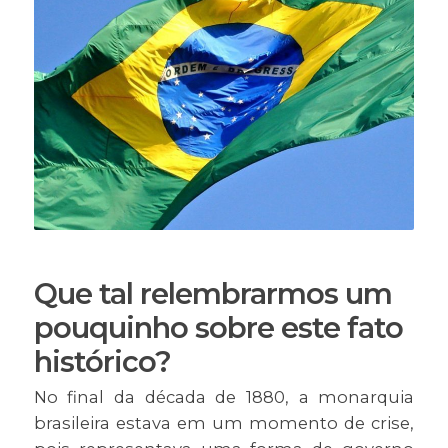
Que tal relembrarmos um
pouquinho sobre este fato
histórico?
No final da década de 1880, a monarquia
brasileira estava em um momento de crise,