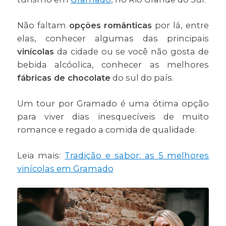
Não faltam
opções românticas
por lá, entre
elas, conhecer algumas das principais
vinícolas
da cidade ou se você não gosta de
bebida alcóolica, conhecer as melhores
fábricas de chocolate
do sul do país.
Um tour por Gramado é uma ótima opção
para viver dias inesquecíveis de muito
romance e regado a comida de qualidade.
Leia mais:
Tradição e sabor: as 5 melhores
vinícolas em Gramado