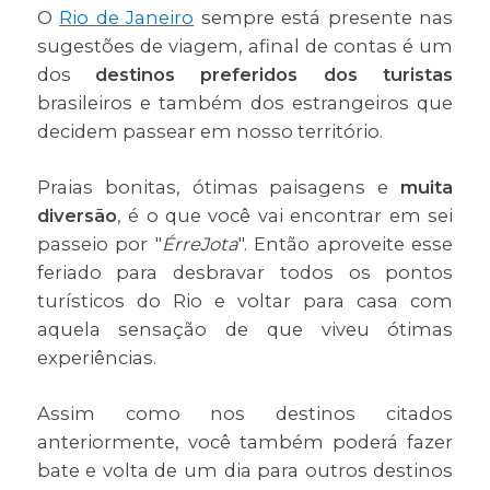
O
Rio de Janeiro
sempre está presente nas
sugestões de viagem, afinal de contas é um
dos
destinos preferidos dos turistas
brasileiros e também dos estrangeiros que
decidem passear em nosso território.
Praias bonitas, ótimas paisagens e
muita
diversão
, é o que você vai encontrar em sei
passeio por "
ÉrreJota
". Então aproveite esse
feriado para desbravar todos os pontos
turísticos do Rio e voltar para casa com
aquela sensação de que viveu ótimas
experiências.
Assim como nos destinos citados
anteriormente, você também poderá fazer
bate e volta de um dia para outros destinos