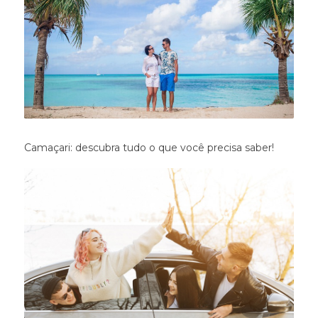
Camaçari: descubra tudo o que você precisa saber!