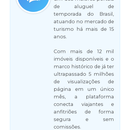
de aluguel de
temporada do Brasil,
atuando no mercado de
turismo há mais de 15
anos.
Com mais de 12 mil
imóveis disponíveis e o
marco histórico de já ter
ultrapassado 5 milhões
de visualizações de
página em um único
mês, a plataforma
conecta viajantes e
anfitriões de forma
segura e sem
comissões.