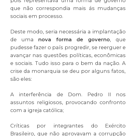
pois representava uma forma de governo
que não correspondia mais ás mudanças
sociais em processo.
Deste modo, seria necessária a implantação
de uma
nova forma de governo
, que
pudesse fazer o país progredir, se reerguer e
avançar nas questões políticas, econômicas
e sociais. Tudo isso para o bem da nação. A
crise da monarquia se deu por alguns fatos,
são eles:
A interferência de Dom. Pedro II nos
assuntos religiosos, provocando confronto
com a igreja católica;
Críticas por integrantes do Exército
Brasileiro, que não aprovavam a corrupção