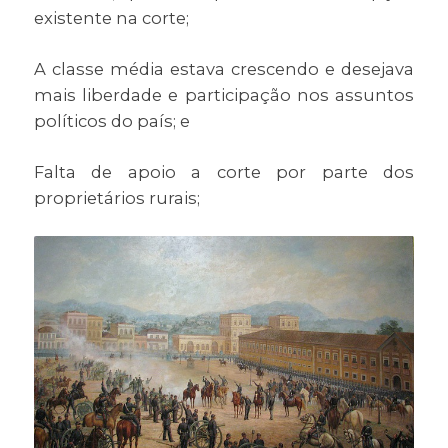
existente na corte;
A classe média estava crescendo e desejava
mais liberdade e participação nos assuntos
políticos do país; e
Falta de apoio a corte por parte dos
proprietários rurais;