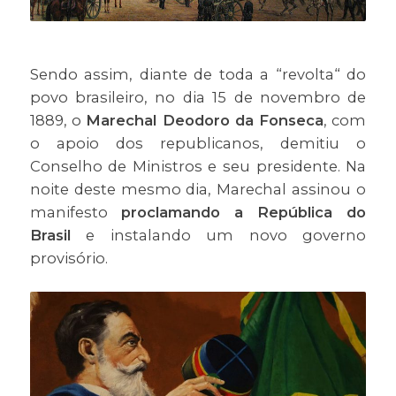
Sendo assim, diante de toda a “revolta“ do
povo brasileiro, no dia 15 de novembro de
1889, o
Marechal Deodoro da Fonseca
, com
o apoio dos republicanos, demitiu o
Conselho de Ministros e seu presidente. Na
noite deste mesmo dia, Marechal assinou o
manifesto
proclamando a República do
Brasil
e instalando um novo governo
provisório.