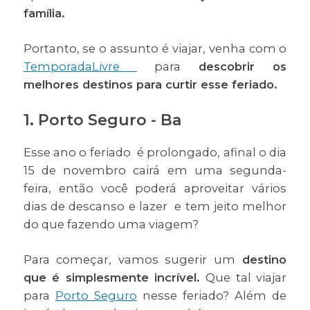
família.
Portanto, se o assunto é viajar, venha com o
TemporadaLivre
para
descobrir os
melhores destinos para curtir esse feriado.
1. Porto Seguro - Ba
Esse ano o feriado é prolongado, afinal o dia
15 de novembro cairá em uma segunda-
feira, então você poderá aproveitar vários
dias de descanso e lazer e tem jeito melhor
do que fazendo uma viagem?
Para começar, vamos sugerir um
destino
que é simplesmente incrível.
Que tal viajar
para
Porto Seguro
nesse feriado? Além de