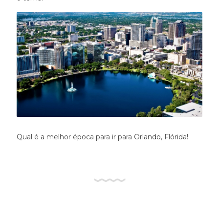
Qual é a melhor época para ir para Orlando, Flórida!