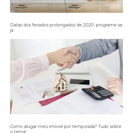
Datas dos feriados prolongados de 2020: programe-se
já
Como alugar meu imóvel por temporada? Tudo sobre
o tema!