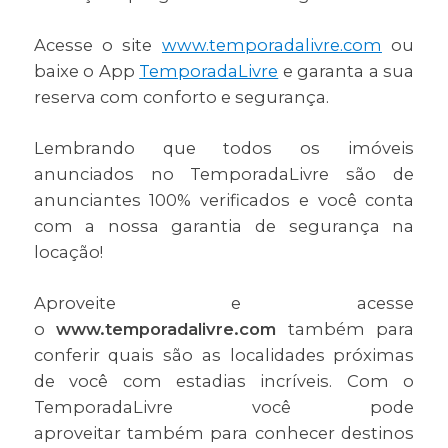
Acesse o site
www.temporadalivre.com
ou
baixe o App
TemporadaLivre
e garanta a sua
reserva com conforto e segurança.
Lembrando que todos os imóveis
anunciados no TemporadaLivre são de
anunciantes 100% verificados e você conta
com a nossa garantia de segurança na
locação!
Aproveite e acesse
o
www.temporadalivre.com
também para
conferir quais são as localidades próximas
de você com estadias incríveis. Com o
TemporadaLivre você pode
aproveitar também para conhecer destinos