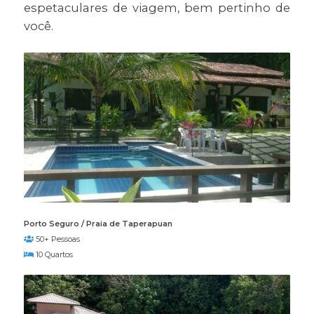
espetaculares de viagem, bem pertinho de
você.
Porto Seguro / Praia de Taperapuan
50+ Pessoas
10 Quartos