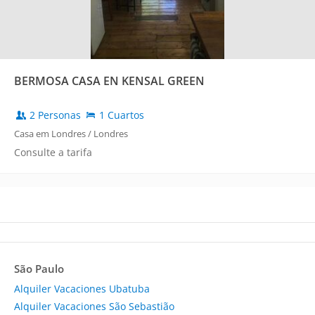
BERMOSA CASA EN KENSAL GREEN
2 Personas
1 Cuartos
Casa em Londres / Londres
Consulte a tarifa
São Paulo
Alquiler Vacaciones Ubatuba
Alquiler Vacaciones São Sebastião