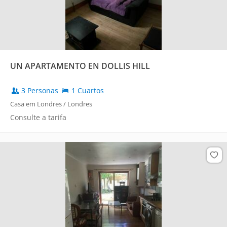
UN APARTAMENTO EN DOLLIS HILL
3 Personas
1 Cuartos
Casa em Londres / Londres
Consulte a tarifa