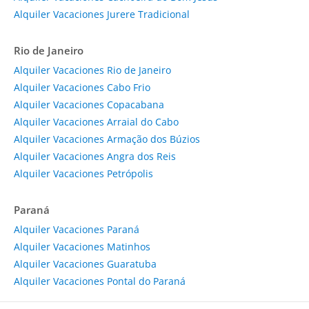
Alquiler Vacaciones Jurere Tradicional
Rio de Janeiro
Alquiler Vacaciones Rio de Janeiro
Alquiler Vacaciones Cabo Frio
Alquiler Vacaciones Copacabana
Alquiler Vacaciones Arraial do Cabo
Alquiler Vacaciones Armação dos Búzios
Alquiler Vacaciones Angra dos Reis
Alquiler Vacaciones Petrópolis
Paraná
Alquiler Vacaciones Paraná
Alquiler Vacaciones Matinhos
Alquiler Vacaciones Guaratuba
Alquiler Vacaciones Pontal do Paraná