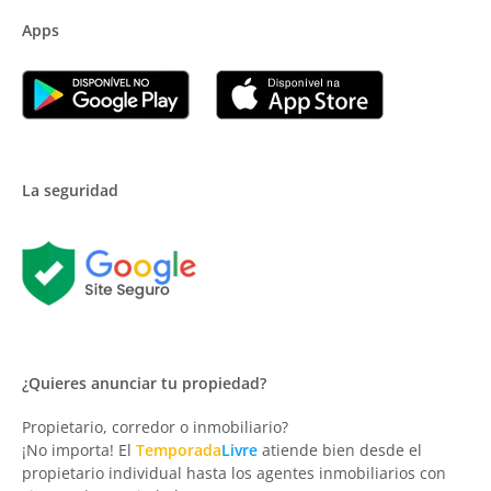
Apps
La seguridad
¿Quieres anunciar tu propiedad?
Propietario, corredor o inmobiliario?
¡No importa! El
Temporada
Livre
atiende bien desde el
propietario individual hasta los agentes inmobiliarios con