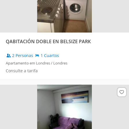
QABITACIÓN DOBLE EN BELSIZE PARK
2 Personas
1 Cuartos
Apartamento em Londres / Londres
Consulte a tarifa