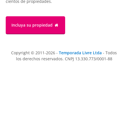
cientos de propiedades.
Incluya su propiedad
Copyright © 2011-2026 -
Temporada Livre Ltda
- Todos
los derechos reservados. CNPJ 13.330.773/0001-88