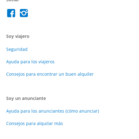
Soy viajero
Seguridad
Ayuda para los viajeros
Consejos para encontrar un buen alquiler
Soy un anunciante
Ayuda para los anunciantes (cómo anunciar)
Consejos para alquilar más