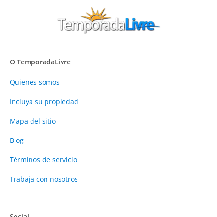
O TemporadaLivre
Quienes somos
Incluya su propiedad
Mapa del sitio
Blog
Términos de servicio
Trabaja con nosotros
Social