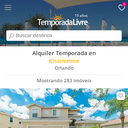
0
15 años
search
Alquiler Temporada en
Kissimmee
Orlando
Mostrando
283
imóveis