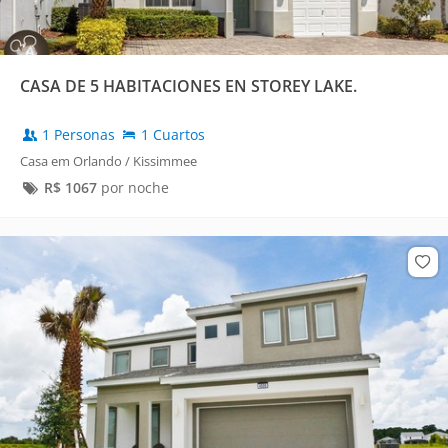
CASA DE 5 HABITACIONES EN STOREY LAKE.
1 Personas
1 Cuartos
Casa em Orlando / Kissimmee
R$
1067
por noche