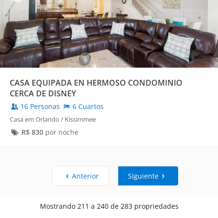
CASA EQUIPADA EN HERMOSO CONDOMINIO
CERCA DE DISNEY
16 Personas
6 Cuartos
Casa em Orlando / Kissimmee
R$
830
por noche
Anterior
Siguiente
Mostrando 211 a 240 de 283 propriedades