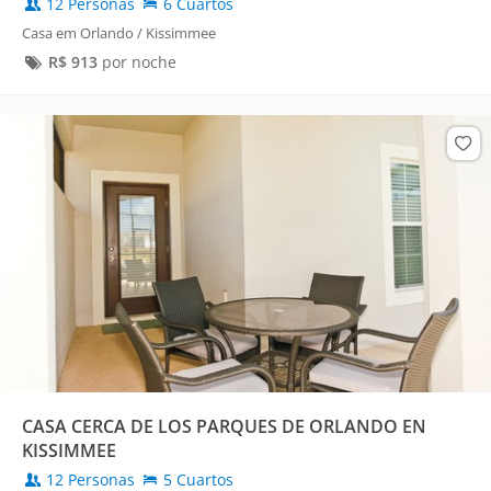
12 Personas
6 Cuartos
Casa em Orlando / Kissimmee
R$
913
por noche
CASA CERCA DE LOS PARQUES DE ORLANDO EN
KISSIMMEE
12 Personas
5 Cuartos