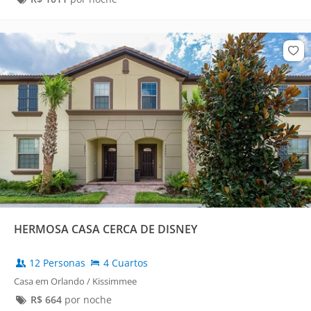
HERMOSA CASA CERCA DE DISNEY
12 Personas
4 Cuartos
Casa em Orlando / Kissimmee
R$
664
por noche