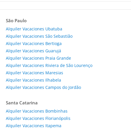
São Paulo
Alquiler Vacaciones Ubatuba
Alquiler Vacaciones São Sebastião
Alquiler Vacaciones Bertioga
Alquiler Vacaciones Guarujá
Alquiler Vacaciones Praia Grande
Alquiler Vacaciones Riviera de São Lourenço
Alquiler Vacaciones Maresias
Alquiler Vacaciones Ilhabela
Alquiler Vacaciones Campos do Jordão
Santa Catarina
Alquiler Vacaciones Bombinhas
Alquiler Vacaciones Florianópolis
Alquiler Vacaciones Itapema