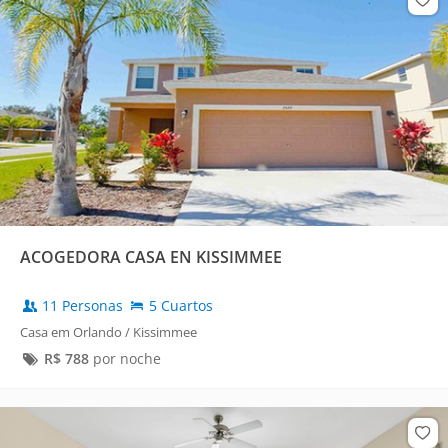
ACOGEDORA CASA EN KISSIMMEE
11 Personas
5 Cuartos
Casa em Orlando / Kissimmee
R$
788
por noche