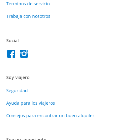
Términos de servicio
Trabaja con nosotros
Social
Soy viajero
Seguridad
Ayuda para los viajeros
Consejos para encontrar un buen alquiler
Soy un anunciante