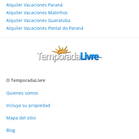
Alquiler Vacaciones Paraná
Alquiler Vacaciones Matinhos
Alquiler Vacaciones Guaratuba
Alquiler Vacaciones Pontal do Paraná
O TemporadaLivre
Quienes somos
Incluya su propiedad
Mapa del sitio
Blog