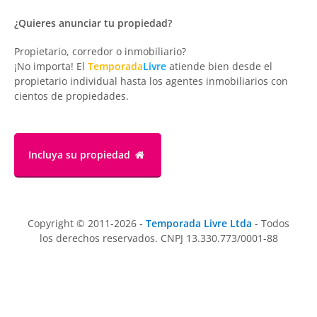
¿Quieres anunciar tu propiedad?
Propietario, corredor o inmobiliario?
¡No importa! El
Temporada
Livre
atiende bien desde el
propietario individual hasta los agentes inmobiliarios con
cientos de propiedades.
Incluya su propiedad
Copyright © 2011-2026 -
Temporada Livre Ltda
- Todos
los derechos reservados. CNPJ 13.330.773/0001-88