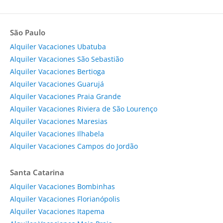
São Paulo
Alquiler Vacaciones Ubatuba
Alquiler Vacaciones São Sebastião
Alquiler Vacaciones Bertioga
Alquiler Vacaciones Guarujá
Alquiler Vacaciones Praia Grande
Alquiler Vacaciones Riviera de São Lourenço
Alquiler Vacaciones Maresias
Alquiler Vacaciones Ilhabela
Alquiler Vacaciones Campos do Jordão
Santa Catarina
Alquiler Vacaciones Bombinhas
Alquiler Vacaciones Florianópolis
Alquiler Vacaciones Itapema