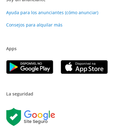
Ayuda para los anunciantes (cómo anunciar)
Consejos para alquilar más
Apps
La seguridad