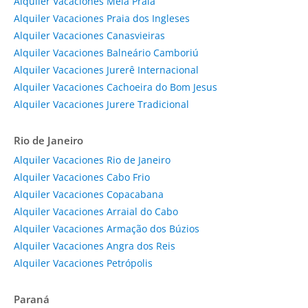
Alquiler Vacaciones Meia Praia
Alquiler Vacaciones Praia dos Ingleses
Alquiler Vacaciones Canasvieiras
Alquiler Vacaciones Balneário Camboriú
Alquiler Vacaciones Jurerê Internacional
Alquiler Vacaciones Cachoeira do Bom Jesus
Alquiler Vacaciones Jurere Tradicional
Rio de Janeiro
Alquiler Vacaciones Rio de Janeiro
Alquiler Vacaciones Cabo Frio
Alquiler Vacaciones Copacabana
Alquiler Vacaciones Arraial do Cabo
Alquiler Vacaciones Armação dos Búzios
Alquiler Vacaciones Angra dos Reis
Alquiler Vacaciones Petrópolis
Paraná