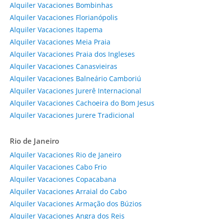
Alquiler Vacaciones Bombinhas
Alquiler Vacaciones Florianópolis
Alquiler Vacaciones Itapema
Alquiler Vacaciones Meia Praia
Alquiler Vacaciones Praia dos Ingleses
Alquiler Vacaciones Canasvieiras
Alquiler Vacaciones Balneário Camboriú
Alquiler Vacaciones Jurerê Internacional
Alquiler Vacaciones Cachoeira do Bom Jesus
Alquiler Vacaciones Jurere Tradicional
Rio de Janeiro
Alquiler Vacaciones Rio de Janeiro
Alquiler Vacaciones Cabo Frio
Alquiler Vacaciones Copacabana
Alquiler Vacaciones Arraial do Cabo
Alquiler Vacaciones Armação dos Búzios
Alquiler Vacaciones Angra dos Reis