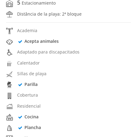
5
Estacionamiento
Distância de la playa: 2ª bloque
Academia
Acepta animales
Adaptado para discapacitados
Calentador
Sillas de playa
Parilla
Cobertura
Residencial
Cocina
Plancha