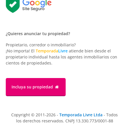
¿Quieres anunciar tu propiedad?
Propietario, corredor o inmobiliario?
¡No importa! El
Temporada
Livre
atiende bien desde el
propietario individual hasta los agentes inmobiliarios con
cientos de propiedades.
Incluya su propiedad
Copyright © 2011-2026 -
Temporada Livre Ltda
- Todos
los derechos reservados. CNPJ 13.330.773/0001-88