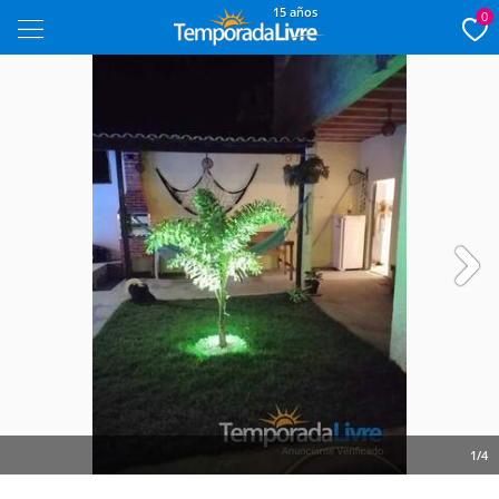
15 años
0
Next
1/4