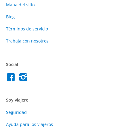
Mapa del sitio
Blog
Términos de servicio
Trabaja con nosotros
Social
Soy viajero
Seguridad
Ayuda para los viajeros