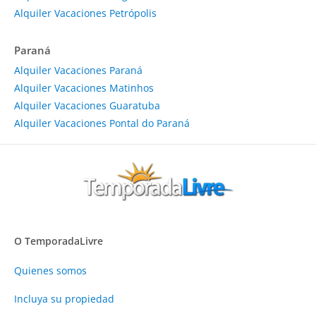
Alquiler Vacaciones Petrópolis
Paraná
Alquiler Vacaciones Paraná
Alquiler Vacaciones Matinhos
Alquiler Vacaciones Guaratuba
Alquiler Vacaciones Pontal do Paraná
O TemporadaLivre
Quienes somos
Incluya su propiedad