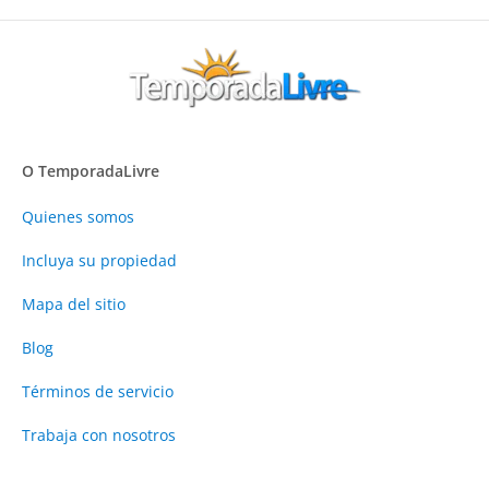
O TemporadaLivre
Quienes somos
Incluya su propiedad
Mapa del sitio
Blog
Términos de servicio
Trabaja con nosotros