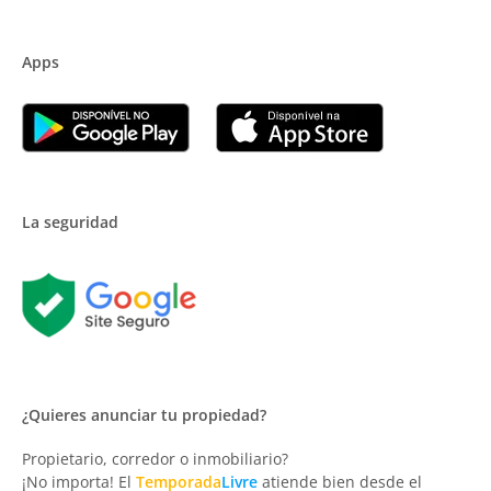
Apps
La seguridad
¿Quieres anunciar tu propiedad?
Propietario, corredor o inmobiliario?
¡No importa! El
Temporada
Livre
atiende bien desde el