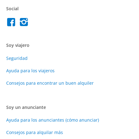
Social
Soy viajero
Seguridad
Ayuda para los viajeros
Consejos para encontrar un buen alquiler
Soy un anunciante
Ayuda para los anunciantes (cómo anunciar)
Consejos para alquilar más