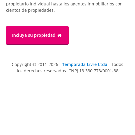
propietario individual hasta los agentes inmobiliarios con
cientos de propiedades.
Incluya su propiedad
Copyright © 2011-2026 -
Temporada Livre Ltda
- Todos
los derechos reservados. CNPJ 13.330.773/0001-88