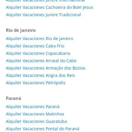
Alquiler Vacaciones Cachoeira do Bom Jesus
Alquiler Vacaciones Jurere Tradicional
Rio de Janeiro
Alquiler Vacaciones Rio de Janeiro
Alquiler Vacaciones Cabo Frio
Alquiler Vacaciones Copacabana
Alquiler Vacaciones Arraial do Cabo
Alquiler Vacaciones Armação dos Búzios
Alquiler Vacaciones Angra dos Reis
Alquiler Vacaciones Petrópolis
Paraná
Alquiler Vacaciones Paraná
Alquiler Vacaciones Matinhos
Alquiler Vacaciones Guaratuba
Alquiler Vacaciones Pontal do Paraná