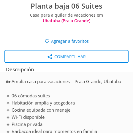
Planta baja 06 Suites
Casa para alquiler de vacaciones em
Ubatuba (Praia Grande)
Agregar a favoritos
COMPARTILHAR
Descripción
🏡 Amplia casa para vacaciones – Praia Grande, Ubatuba
🔹 06 cómodas suites
🔹 Habitación amplia y acogedora
🔹 Cocina equipada con menaje
🔹 Wi-Fi disponible
🔹 Piscina privada
🔹 Barbacoa ideal para momentos en familia