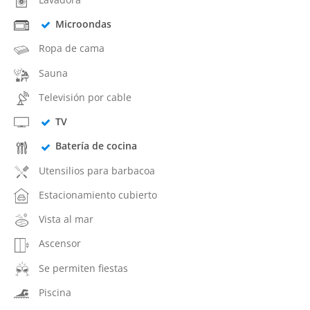
Microondas
Ropa de cama
Sauna
Televisión por cable
TV
Batería de cocina
Utensilios para barbacoa
Estacionamiento cubierto
Vista al mar
Ascensor
Se permiten fiestas
Piscina