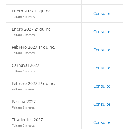
Enero 2027 1ª quinc.
Consulte
Faltam 5 meses
Enero 2027 2ª quinc.
Consulte
Faltam 6 meses
Febrero 2027 1ª quinc.
Consulte
Faltam 6 meses
Carnaval 2027
Consulte
Faltam 6 meses
Febrero 2027 2ª quinc.
Consulte
Faltam 7 meses
Pascua 2027
Consulte
Faltam 8 meses
Tiradentes 2027
Consulte
Faltam 9 meses