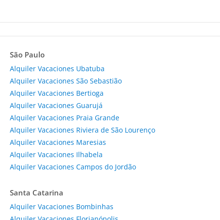
São Paulo
Alquiler Vacaciones Ubatuba
Alquiler Vacaciones São Sebastião
Alquiler Vacaciones Bertioga
Alquiler Vacaciones Guarujá
Alquiler Vacaciones Praia Grande
Alquiler Vacaciones Riviera de São Lourenço
Alquiler Vacaciones Maresias
Alquiler Vacaciones Ilhabela
Alquiler Vacaciones Campos do Jordão
Santa Catarina
Alquiler Vacaciones Bombinhas
Alquiler Vacaciones Florianópolis