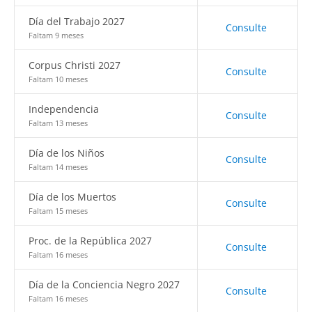
Día del Trabajo 2027
Consulte
Faltam 9 meses
Corpus Christi 2027
Consulte
Faltam 10 meses
Independencia
Consulte
Faltam 13 meses
Día de los Niños
Consulte
Faltam 14 meses
Día de los Muertos
Consulte
Faltam 15 meses
Proc. de la República 2027
Consulte
Faltam 16 meses
Día de la Conciencia Negro 2027
Consulte
Faltam 16 meses