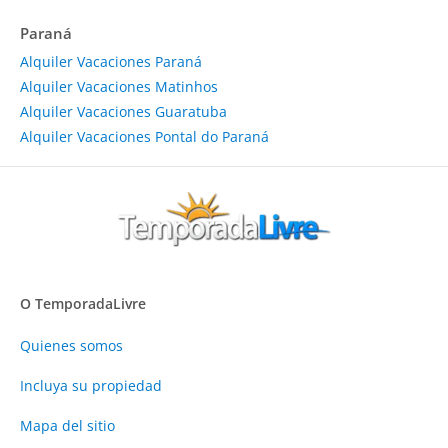
Paraná
Alquiler Vacaciones Paraná
Alquiler Vacaciones Matinhos
Alquiler Vacaciones Guaratuba
Alquiler Vacaciones Pontal do Paraná
O TemporadaLivre
Quienes somos
Incluya su propiedad
Mapa del sitio