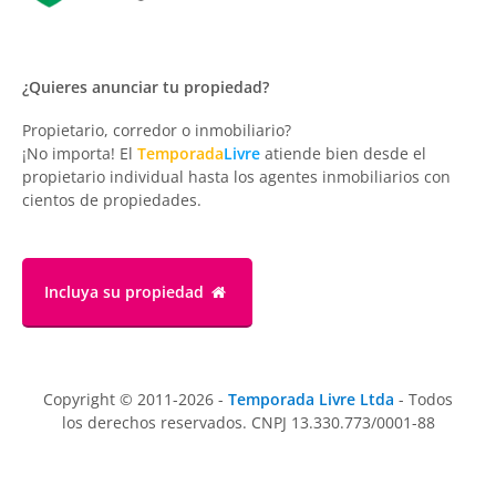
¿Quieres anunciar tu propiedad?
Propietario, corredor o inmobiliario?
¡No importa! El
Temporada
Livre
atiende bien desde el
propietario individual hasta los agentes inmobiliarios con
cientos de propiedades.
Incluya su propiedad
Copyright © 2011-2026 -
Temporada Livre Ltda
- Todos
los derechos reservados. CNPJ 13.330.773/0001-88