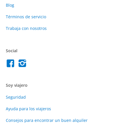
Blog
Términos de servicio
Trabaja con nosotros
Social
Soy viajero
Seguridad
Ayuda para los viajeros
Consejos para encontrar un buen alquiler