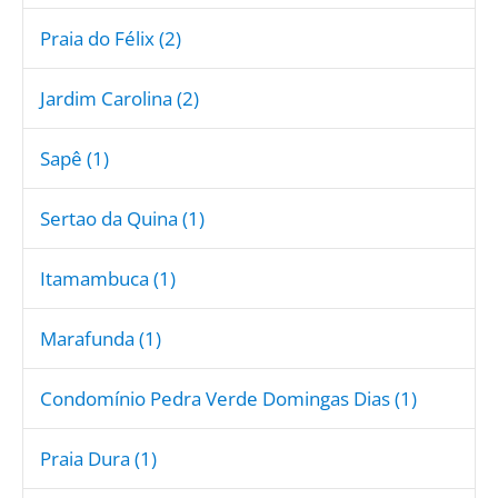
Praia do Félix (2)
Jardim Carolina (2)
Sapê (1)
Sertao da Quina (1)
Itamambuca (1)
Marafunda (1)
Condomínio Pedra Verde Domingas Dias (1)
Praia Dura (1)