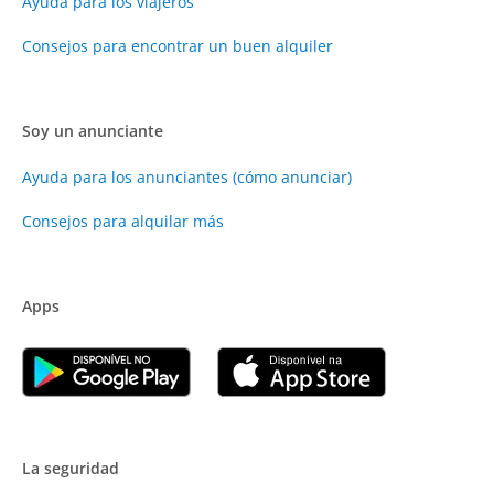
Ayuda para los viajeros
Consejos para encontrar un buen alquiler
Soy un anunciante
Ayuda para los anunciantes (cómo anunciar)
Consejos para alquilar más
Apps
La seguridad