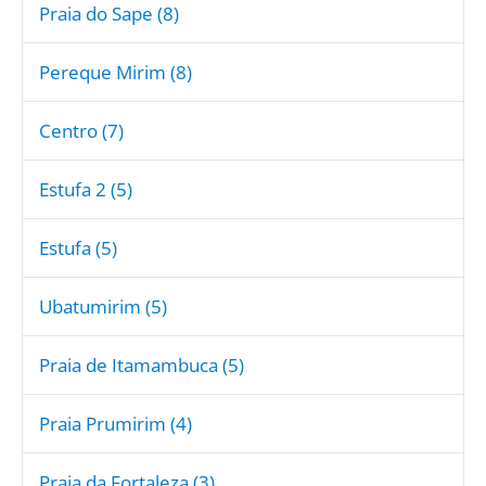
Praia do Sape (8)
Pereque Mirim (8)
Centro (7)
Estufa 2 (5)
Estufa (5)
Ubatumirim (5)
Praia de Itamambuca (5)
Praia Prumirim (4)
Praia da Fortaleza (3)