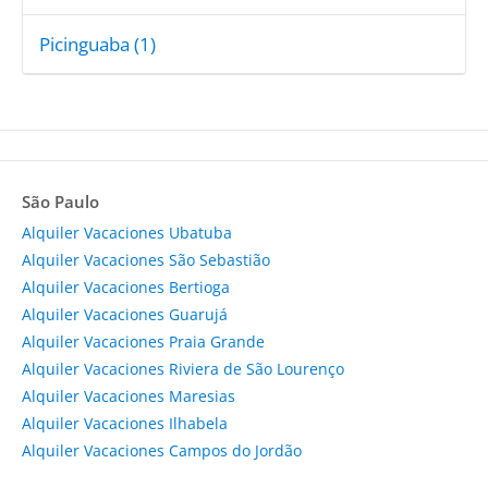
Picinguaba (1)
São Paulo
Alquiler Vacaciones Ubatuba
Alquiler Vacaciones São Sebastião
Alquiler Vacaciones Bertioga
Alquiler Vacaciones Guarujá
Alquiler Vacaciones Praia Grande
Alquiler Vacaciones Riviera de São Lourenço
Alquiler Vacaciones Maresias
Alquiler Vacaciones Ilhabela
Alquiler Vacaciones Campos do Jordão