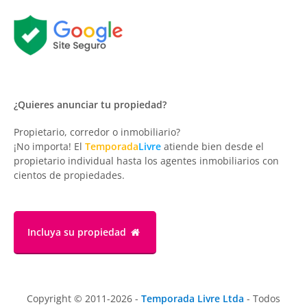
¿Quieres anunciar tu propiedad?
Propietario, corredor o inmobiliario?
¡No importa! El
Temporada
Livre
atiende bien desde el
propietario individual hasta los agentes inmobiliarios con
cientos de propiedades.
Incluya su propiedad
Copyright © 2011-2026 -
Temporada Livre Ltda
- Todos