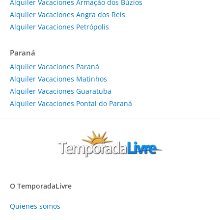
Alquiler Vacaciones Armação dos Búzios
Alquiler Vacaciones Angra dos Reis
Alquiler Vacaciones Petrópolis
Paraná
Alquiler Vacaciones Paraná
Alquiler Vacaciones Matinhos
Alquiler Vacaciones Guaratuba
Alquiler Vacaciones Pontal do Paraná
O TemporadaLivre
Quienes somos