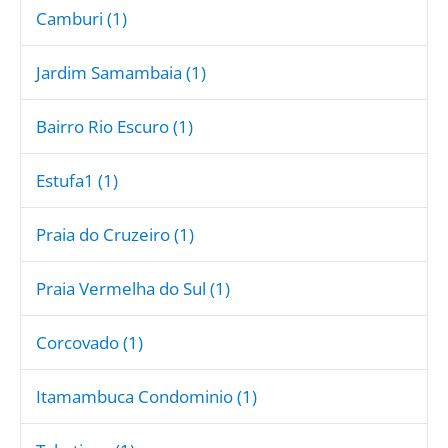
Camburi (1)
Jardim Samambaia (1)
Bairro Rio Escuro (1)
Estufa1 (1)
Praia do Cruzeiro (1)
Praia Vermelha do Sul (1)
Corcovado (1)
Itamambuca Condominio (1)