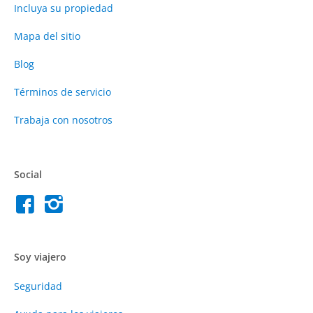
Incluya su propiedad
Mapa del sitio
Blog
Términos de servicio
Trabaja con nosotros
Social
Soy viajero
Seguridad