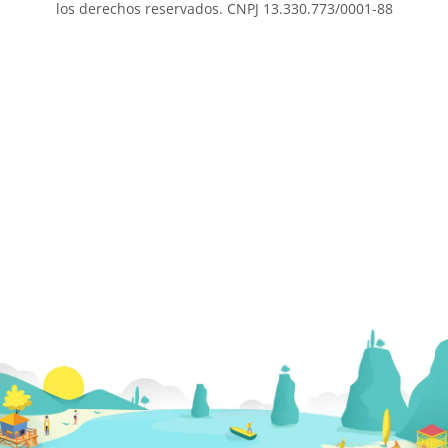
los derechos reservados. CNPJ 13.330.773/0001-88