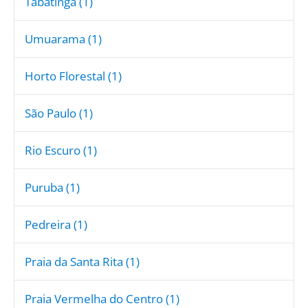
Tabatinga (1)
Umuarama (1)
Horto Florestal (1)
São Paulo (1)
Rio Escuro (1)
Puruba (1)
Pedreira (1)
Praia da Santa Rita (1)
Praia Vermelha do Centro (1)