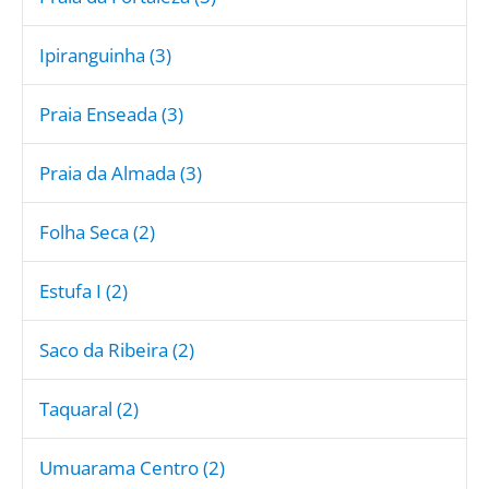
Ipiranguinha (3)
Praia Enseada (3)
Praia da Almada (3)
Folha Seca (2)
Estufa I (2)
Saco da Ribeira (2)
Taquaral (2)
Umuarama Centro (2)