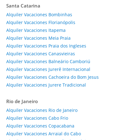
Santa Catarina
Alquiler Vacaciones Bombinhas
Alquiler Vacaciones Florianópolis
Alquiler Vacaciones Itapema
Alquiler Vacaciones Meia Praia
Alquiler Vacaciones Praia dos Ingleses
Alquiler Vacaciones Canasvieiras
Alquiler Vacaciones Balneário Camboriú
Alquiler Vacaciones Jurerê Internacional
Alquiler Vacaciones Cachoeira do Bom Jesus
Alquiler Vacaciones Jurere Tradicional
Rio de Janeiro
Alquiler Vacaciones Rio de Janeiro
Alquiler Vacaciones Cabo Frio
Alquiler Vacaciones Copacabana
Alquiler Vacaciones Arraial do Cabo