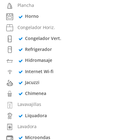
Plancha
Horno
Congelador Horiz.
Congelador Vert.
Refrigerador
Hidromasaje
Internet Wi-fi
Jacuzzi
Chimenea
Lavavajillas
Liquadora
Lavadora
Microondas