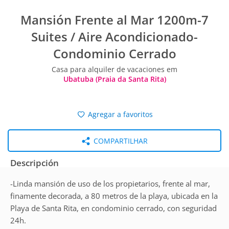
Mansión Frente al Mar 1200m-7
Suites / Aire Acondicionado-
Condominio Cerrado
Casa para alquiler de vacaciones em
Ubatuba (Praia da Santa Rita)
Agregar a favoritos
COMPARTILHAR
Descripción
-Linda mansión de uso de los propietarios, frente al mar,
finamente decorada, a 80 metros de la playa, ubicada en la
Playa de Santa Rita, en condominio cerrado, con seguridad
24h.