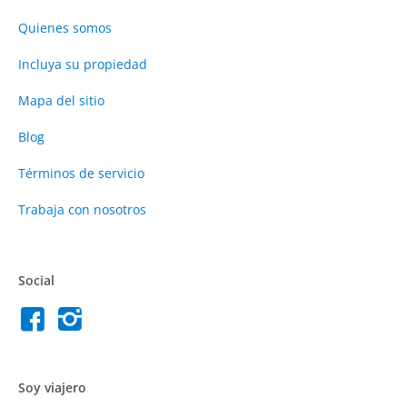
Quienes somos
Incluya su propiedad
Mapa del sitio
Blog
Términos de servicio
Trabaja con nosotros
Social
Soy viajero