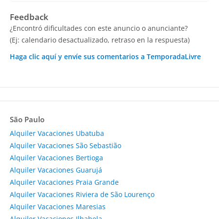
Feedback
¿Encontró dificultades con este anuncio o anunciante?
(Ej: calendario desactualizado, retraso en la respuesta)
Haga clic aquí y envíe sus comentarios a TemporadaLivre
São Paulo
Alquiler Vacaciones Ubatuba
Alquiler Vacaciones São Sebastião
Alquiler Vacaciones Bertioga
Alquiler Vacaciones Guarujá
Alquiler Vacaciones Praia Grande
Alquiler Vacaciones Riviera de São Lourenço
Alquiler Vacaciones Maresias
Alquiler Vacaciones Ilhabela