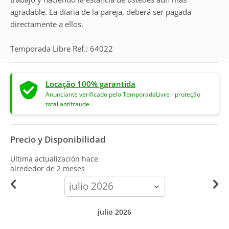
agradable. La diaria de la pareja, deberá ser pagada
directamente a ellos.
Temporada Libre Ref.: 64022
Locação 100% garantida
Anunciante verificado pelo TemporadaLivre - proteção
total antifraude
Precio y Disponibilidad
Ultima actualización hace
alrededor de 2 meses
calendar-
month
julio 2026