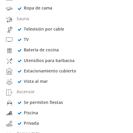
Ropa de cama
Sauna
Televisión por cable
TV
Batería de cocina
Utensilios para barbacoa
Estacionamiento cubierto
Vista al mar
Ascensor
Se permiten fiestas
Piscina
Privada