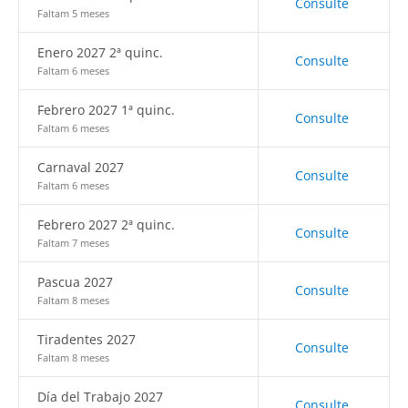
Consulte
Faltam 5 meses
Enero 2027 2ª quinc.
Consulte
Faltam 6 meses
Febrero 2027 1ª quinc.
Consulte
Faltam 6 meses
Carnaval 2027
Consulte
Faltam 6 meses
Febrero 2027 2ª quinc.
Consulte
Faltam 7 meses
Pascua 2027
Consulte
Faltam 8 meses
Tiradentes 2027
Consulte
Faltam 8 meses
Día del Trabajo 2027
Consulte