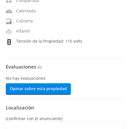
Compartida
Calentada
Cubierta
Infantil
Tensión de la Propiedad: 110 volts
Evaluaciones
(
0
)
No hay evaluaciones
Opinar sobre esta propiedad
Localización
(confirmar con el anunciante)