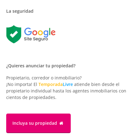
La seguridad
¿Quieres anunciar tu propiedad?
Propietario, corredor o inmobiliario?
¡No importa! El
Temporada
Livre
atiende bien desde el
propietario individual hasta los agentes inmobiliarios con
cientos de propiedades.
Incluya su propiedad