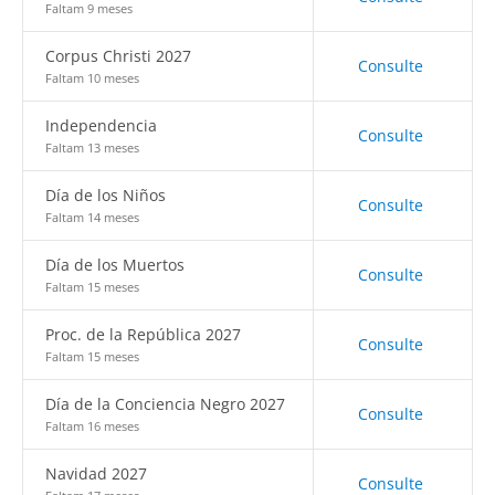
Faltam 9 meses
Corpus Christi 2027
Consulte
Faltam 10 meses
Independencia
Consulte
Faltam 13 meses
Día de los Niños
Consulte
Faltam 14 meses
Día de los Muertos
Consulte
Faltam 15 meses
Proc. de la República 2027
Consulte
Faltam 15 meses
Día de la Conciencia Negro 2027
Consulte
Faltam 16 meses
Navidad 2027
Consulte