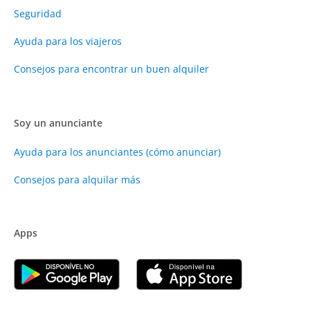
Seguridad
Ayuda para los viajeros
Consejos para encontrar un buen alquiler
Soy un anunciante
Ayuda para los anunciantes (cómo anunciar)
Consejos para alquilar más
Apps