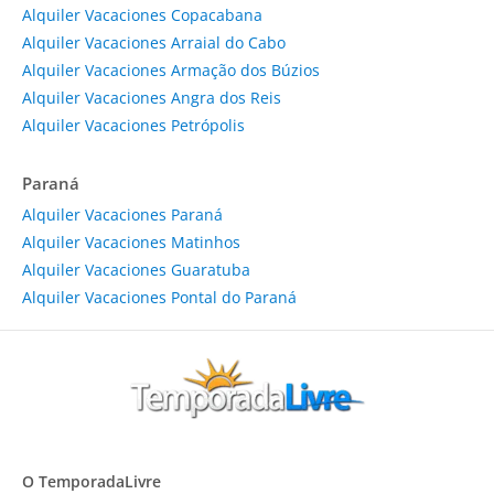
Alquiler Vacaciones Copacabana
Alquiler Vacaciones Arraial do Cabo
Alquiler Vacaciones Armação dos Búzios
Alquiler Vacaciones Angra dos Reis
Alquiler Vacaciones Petrópolis
Paraná
Alquiler Vacaciones Paraná
Alquiler Vacaciones Matinhos
Alquiler Vacaciones Guaratuba
Alquiler Vacaciones Pontal do Paraná
O TemporadaLivre