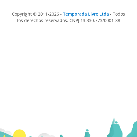
Copyright © 2011-2026 -
Temporada Livre Ltda
- Todos
los derechos reservados. CNPJ 13.330.773/0001-88