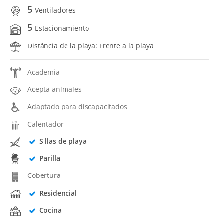
5
Ventiladores
5
Estacionamiento
Distância de la playa: Frente a la playa
Academia
Acepta animales
Adaptado para discapacitados
Calentador
Sillas de playa
Parilla
Cobertura
Residencial
Cocina