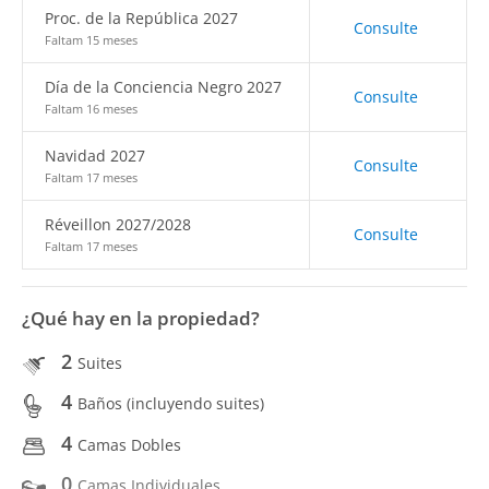
Proc. de la República 2027
Consulte
Faltam 15 meses
Día de la Conciencia Negro 2027
Consulte
Faltam 16 meses
Navidad 2027
Consulte
Faltam 17 meses
Réveillon 2027/2028
Consulte
Faltam 17 meses
¿Qué hay en la propiedad?
2
Suites
4
Baños (incluyendo suites)
4
Camas Dobles
0
Camas Individuales