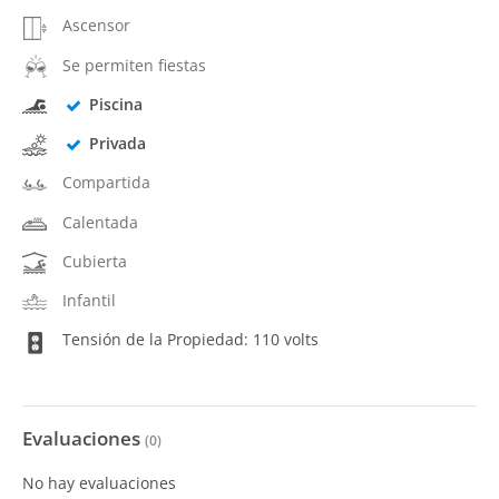
Ascensor
Se permiten fiestas
Piscina
Privada
Compartida
Calentada
Cubierta
Infantil
Tensión de la Propiedad: 110 volts
Evaluaciones
(
0
)
No hay evaluaciones