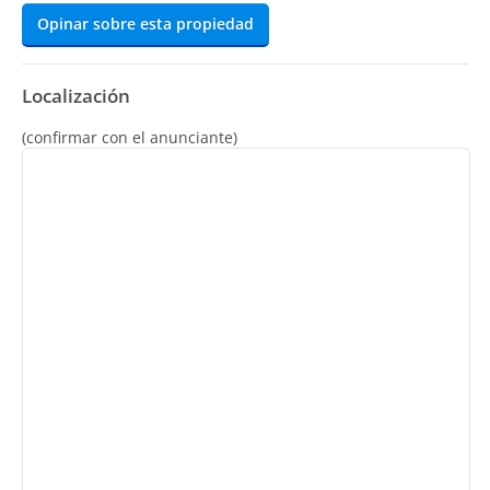
Opinar sobre esta propiedad
Localización
(confirmar con el anunciante)