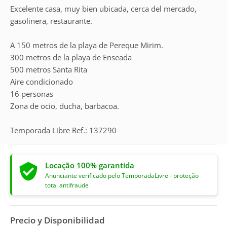
Excelente casa, muy bien ubicada, cerca del mercado,
gasolinera, restaurante.
A 150 metros de la playa de Pereque Mirim.
300 metros de la playa de Enseada
500 metros Santa Rita
Aire condicionado
16 personas
Zona de ocio, ducha, barbacoa.
Temporada Libre Ref.: 137290
Locação 100% garantida
Anunciante verificado pelo TemporadaLivre - proteção
total antifraude
Precio y Disponibilidad