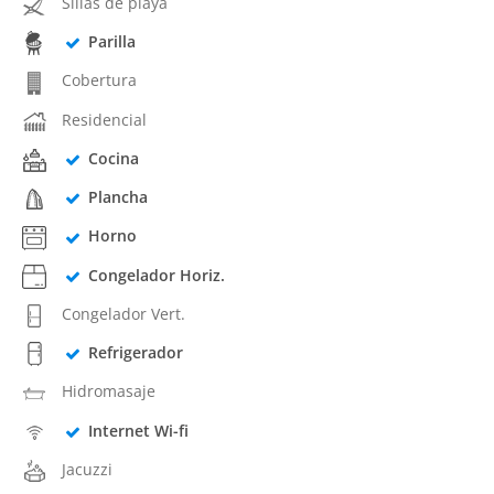
Sillas de playa
Parilla
Cobertura
Residencial
Cocina
Plancha
Horno
Congelador Horiz.
Congelador Vert.
Refrigerador
Hidromasaje
Internet Wi-fi
Jacuzzi