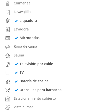
Chimenea
Lavavajillas
Liquadora
Lavadora
Microondas
Ropa de cama
Sauna
Televisión por cable
TV
Batería de cocina
Utensilios para barbacoa
Estacionamiento cubierto
Vista al mar