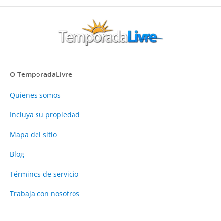
O TemporadaLivre
Quienes somos
Incluya su propiedad
Mapa del sitio
Blog
Términos de servicio
Trabaja con nosotros