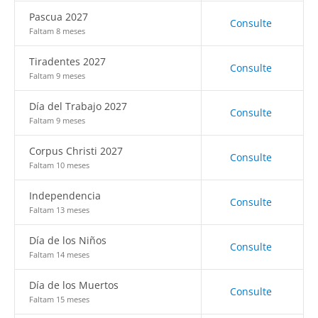
Pascua 2027
Consulte
Faltam 8 meses
Tiradentes 2027
Consulte
Faltam 9 meses
Día del Trabajo 2027
Consulte
Faltam 9 meses
Corpus Christi 2027
Consulte
Faltam 10 meses
Independencia
Consulte
Faltam 13 meses
Día de los Niños
Consulte
Faltam 14 meses
Día de los Muertos
Consulte
Faltam 15 meses