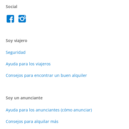
Social
Soy viajero
Seguridad
Ayuda para los viajeros
Consejos para encontrar un buen alquiler
Soy un anunciante
Ayuda para los anunciantes (cómo anunciar)
Consejos para alquilar más