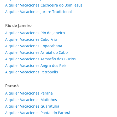
Alquiler Vacaciones Cachoeira do Bom Jesus
Alquiler Vacaciones Jurere Tradicional
Rio de Janeiro
Alquiler Vacaciones Rio de Janeiro
Alquiler Vacaciones Cabo Frio
Alquiler Vacaciones Copacabana
Alquiler Vacaciones Arraial do Cabo
Alquiler Vacaciones Armação dos Búzios
Alquiler Vacaciones Angra dos Reis
Alquiler Vacaciones Petrópolis
Paraná
Alquiler Vacaciones Paraná
Alquiler Vacaciones Matinhos
Alquiler Vacaciones Guaratuba
Alquiler Vacaciones Pontal do Paraná