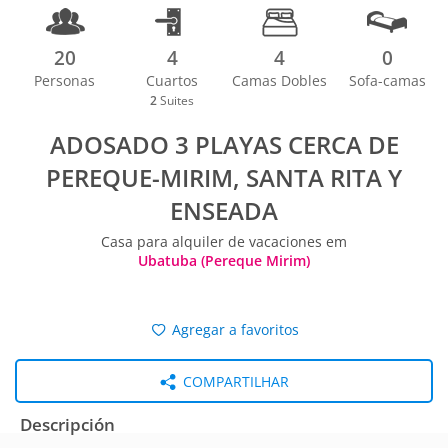
20
4
4
0
Personas
Cuartos
Camas Dobles
Sofa-camas
2
Suites
ADOSADO 3 PLAYAS CERCA DE
PEREQUE-MIRIM, SANTA RITA Y
ENSEADA
Casa para alquiler de vacaciones em
Ubatuba (Pereque Mirim)
Agregar a favoritos
COMPARTILHAR
Descripción