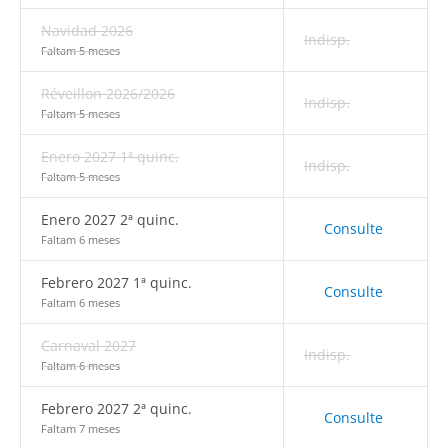
Navidad 2026
Indisp.
Faltam 5 meses
Réveillon 2026/2026
Indisp.
Faltam 5 meses
Enero 2027 1ª quinc.
Indisp.
Faltam 5 meses
Enero 2027 2ª quinc.
Consulte
Faltam 6 meses
Febrero 2027 1ª quinc.
Consulte
Faltam 6 meses
Carnaval 2027
Indisp.
Faltam 6 meses
Febrero 2027 2ª quinc.
Consulte
Faltam 7 meses