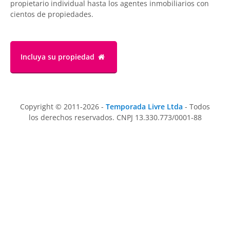
propietario individual hasta los agentes inmobiliarios con
cientos de propiedades.
Incluya su propiedad
Copyright © 2011-2026 -
Temporada Livre Ltda
- Todos
los derechos reservados. CNPJ 13.330.773/0001-88