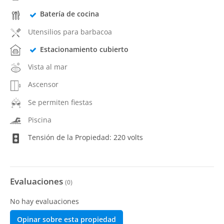
Batería de cocina
Utensilios para barbacoa
Estacionamiento cubierto
Vista al mar
Ascensor
Se permiten fiestas
Piscina
Tensión de la Propiedad: 220 volts
Evaluaciones
(
0
)
No hay evaluaciones
Opinar sobre esta propiedad