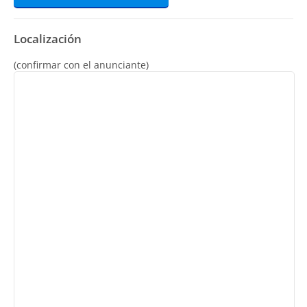
Localización
(confirmar con el anunciante)