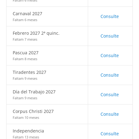
Faltam 6 meses
Carnaval 2027
Consulte
Faltam 6 meses
Febrero 2027 2ª quinc.
Consulte
Faltam 7 meses
Pascua 2027
Consulte
Faltam 8 meses
Tiradentes 2027
Consulte
Faltam 9 meses
Día del Trabajo 2027
Consulte
Faltam 9 meses
Corpus Christi 2027
Consulte
Faltam 10 meses
Independencia
Consulte
Faltam 13 meses