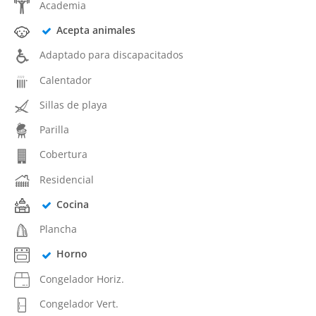
Academia
Acepta animales
Adaptado para discapacitados
Calentador
Sillas de playa
Parilla
Cobertura
Residencial
Cocina
Plancha
Horno
Congelador Horiz.
Congelador Vert.