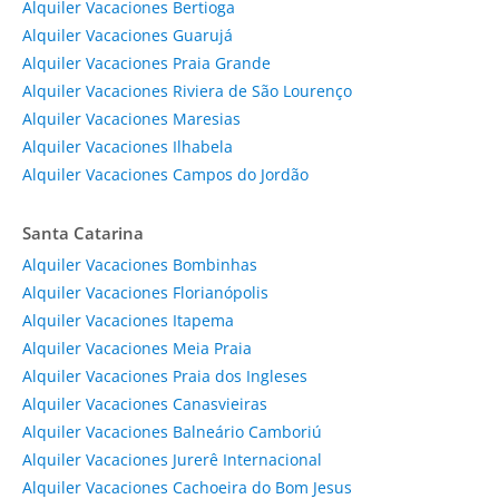
Alquiler Vacaciones Bertioga
Alquiler Vacaciones Guarujá
Alquiler Vacaciones Praia Grande
Alquiler Vacaciones Riviera de São Lourenço
Alquiler Vacaciones Maresias
Alquiler Vacaciones Ilhabela
Alquiler Vacaciones Campos do Jordão
Santa Catarina
Alquiler Vacaciones Bombinhas
Alquiler Vacaciones Florianópolis
Alquiler Vacaciones Itapema
Alquiler Vacaciones Meia Praia
Alquiler Vacaciones Praia dos Ingleses
Alquiler Vacaciones Canasvieiras
Alquiler Vacaciones Balneário Camboriú
Alquiler Vacaciones Jurerê Internacional
Alquiler Vacaciones Cachoeira do Bom Jesus