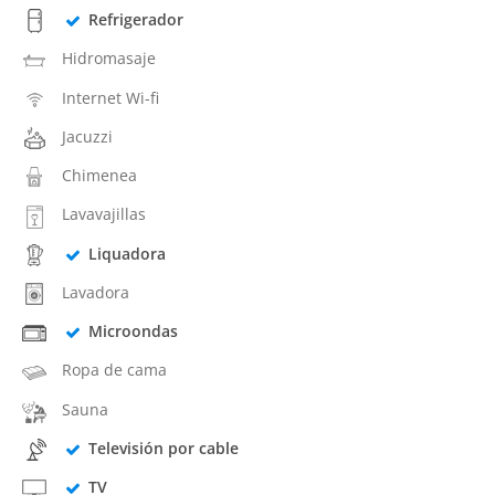
Refrigerador
Hidromasaje
Internet Wi-fi
Jacuzzi
Chimenea
Lavavajillas
Liquadora
Lavadora
Microondas
Ropa de cama
Sauna
Televisión por cable
TV