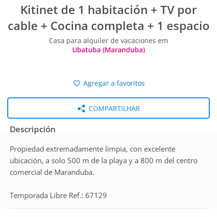
Kitinet de 1 habitación + TV por
cable + Cocina completa + 1 espacio
Casa para alquiler de vacaciones em
Ubatuba (Maranduba)
Agregar a favoritos
COMPARTILHAR
Descripción
Propiedad extremadamente limpia, con excelente
ubicación, a solo 500 m de la playa y a 800 m del centro
comercial de Maranduba.
Temporada Libre Ref.: 67129