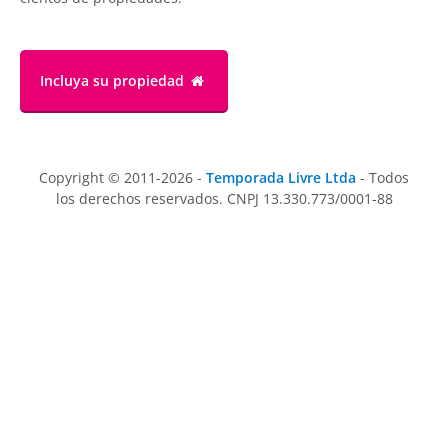
Incluya su propiedad
Copyright © 2011-2026 -
Temporada Livre Ltda
- Todos
los derechos reservados. CNPJ 13.330.773/0001-88