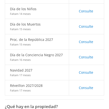
Día de los Niños
Consulte
Faltam 14 meses
Día de los Muertos
Consulte
Faltam 15 meses
Proc. de la República 2027
Consulte
Faltam 15 meses
Día de la Conciencia Negro 2027
Consulte
Faltam 16 meses
Navidad 2027
Consulte
Faltam 17 meses
Réveillon 2027/2028
Consulte
Faltam 17 meses
¿Qué hay en la propiedad?