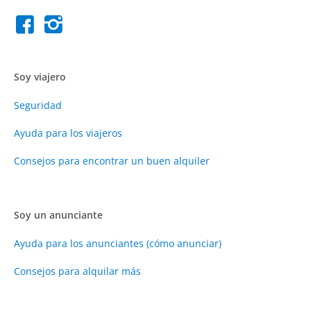
Soy viajero
Seguridad
Ayuda para los viajeros
Consejos para encontrar un buen alquiler
Soy un anunciante
Ayuda para los anunciantes (cómo anunciar)
Consejos para alquilar más