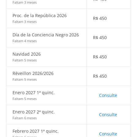
Faltam 3 meses
Proc. de la República 2026
R$
450
Faltam 3 meses
Día de la Conciencia Negro 2026
R$
450
Faltam 4 meses
Navidad 2026
R$
450
Faltam 5 meses
Réveillon 2026/2026
R$
450
Faltam 5 meses
Enero 2027 1ª quinc.
Consulte
Faltam 5 meses
Enero 2027 2ª quinc.
Consulte
Faltam 6 meses
Febrero 2027 1ª quinc.
Consulte