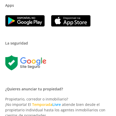
Apps
La seguridad
¿Quieres anunciar tu propiedad?
Propietario, corredor o inmobiliario?
¡No importa! El
Temporada
Livre
atiende bien desde el
propietario individual hasta los agentes inmobiliarios con
cientos de propiedades.