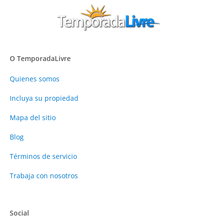
O TemporadaLivre
Quienes somos
Incluya su propiedad
Mapa del sitio
Blog
Términos de servicio
Trabaja con nosotros
Social