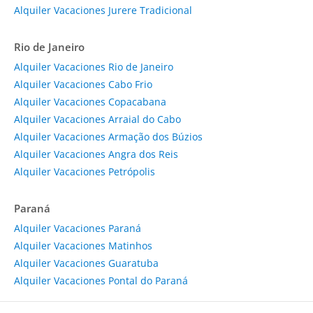
Alquiler Vacaciones Jurere Tradicional
Rio de Janeiro
Alquiler Vacaciones Rio de Janeiro
Alquiler Vacaciones Cabo Frio
Alquiler Vacaciones Copacabana
Alquiler Vacaciones Arraial do Cabo
Alquiler Vacaciones Armação dos Búzios
Alquiler Vacaciones Angra dos Reis
Alquiler Vacaciones Petrópolis
Paraná
Alquiler Vacaciones Paraná
Alquiler Vacaciones Matinhos
Alquiler Vacaciones Guaratuba
Alquiler Vacaciones Pontal do Paraná