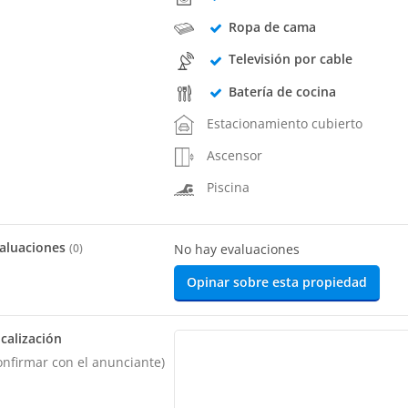
Ropa de cama
Televisión por cable
Batería de cocina
Estacionamiento cubierto
Ascensor
Piscina
aluaciones
(
0
)
No hay evaluaciones
Opinar sobre esta propiedad
calización
onfirmar con el anunciante)