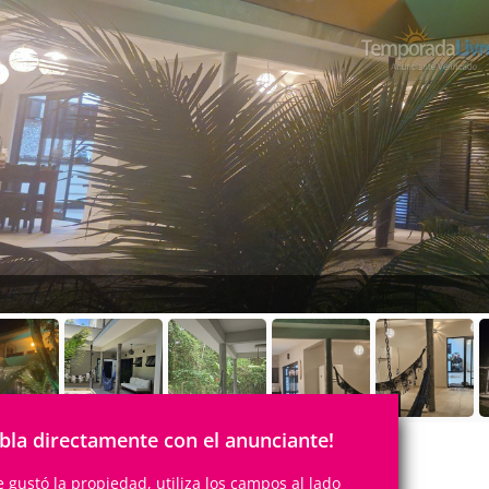
bla directamente con el anunciante!
te gustó la propiedad, utiliza los campos al lado