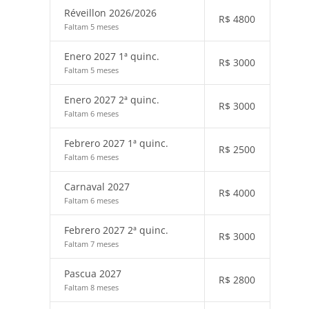
Réveillon 2026/2026
R$
4800
Faltam 5 meses
Enero 2027 1ª quinc.
R$
3000
Faltam 5 meses
Enero 2027 2ª quinc.
R$
3000
Faltam 6 meses
Febrero 2027 1ª quinc.
R$
2500
Faltam 6 meses
Carnaval 2027
R$
4000
Faltam 6 meses
Febrero 2027 2ª quinc.
R$
3000
Faltam 7 meses
Pascua 2027
R$
2800
Faltam 8 meses