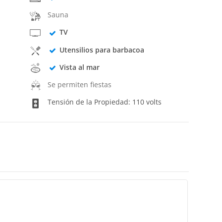
Sauna
TV
Utensilios para barbacoa
Vista al mar
Se permiten fiestas
Tensión de la Propiedad: 110 volts