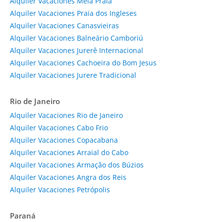
Alquiler Vacaciones Meia Praia
Alquiler Vacaciones Praia dos Ingleses
Alquiler Vacaciones Canasvieiras
Alquiler Vacaciones Balneário Camboriú
Alquiler Vacaciones Jurerê Internacional
Alquiler Vacaciones Cachoeira do Bom Jesus
Alquiler Vacaciones Jurere Tradicional
Rio de Janeiro
Alquiler Vacaciones Rio de Janeiro
Alquiler Vacaciones Cabo Frio
Alquiler Vacaciones Copacabana
Alquiler Vacaciones Arraial do Cabo
Alquiler Vacaciones Armação dos Búzios
Alquiler Vacaciones Angra dos Reis
Alquiler Vacaciones Petrópolis
Paraná