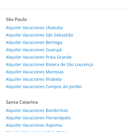
São Paulo
Alquiler Vacaciones Ubatuba
Alquiler Vacaciones São Sebastião
Alquiler Vacaciones Bertioga
Alquiler Vacaciones Guarujá
Alquiler Vacaciones Praia Grande
Alquiler Vacaciones Riviera de São Lourenço
Alquiler Vacaciones Maresias
Alquiler Vacaciones Ilhabela
Alquiler Vacaciones Campos do Jordão
Santa Catarina
Alquiler Vacaciones Bombinhas
Alquiler Vacaciones Florianópolis
Alquiler Vacaciones Itapema