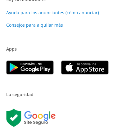
Ayuda para los anunciantes (cómo anunciar)
Consejos para alquilar más
Apps
La seguridad