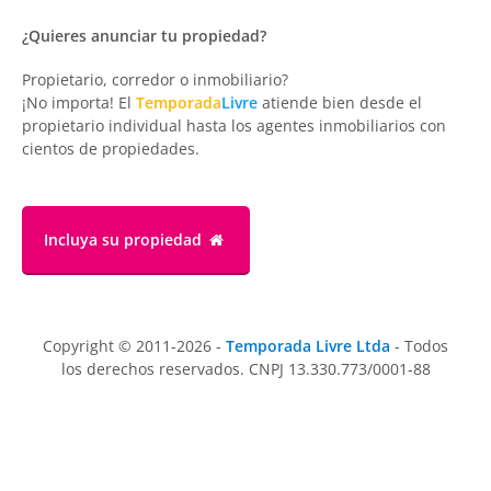
¿Quieres anunciar tu propiedad?
Propietario, corredor o inmobiliario?
¡No importa! El
Temporada
Livre
atiende bien desde el
propietario individual hasta los agentes inmobiliarios con
cientos de propiedades.
Incluya su propiedad
Copyright © 2011-2026 -
Temporada Livre Ltda
- Todos
los derechos reservados. CNPJ 13.330.773/0001-88