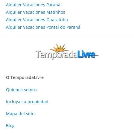
Alquiler Vacaciones Paraná
Alquiler Vacaciones Matinhos
Alquiler Vacaciones Guaratuba
Alquiler Vacaciones Pontal do Paraná
O TemporadaLivre
Quienes somos
Incluya su propiedad
Mapa del sitio
Blog