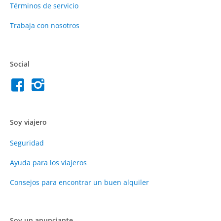
Términos de servicio
Trabaja con nosotros
Social
Soy viajero
Seguridad
Ayuda para los viajeros
Consejos para encontrar un buen alquiler
Soy un anunciante