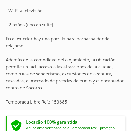
- Wi-Fi y televisión
- 2 baños (uno en suite)
En el exterior hay una parrilla para barbacoa donde
relajarse.
Además de la comodidad del alojamiento, la ubicación
permite un fácil acceso a las atracciones de la ciudad,
como rutas de senderismo, excursiones de aventura,
cascadas, el mercado de prendas de punto y el encantador
centro de Socorro.
Temporada Libre Ref.: 153685
Locação 100% garantida
Anunciante verificado pelo TemporadaLivre - proteção