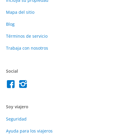
Incluya su propiedad
Mapa del sitio
Blog
Términos de servicio
Trabaja con nosotros
Social
Soy viajero
Seguridad
Ayuda para los viajeros