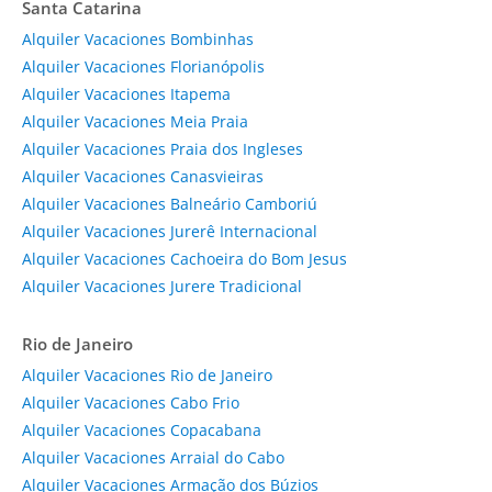
Santa Catarina
Alquiler Vacaciones Bombinhas
Alquiler Vacaciones Florianópolis
Alquiler Vacaciones Itapema
Alquiler Vacaciones Meia Praia
Alquiler Vacaciones Praia dos Ingleses
Alquiler Vacaciones Canasvieiras
Alquiler Vacaciones Balneário Camboriú
Alquiler Vacaciones Jurerê Internacional
Alquiler Vacaciones Cachoeira do Bom Jesus
Alquiler Vacaciones Jurere Tradicional
Rio de Janeiro
Alquiler Vacaciones Rio de Janeiro
Alquiler Vacaciones Cabo Frio
Alquiler Vacaciones Copacabana
Alquiler Vacaciones Arraial do Cabo
Alquiler Vacaciones Armação dos Búzios