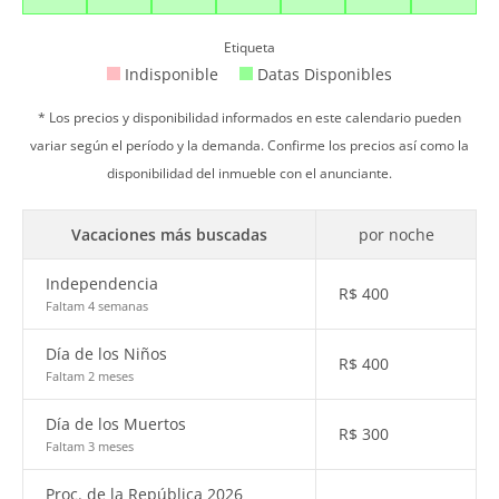
Etiqueta
Indisponible
Datas Disponibles
* Los precios y disponibilidad informados en este calendario pueden
variar según el período y la demanda. Confirme los precios así como la
disponibilidad del inmueble con el anunciante.
Vacaciones más buscadas
por noche
Independencia
R$
400
Faltam 4 semanas
Día de los Niños
R$
400
Faltam 2 meses
Día de los Muertos
R$
300
Faltam 3 meses
Proc. de la República 2026