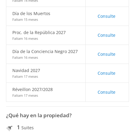
Faltam 14 meses
Día de los Muertos
Consulte
Faltam 15 meses
Proc. de la República 2027
Consulte
Faltam 16 meses
Día de la Conciencia Negro 2027
Consulte
Faltam 16 meses
Navidad 2027
Consulte
Faltam 17 meses
Réveillon 2027/2028
Consulte
Faltam 17 meses
¿Qué hay en la propiedad?
1
Suites