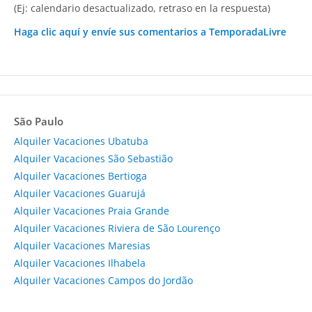
(Ej: calendario desactualizado, retraso en la respuesta)
Haga clic aquí y envíe sus comentarios a TemporadaLivre
São Paulo
Alquiler Vacaciones Ubatuba
Alquiler Vacaciones São Sebastião
Alquiler Vacaciones Bertioga
Alquiler Vacaciones Guarujá
Alquiler Vacaciones Praia Grande
Alquiler Vacaciones Riviera de São Lourenço
Alquiler Vacaciones Maresias
Alquiler Vacaciones Ilhabela
Alquiler Vacaciones Campos do Jordão