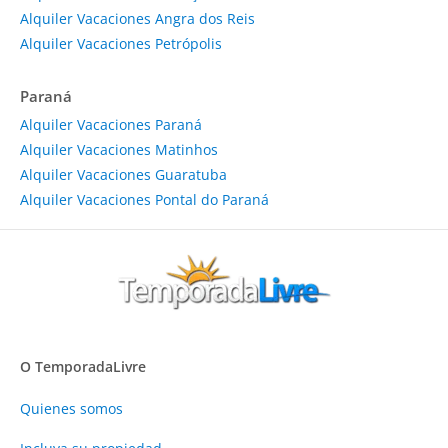
Alquiler Vacaciones Angra dos Reis
Alquiler Vacaciones Petrópolis
Paraná
Alquiler Vacaciones Paraná
Alquiler Vacaciones Matinhos
Alquiler Vacaciones Guaratuba
Alquiler Vacaciones Pontal do Paraná
O TemporadaLivre
Quienes somos