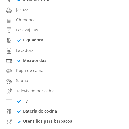
Jacuzzi
Chimenea
Lavavajillas
Liquadora
Lavadora
Microondas
Ropa de cama
Sauna
Televisión por cable
TV
Batería de cocina
Utensilios para barbacoa