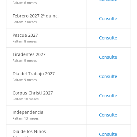
Faltam 6 meses
Febrero 2027 2ª quinc.
Consulte
Faltam 7 meses
Pascua 2027
Consulte
Faltam 8 meses
Tiradentes 2027
Consulte
Faltam 9 meses
Día del Trabajo 2027
Consulte
Faltam 9 meses
Corpus Christi 2027
Consulte
Faltam 10 meses
Independencia
Consulte
Faltam 13 meses
Día de los Niños
Consulte