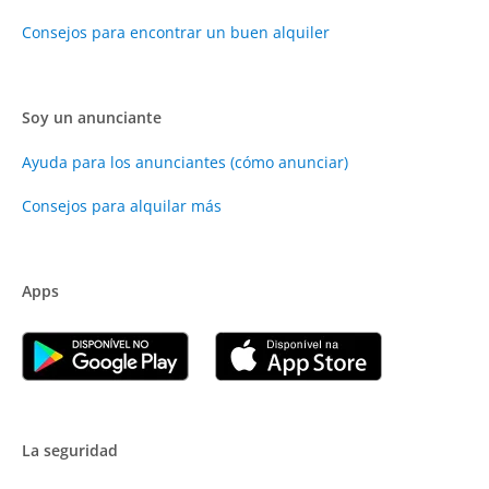
Consejos para encontrar un buen alquiler
Soy un anunciante
Ayuda para los anunciantes (cómo anunciar)
Consejos para alquilar más
Apps
La seguridad