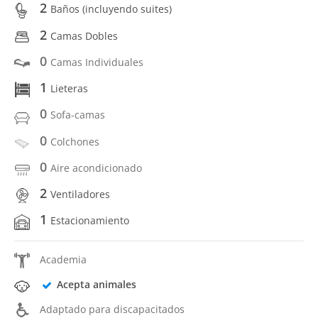
2
Baños (incluyendo suites)
2
Camas Dobles
0
Camas Individuales
1
Lieteras
0
Sofa-camas
0
Colchones
0
Aire acondicionado
2
Ventiladores
1
Estacionamiento
Academia
Acepta animales
Adaptado para discapacitados