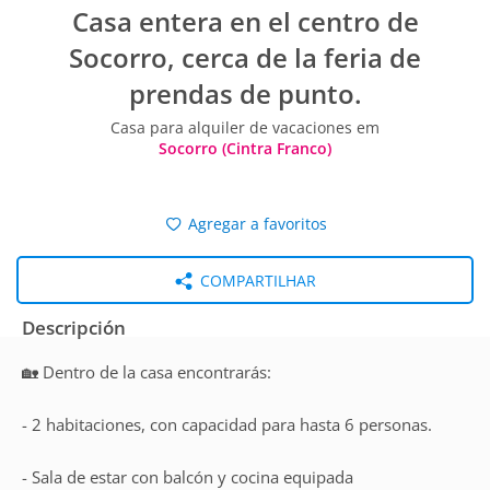
Casa entera en el centro de
Socorro, cerca de la feria de
prendas de punto.
Casa para alquiler de vacaciones em
Socorro (Cintra Franco)
Agregar a favoritos
COMPARTILHAR
Descripción
🏡 Dentro de la casa encontrarás:
- 2 habitaciones, con capacidad para hasta 6 personas.
- Sala de estar con balcón y cocina equipada