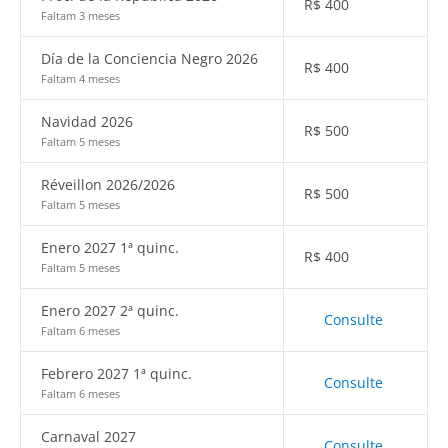
R$
400
Faltam 3 meses
Día de la Conciencia Negro 2026
R$
400
Faltam 4 meses
Navidad 2026
R$
500
Faltam 5 meses
Réveillon 2026/2026
R$
500
Faltam 5 meses
Enero 2027 1ª quinc.
R$
400
Faltam 5 meses
Enero 2027 2ª quinc.
Consulte
Faltam 6 meses
Febrero 2027 1ª quinc.
Consulte
Faltam 6 meses
Carnaval 2027
Consulte