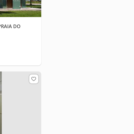
PRAIA DO