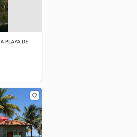
LA PLAYA DE