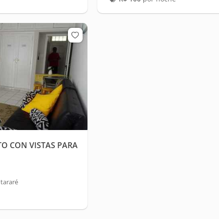
O CON VISTAS PARA
tararé