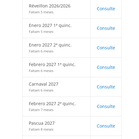
Réveillon 2026/2026
Consulte
Faltam 5 meses
Enero 2027 1ª quinc.
Consulte
Faltam 5 meses
Enero 2027 2ª quinc.
Consulte
Faltam 6 meses
Febrero 2027 1ª quinc.
Consulte
Faltam 6 meses
Carnaval 2027
Consulte
Faltam 6 meses
Febrero 2027 2ª quinc.
Consulte
Faltam 7 meses
Pascua 2027
Consulte
Faltam 8 meses