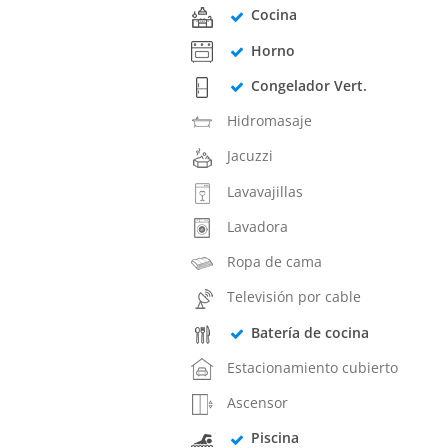
Cocina
Horno
Congelador Vert.
Hidromasaje
Jacuzzi
Lavavajillas
Lavadora
Ropa de cama
Televisión por cable
Batería de cocina
Estacionamiento cubierto
Ascensor
Piscina