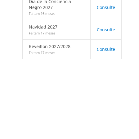
Día de la Conciencia
Negro 2027
Consulte
Faltam 16 meses
Navidad 2027
Consulte
Faltam 17 meses
Réveillon 2027/2028
Consulte
Faltam 17 meses