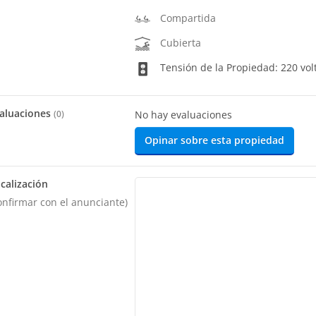
Compartida
Cubierta
Tensión de la Propiedad: 220 vol
aluaciones
(
0
)
No hay evaluaciones
Opinar sobre esta propiedad
calización
onfirmar con el anunciante)