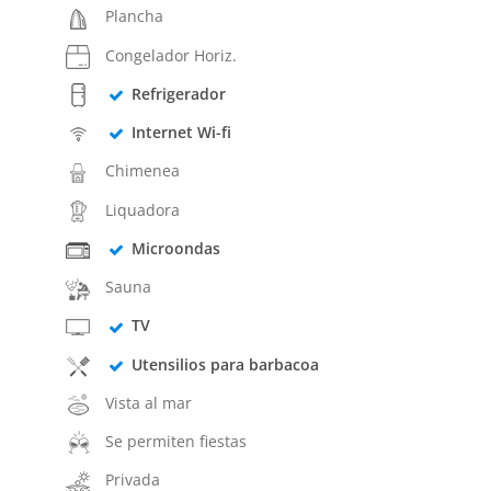
Plancha
Congelador Horiz.
Refrigerador
Internet Wi-fi
Chimenea
Liquadora
Microondas
Sauna
TV
Utensilios para barbacoa
Vista al mar
Se permiten fiestas
Privada