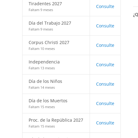
Tiradentes 2027
Consulte
Faltam 9 meses
¿Q
Día del Trabajo 2027
Consulte
Faltam 9 meses
Corpus Christi 2027
Consulte
Faltam 10 meses
Independencia
Consulte
Faltam 13 meses
Día de los Niños
Consulte
Faltam 14 meses
Día de los Muertos
Consulte
Faltam 15 meses
Proc. de la República 2027
Consulte
Faltam 15 meses