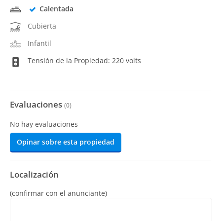
Calentada
Cubierta
Infantil
Tensión de la Propiedad: 220 volts
Evaluaciones
(
0
)
No hay evaluaciones
Opinar sobre esta propiedad
Localización
(confirmar con el anunciante)