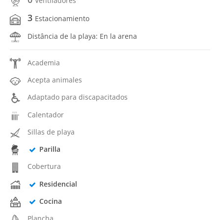
Ventiladores
3
Estacionamiento
Distância de la playa: En la arena
Academia
Acepta animales
Adaptado para discapacitados
Calentador
Sillas de playa
Parilla
Cobertura
Residencial
Cocina
Plancha