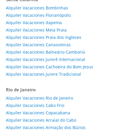
Alquiler Vacaciones Bombinhas
Alquiler Vacaciones Florianópolis
Alquiler Vacaciones Itapema
Alquiler Vacaciones Meia Praia
Alquiler Vacaciones Praia dos Ingleses
Alquiler Vacaciones Canasvieiras
Alquiler Vacaciones Balneário Camboriú
Alquiler Vacaciones Jurerê Internacional
Alquiler Vacaciones Cachoeira do Bom Jesus
Alquiler Vacaciones Jurere Tradicional
Rio de Janeiro
Alquiler Vacaciones Rio de Janeiro
Alquiler Vacaciones Cabo Frio
Alquiler Vacaciones Copacabana
Alquiler Vacaciones Arraial do Cabo
Alquiler Vacaciones Armação dos Búzios