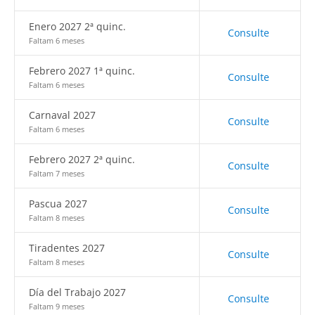
Enero 2027 2ª quinc.
Consulte
Faltam 6 meses
Febrero 2027 1ª quinc.
Consulte
Faltam 6 meses
Carnaval 2027
Consulte
Faltam 6 meses
Febrero 2027 2ª quinc.
Consulte
Faltam 7 meses
Pascua 2027
Consulte
Faltam 8 meses
Tiradentes 2027
Consulte
Faltam 8 meses
Día del Trabajo 2027
Consulte
Faltam 9 meses