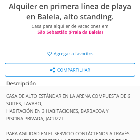
Alquiler en primera línea de playa
en Baleia, alto standing.
Casa para alquiler de vacaciones em
São Sebastião (Praia da Baleia)
Agregar a favoritos
COMPARTILHAR
Descripción
CASA DE ALTO ESTÁNDAR EN LA ARENA COMPUESTA DE 6
SUITES, LAVABO,
HABITACIÓN EN 3 HABITACIONES, BARBACOA Y
PISCINA PRIVADA, JACUZZI
PARA AGILIDAD EN EL SERVICIO CONTÁCTENOS A TRAVÉS