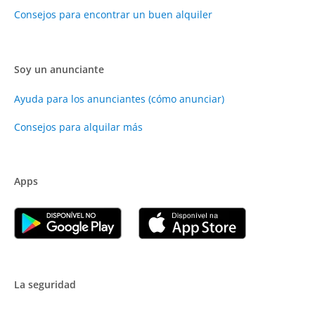
Consejos para encontrar un buen alquiler
Soy un anunciante
Ayuda para los anunciantes (cómo anunciar)
Consejos para alquilar más
Apps
La seguridad