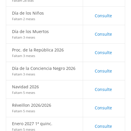
Faltam 28 dias
Día de los Niños
Consulte
Faltam 2 meses
Día de los Muertos
Consulte
Faltam 3 meses
Proc. de la República 2026
Consulte
Faltam 3 meses
Día de la Conciencia Negro 2026
Consulte
Faltam 3 meses
Navidad 2026
Consulte
Faltam 5 meses
Réveillon 2026/2026
Consulte
Faltam 5 meses
Enero 2027 1ª quinc.
Consulte
Faltam 5 meses