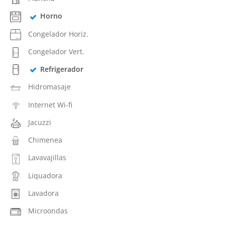
Horno
Congelador Horiz.
Congelador Vert.
Refrigerador
Hidromasaje
Internet Wi-fi
Jacuzzi
Chimenea
Lavavajillas
Liquadora
Lavadora
Microondas