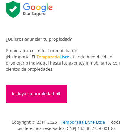
¿Quieres anunciar tu propiedad?
Propietario, corredor o inmobiliario?
¡No importa! El
Temporada
Livre
atiende bien desde el
propietario individual hasta los agentes inmobiliarios con
cientos de propiedades.
Incluya su propiedad
Copyright © 2011-2026 -
Temporada Livre Ltda
- Todos
los derechos reservados. CNPJ 13.330.773/0001-88