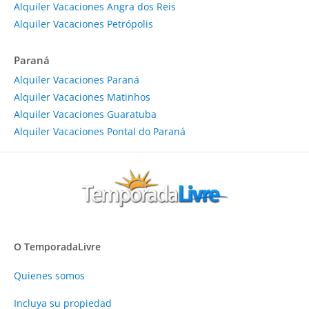
Alquiler Vacaciones Angra dos Reis
Alquiler Vacaciones Petrópolis
Paraná
Alquiler Vacaciones Paraná
Alquiler Vacaciones Matinhos
Alquiler Vacaciones Guaratuba
Alquiler Vacaciones Pontal do Paraná
O TemporadaLivre
Quienes somos
Incluya su propiedad