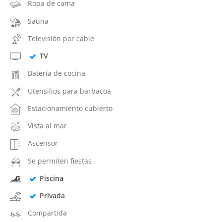
Ropa de cama
Sauna
Televisión por cable
TV
Batería de cocina
Utensilios para barbacoa
Estacionamiento cubierto
Vista al mar
Ascensor
Se permiten fiestas
Piscina
Privada
Compartida