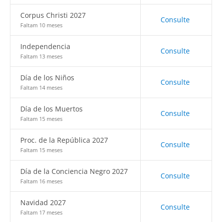
Corpus Christi 2027
Consulte
Faltam 10 meses
Independencia
Consulte
Faltam 13 meses
Día de los Niños
Consulte
Faltam 14 meses
Día de los Muertos
Consulte
Faltam 15 meses
Proc. de la República 2027
Consulte
Faltam 15 meses
Día de la Conciencia Negro 2027
Consulte
Faltam 16 meses
Navidad 2027
Consulte
Faltam 17 meses