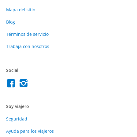
Mapa del sitio
Blog
Términos de servicio
Trabaja con nosotros
Social
Soy viajero
Seguridad
Ayuda para los viajeros