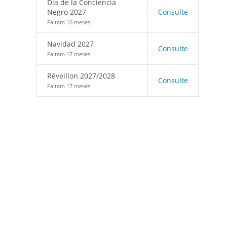
Día de la Conciencia
Negro 2027
Consulte
Faltam 16 meses
Navidad 2027
Consulte
Faltam 17 meses
Réveillon 2027/2028
Consulte
Faltam 17 meses