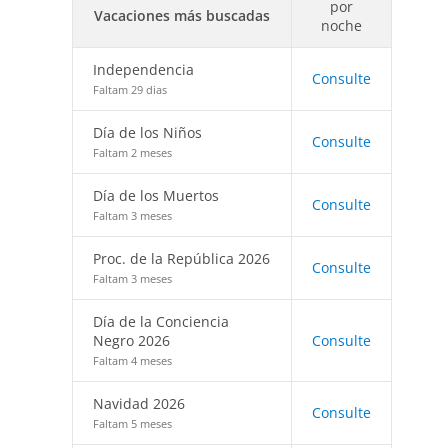
por
Vacaciones más buscadas
noche
Independencia
Consulte
Faltam 29 dias
Día de los Niños
Consulte
Faltam 2 meses
Día de los Muertos
Consulte
Faltam 3 meses
Proc. de la República 2026
Consulte
Faltam 3 meses
Día de la Conciencia
Negro 2026
Consulte
Faltam 4 meses
Navidad 2026
Consulte
Faltam 5 meses