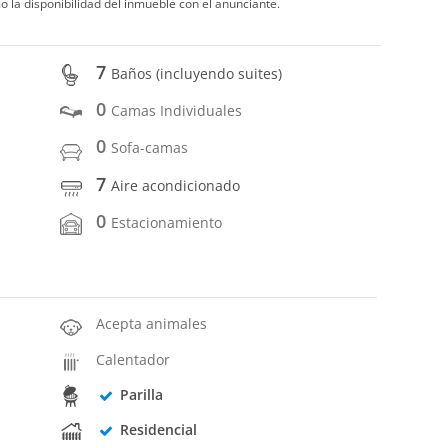
o la disponibilidad del inmueble con el anunciante.
7
Baños (incluyendo suites)
0
Camas Individuales
0
Sofa-camas
7
Aire acondicionado
0
Estacionamiento
Acepta animales
Calentador
Parilla
Residencial