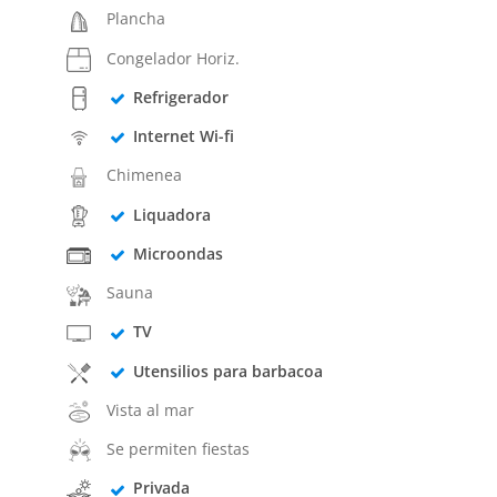
Plancha
Congelador Horiz.
Refrigerador
Internet Wi-fi
Chimenea
Liquadora
Microondas
Sauna
TV
Utensilios para barbacoa
Vista al mar
Se permiten fiestas
Privada