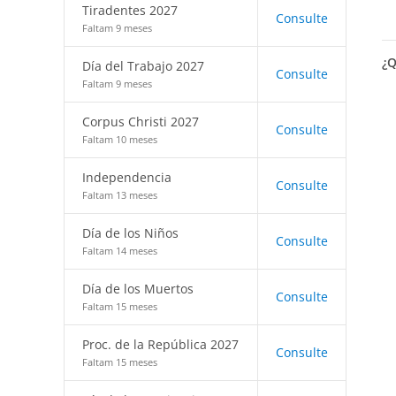
Tiradentes 2027
Consulte
Faltam 9 meses
¿Q
Día del Trabajo 2027
Consulte
Faltam 9 meses
Corpus Christi 2027
Consulte
Faltam 10 meses
Independencia
Consulte
Faltam 13 meses
Día de los Niños
Consulte
Faltam 14 meses
Día de los Muertos
Consulte
Faltam 15 meses
Proc. de la República 2027
Consulte
Faltam 15 meses