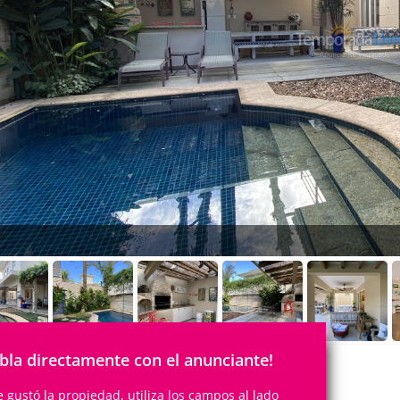
bla directamente con el anunciante!
te gustó la propiedad, utiliza los campos al lado