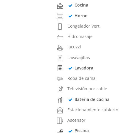
Cocina
Horno
Congelador Vert.
Hidromasaje
Jacuzzi
Lavavajillas
Lavadora
Ropa de cama
Televisión por cable
Batería de cocina
Estacionamiento cubierto
Ascensor
Piscina