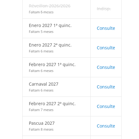
Réveillon 2026/2026
Indisp.
Faltam 5 meses
Enero 2027 1ª quinc.
Consulte
Faltam 5 meses
Enero 2027 2ª quinc.
Consulte
Faltam 6 meses
Febrero 2027 1ª quinc.
Consulte
Faltam 6 meses
Carnaval 2027
Consulte
Faltam 6 meses
Febrero 2027 2ª quinc.
Consulte
Faltam 7 meses
Pascua 2027
Consulte
Faltam 8 meses