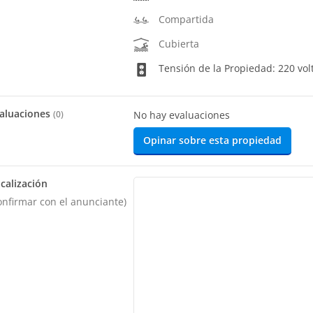
Compartida
Cubierta
Tensión de la Propiedad: 220 vol
aluaciones
(
0
)
No hay evaluaciones
Opinar sobre esta propiedad
calización
onfirmar con el anunciante)