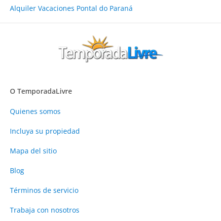
Alquiler Vacaciones Pontal do Paraná
O TemporadaLivre
Quienes somos
Incluya su propiedad
Mapa del sitio
Blog
Términos de servicio
Trabaja con nosotros