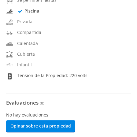
Se permiten fiestas
Piscina
Privada
Compartida
Calentada
Cubierta
Infantil
Tensión de la Propiedad: 220 volts
Evaluaciones
(
0
)
No hay evaluaciones
Opinar sobre esta propiedad