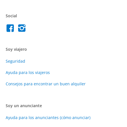
Social
Soy viajero
Seguridad
Ayuda para los viajeros
Consejos para encontrar un buen alquiler
Soy un anunciante
Ayuda para los anunciantes (cómo anunciar)