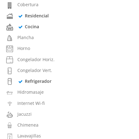
Cobertura
Residencial
Cocina
Plancha
Horno
Congelador Horiz.
Congelador Vert.
Refrigerador
Hidromasaje
Internet Wi-fi
Jacuzzi
Chimenea
Lavavajillas