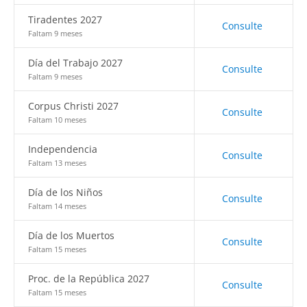
Tiradentes 2027
Consulte
Faltam 9 meses
Día del Trabajo 2027
Consulte
Faltam 9 meses
Corpus Christi 2027
Consulte
Faltam 10 meses
Independencia
Consulte
Faltam 13 meses
Día de los Niños
Consulte
Faltam 14 meses
Día de los Muertos
Consulte
Faltam 15 meses
Proc. de la República 2027
Consulte
Faltam 15 meses