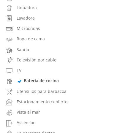
Liquadora
Lavadora
Microondas
Ropa de cama
Sauna
Televisión por cable
TV
Batería de cocina
Utensilios para barbacoa
Estacionamiento cubierto
Vista al mar
Ascensor