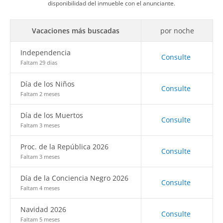
disponibilidad del inmueble con el anunciante.
Vacaciones más buscadas
por noche
Independencia
Consulte
Faltam 29 dias
Día de los Niños
Consulte
Faltam 2 meses
Día de los Muertos
Consulte
Faltam 3 meses
Proc. de la República 2026
Consulte
Faltam 3 meses
Día de la Conciencia Negro 2026
Consulte
Faltam 4 meses
Navidad 2026
Consulte
Faltam 5 meses