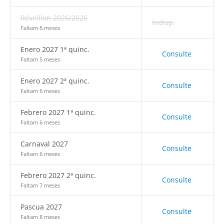
Réveillon 2026/2026
Indisp.
Faltam 5 meses
Enero 2027 1ª quinc.
Consulte
Faltam 5 meses
Enero 2027 2ª quinc.
Consulte
Faltam 6 meses
Febrero 2027 1ª quinc.
Consulte
Faltam 6 meses
Carnaval 2027
Consulte
Faltam 6 meses
Febrero 2027 2ª quinc.
Consulte
Faltam 7 meses
Pascua 2027
Consulte
Faltam 8 meses