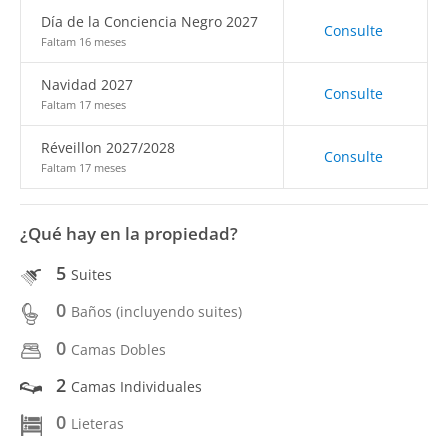
Día de la Conciencia Negro 2027
Consulte
Faltam 16 meses
Navidad 2027
Consulte
Faltam 17 meses
Réveillon 2027/2028
Consulte
Faltam 17 meses
¿Qué hay en la propiedad?
5
Suites
0
Baños (incluyendo suites)
0
Camas Dobles
2
Camas Individuales
0
Lieteras