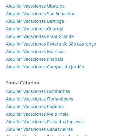
Alquiler Vacaciones Ubatuba
Alquiler Vacaciones São Sebastião
Alquiler Vacaciones Bertioga
Alquiler Vacaciones Guarujá
Alquiler Vacaciones Praia Grande
Alquiler Vacaciones Riviera de São Lourenço
Alquiler Vacaciones Maresias
Alquiler Vacaciones Ilhabela
Alquiler Vacaciones Campos do Jordão
Santa Catarina
Alquiler Vacaciones Bombinhas
Alquiler Vacaciones Florianópolis
Alquiler Vacaciones Itapema
Alquiler Vacaciones Meia Praia
Alquiler Vacaciones Praia dos Ingleses
Alquiler Vacaciones Canasvieiras