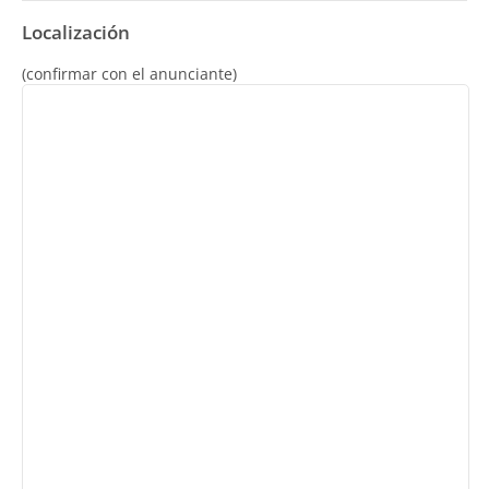
Localización
(confirmar con el anunciante)