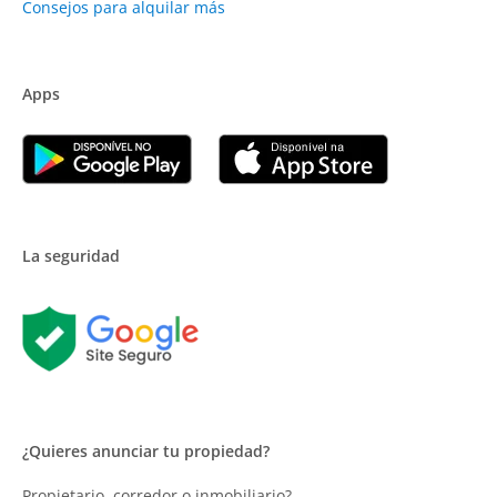
Consejos para alquilar más
Apps
La seguridad
¿Quieres anunciar tu propiedad?
Propietario, corredor o inmobiliario?