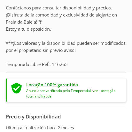
Contáctanos para consultar disponibilidad y precios.
¡Disfruta de la comodidad y exclusividad de alojarte en
Praia da Baleia! 🌴
Estoy a tu disposición.
***¡Los valores y la disponibilidad pueden ser modificados
por el propietario sin previo aviso!
Temporada Libre Ref.: 116265
Locação 100% garantida
Anunciante verificado pelo TemporadaLivre - proteção
total antifraude
Precio y Disponibilidad
Ultima actualización hace
2 meses