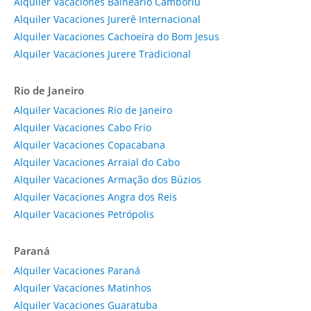
Alquiler Vacaciones Balneário Camboriú
Alquiler Vacaciones Jurerê Internacional
Alquiler Vacaciones Cachoeira do Bom Jesus
Alquiler Vacaciones Jurere Tradicional
Rio de Janeiro
Alquiler Vacaciones Rio de Janeiro
Alquiler Vacaciones Cabo Frio
Alquiler Vacaciones Copacabana
Alquiler Vacaciones Arraial do Cabo
Alquiler Vacaciones Armação dos Búzios
Alquiler Vacaciones Angra dos Reis
Alquiler Vacaciones Petrópolis
Paraná
Alquiler Vacaciones Paraná
Alquiler Vacaciones Matinhos
Alquiler Vacaciones Guaratuba