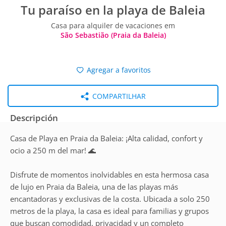
Tu paraíso en la playa de Baleia
Casa para alquiler de vacaciones em
São Sebastião (Praia da Baleia)
Agregar a favoritos
COMPARTILHAR
Descripción
Casa de Playa en Praia da Baleia: ¡Alta calidad, confort y
ocio a 250 m del mar! 🌊
Disfrute de momentos inolvidables en esta hermosa casa
de lujo en Praia da Baleia, una de las playas más
encantadoras y exclusivas de la costa. Ubicada a solo 250
metros de la playa, la casa es ideal para familias y grupos
que buscan comodidad, privacidad y un completo