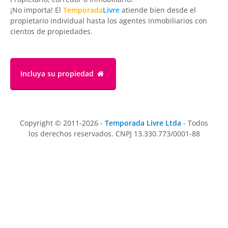
¡No importa! El
Temporada
Livre
atiende bien desde el
propietario individual hasta los agentes inmobiliarios con
cientos de propiedades.
Incluya su propiedad
Copyright © 2011-2026 -
Temporada Livre Ltda
- Todos
los derechos reservados. CNPJ 13.330.773/0001-88